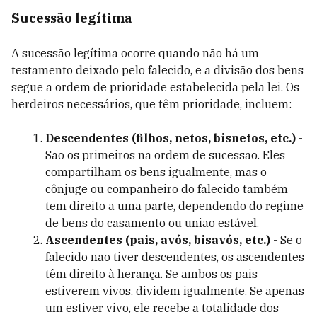
Sucessão legítima
A sucessão legítima ocorre quando não há um
testamento deixado pelo falecido, e a divisão dos bens
segue a ordem de prioridade estabelecida pela lei. Os
herdeiros necessários, que têm prioridade, incluem:
Descendentes (filhos, netos, bisnetos, etc.)
-
São os primeiros na ordem de sucessão. Eles
compartilham os bens igualmente, mas o
cônjuge ou companheiro do falecido também
tem direito a uma parte, dependendo do regime
de bens do casamento ou união estável.
Ascendentes (pais, avós, bisavós, etc.)
- Se o
falecido não tiver descendentes, os ascendentes
têm direito à herança. Se ambos os pais
estiverem vivos, dividem igualmente. Se apenas
um estiver vivo, ele recebe a totalidade dos