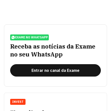
EXAME NO WHATSAPP
Receba as notícias da Exame
no seu WhatsApp
Entrar no canal da Exame
INVEST