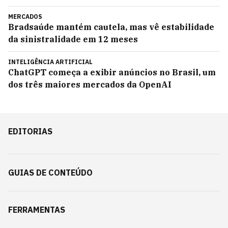
MERCADOS
Bradsaúde mantém cautela, mas vê estabilidade
da sinistralidade em 12 meses
INTELIGÊNCIA ARTIFICIAL
ChatGPT começa a exibir anúncios no Brasil, um
dos três maiores mercados da OpenAI
EDITORIAS
GUIAS DE CONTEÚDO
FERRAMENTAS