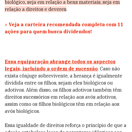
biológico, seja em relação a bens materiais, seja em
relação a direitos e deveres
.
+
Veja a carteira recomendada completa com 11
ações para quem busca dividendos!
Essa equiparação abrange todos os aspectos
legais, incluindo a ordem de sucessão
. Caso não
exista cônjuge sobrevivente, a herança é igualmente
dividida entre os filhos, sejam eles biológicos ou
adotivos. Além disso, os filhos adotivos também têm
direitos sucessórios em relação aos avós adotivos,
assim como os filhos biológicos têm em relação aos
avós biológicos.
Essa igualdade de direitos reforça o princípio de que a