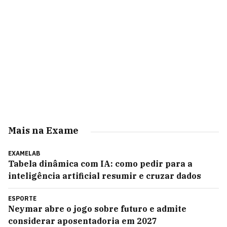
Mais na Exame
EXAMELAB
Tabela dinâmica com IA: como pedir para a
inteligência artificial resumir e cruzar dados
ESPORTE
Neymar abre o jogo sobre futuro e admite
considerar aposentadoria em 2027