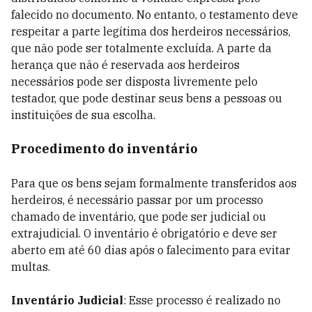
falecido no documento. No entanto, o testamento deve
respeitar a parte legítima dos herdeiros necessários,
que não pode ser totalmente excluída. A parte da
herança que não é reservada aos herdeiros
necessários pode ser disposta livremente pelo
testador, que pode destinar seus bens a pessoas ou
instituições de sua escolha.
Procedimento do inventário
Para que os bens sejam formalmente transferidos aos
herdeiros, é necessário passar por um processo
chamado de inventário, que pode ser judicial ou
extrajudicial. O inventário é obrigatório e deve ser
aberto em até 60 dias após o falecimento para evitar
multas.
Inventário Judicial
: Esse processo é realizado no