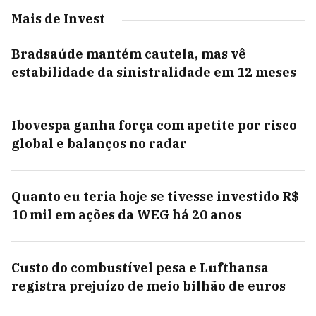
Mais de Invest
Bradsaúde mantém cautela, mas vê
estabilidade da sinistralidade em 12 meses
Ibovespa ganha força com apetite por risco
global e balanços no radar
Quanto eu teria hoje se tivesse investido R$
10 mil em ações da WEG há 20 anos
Custo do combustível pesa e Lufthansa
registra prejuízo de meio bilhão de euros