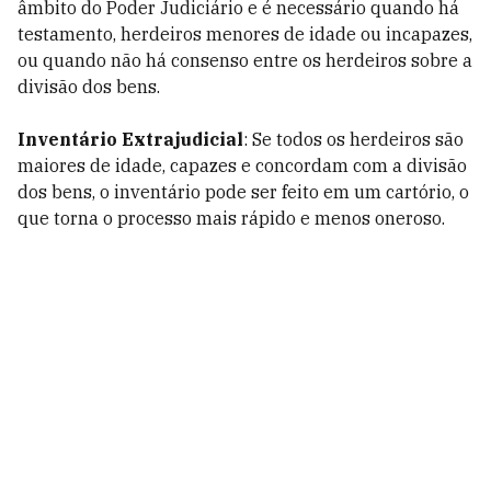
âmbito do Poder Judiciário e é necessário quando há
testamento, herdeiros menores de idade ou incapazes,
ou quando não há consenso entre os herdeiros sobre a
divisão dos bens.
Inventário Extrajudicial
: Se todos os herdeiros são
maiores de idade, capazes e concordam com a divisão
dos bens, o inventário pode ser feito em um cartório, o
que torna o processo mais rápido e menos oneroso.