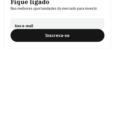
Fique ligado
Nas melhores oportunidades do mercado para investir.
Seu e-mail
Inscreva-se