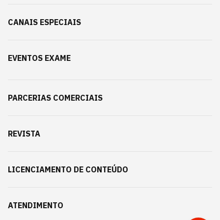
CANAIS ESPECIAIS
EVENTOS EXAME
PARCERIAS COMERCIAIS
REVISTA
LICENCIAMENTO DE CONTEÚDO
ATENDIMENTO