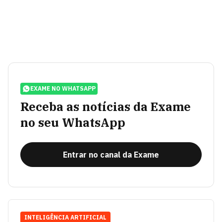
EXAME NO WHATSAPP
Receba as notícias da Exame
no seu WhatsApp
Entrar no canal da Exame
INTELIGÊNCIA ARTIFICIAL