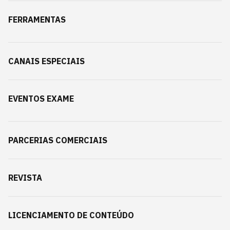
FERRAMENTAS
CANAIS ESPECIAIS
EVENTOS EXAME
PARCERIAS COMERCIAIS
REVISTA
LICENCIAMENTO DE CONTEÚDO