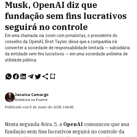
Musk, OpenAI diz que
fundação sem fins lucrativos
seguirá no controle
Em uma chamada via zoom com jornalistas, o presidente do
conselho da OpenAI, Bret Tayler, disse que a companhia irá
converter a sociedade de responsabilidade limitada — subsidiária
da entidade sem fins lucrativos — em uma sociedade anônima de
utilidade pública
Janaina Camargo
Redatora na Exame
Publicado em
5 de maio de 2025
16h48
.
Nesta segunda-feira, 5, a
OpenAI
comunicou que sua
fundação sem fins lucrativos seguirá no controle da