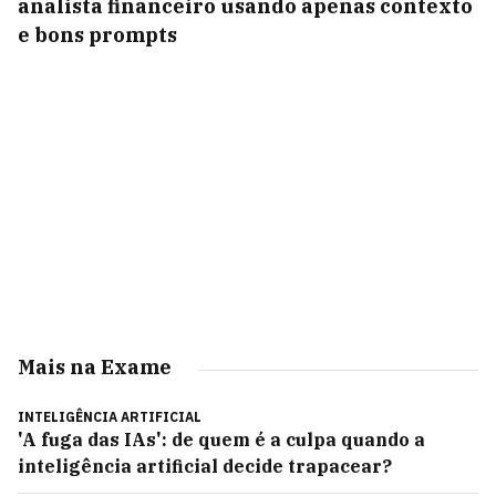
analista financeiro usando apenas contexto
e bons prompts
Mais na Exame
INTELIGÊNCIA ARTIFICIAL
'A fuga das IAs': de quem é a culpa quando a
inteligência artificial decide trapacear?