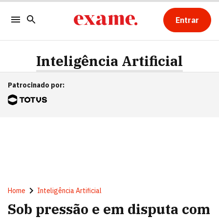
Entrar
Inteligência Artificial
Patrocinado por
:
Home
Inteligência Artificial
Sob pressão e em disputa com