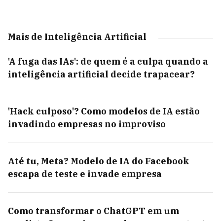
Mais de Inteligência Artificial
'A fuga das IAs': de quem é a culpa quando a
inteligência artificial decide trapacear?
'Hack culposo'? Como modelos de IA estão
invadindo empresas no improviso
Até tu, Meta? Modelo de IA do Facebook
escapa de teste e invade empresa
Como transformar o ChatGPT em um