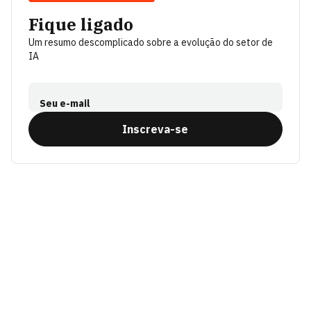
Fique ligado
Um resumo descomplicado sobre a evolução do setor de
IA
Seu e-mail
Inscreva-se