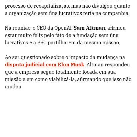
processo de recapitalização, mas não divulgou quanto
a organização sem fins lucrativos teria na companhia.
Na reunião, o CEO da OpenAI,
Sam Altman
, afirmou
estar muito feliz pelo fato de a fundação sem fins
lucrativos e a PBC partilharem da mesma missão.
Ao ser questionado sobre o impacto da mudança na
disputa judicial com Elon Musk
, Altman respondeu
que a empresa segue totalmente focada em sua
missão e em como viabilizá-la, afirmando que isso não
mudou.