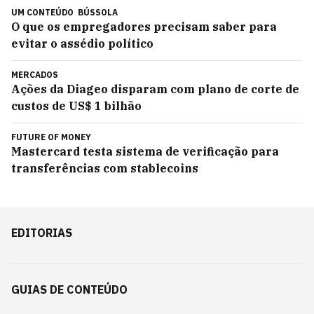
UM CONTEÚDO
BÚSSOLA
O que os empregadores precisam saber para
evitar o assédio político
MERCADOS
Ações da Diageo disparam com plano de corte de
custos de US$ 1 bilhão
FUTURE OF MONEY
Mastercard testa sistema de verificação para
transferências com stablecoins
EDITORIAS
GUIAS DE CONTEÚDO