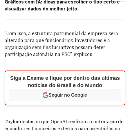
Gráficos com IA: dicas para escolher o tipo certo e
visualizar dados do melhor jeito
“Com isso, a estrutura patrimonial da empresa será
alterada para que funcionários, investidores e a
organização sem fins lucrativos possam deter
participação acionária na PBC”, explicou.
Siga a Exame e fique por dentro das últimas
notícias do Brasil e do Mundo
Seguir no Google
Taylor destacou que OpenAI realizou a contratação de
consultores financeiros externos para orientá-los no