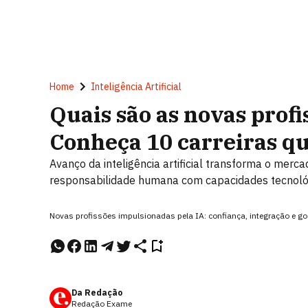
Home
Inteligência Artificial
Quais são as novas profi
Conheça 10 carreiras qu
Avanço da inteligência artificial transforma o merc
responsabilidade humana com capacidades tecnoló
Novas profissões impulsionadas pela IA: confiança, integração e gos
Da Redação
Redação Exame