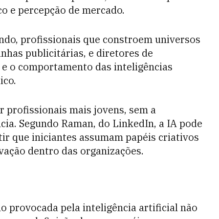
ico e percepção de mercado.
do, profissionais que constroem universos
has publicitárias, e diretores de
 e o comportamento das inteligências
ico.
 profissionais mais jovens, sem a
cia. Segundo Raman, do LinkedIn, a IA pode
tir que iniciantes assumam papéis criativos
vação dentro das organizações.
provocada pela inteligência artificial não