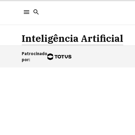
Inteligência Artificial
Patrocinado
por
: