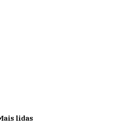
Mais lidas