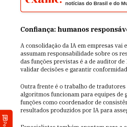
notícias do Brasil e do 
Confiança: humanos responsáve
A consolidação da IA em empresas vai ex
assumam responsabilidade sobre os re
das funções previstas é a de auditor de
validar decisões e garantir conformidad
Outra frente é o trabalho de tradutores
algoritmos funcionam para equipes de
funções como coordenador de consistênc
resultados produzidos por IA para asse