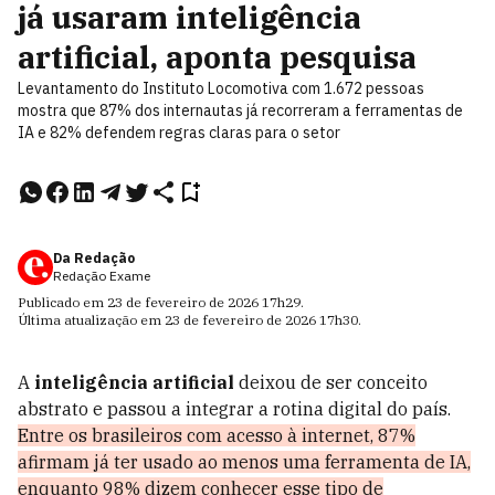
já usaram inteligência
artificial, aponta pesquisa
Levantamento do Instituto Locomotiva com 1.672 pessoas
mostra que 87% dos internautas já recorreram a ferramentas de
IA e 82% defendem regras claras para o setor
Da Redação
Redação Exame
Publicado em
23 de fevereiro de 2026
17h29
.
Última atualização em
23 de fevereiro de 2026
17h30
.
A
inteligência artificial
deixou de ser conceito
abstrato e passou a integrar a rotina digital do país.
Entre os brasileiros com acesso à internet, 87%
afirmam já ter usado ao menos uma ferramenta de IA,
enquanto 98% dizem conhecer esse tipo de