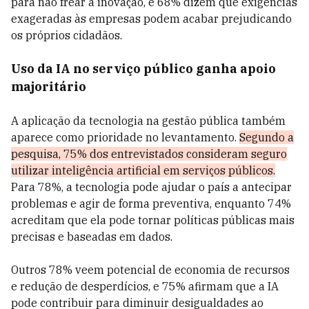
para não frear a inovação, e 68% dizem que exigências
exageradas às empresas podem acabar prejudicando
os próprios cidadãos.
Uso da IA no serviço público ganha apoio
majoritário
A aplicação da tecnologia na gestão pública também
aparece como prioridade no levantamento.
Segundo a
pesquisa, 75% dos entrevistados consideram seguro
utilizar inteligência artificial em serviços públicos.
Para 78%, a tecnologia pode ajudar o país a antecipar
problemas e agir de forma preventiva, enquanto 74%
acreditam que ela pode tornar políticas públicas mais
precisas e baseadas em dados.
Outros 78% veem potencial de economia de recursos
e redução de desperdícios, e 75% afirmam que a IA
pode contribuir para diminuir desigualdades ao