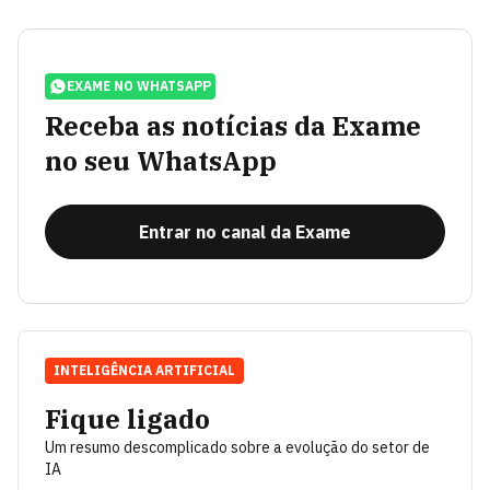
EXAME NO WHATSAPP
Receba as notícias da Exame
no seu WhatsApp
Entrar no canal da Exame
INTELIGÊNCIA ARTIFICIAL
Fique ligado
Um resumo descomplicado sobre a evolução do setor de
IA