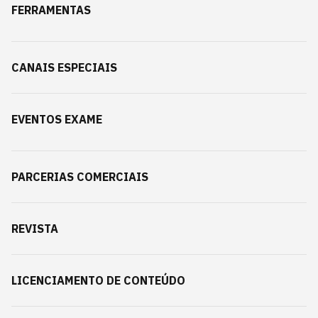
FERRAMENTAS
CANAIS ESPECIAIS
EVENTOS EXAME
PARCERIAS COMERCIAIS
REVISTA
LICENCIAMENTO DE CONTEÚDO