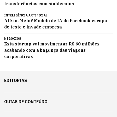
transferências com stablecoins
INTELIGÊNCIA ARTIFICIAL
Até tu, Meta? Modelo de IA do Facebook escapa
de teste e invade empresa
NEGÓCIOS
Esta startup vai movimentar R$ 60 milhões
acabando com a bagunça das viagens
corporativas
EDITORIAS
GUIAS DE CONTEÚDO