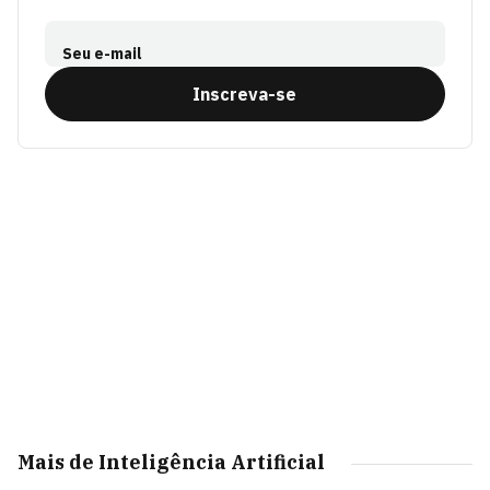
Seu e-mail
Inscreva-se
Mais de Inteligência Artificial