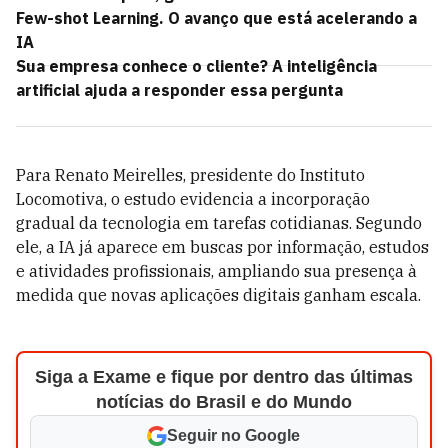
Few-shot Learning. O avanço que está acelerando a
IA
Sua empresa conhece o cliente? A inteligência
artificial ajuda a responder essa pergunta
Para Renato Meirelles, presidente do Instituto
Locomotiva, o estudo evidencia a incorporação
gradual da tecnologia em tarefas cotidianas. Segundo
ele, a IA já aparece em buscas por informação, estudos
e atividades profissionais, ampliando sua presença à
medida que novas aplicações digitais ganham escala.
Siga a Exame e fique por dentro das últimas
notícias do Brasil e do Mundo
Seguir no Google