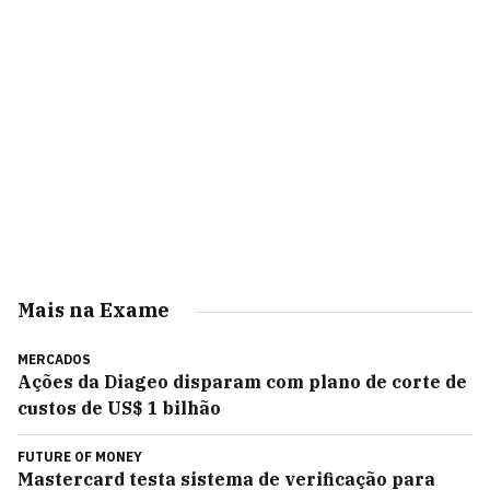
Mais na Exame
MERCADOS
Ações da Diageo disparam com plano de corte de
custos de US$ 1 bilhão
FUTURE OF MONEY
Mastercard testa sistema de verificação para