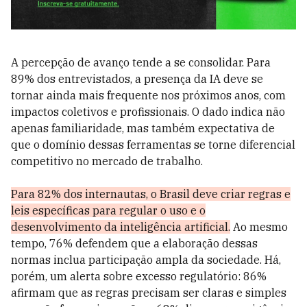
A percepção de avanço tende a se consolidar. Para
89% dos entrevistados, a presença da IA deve se
tornar ainda mais frequente nos próximos anos, com
impactos coletivos e profissionais. O dado indica não
apenas familiaridade, mas também expectativa de
que o domínio dessas ferramentas se torne diferencial
competitivo no mercado de trabalho.
Para 82% dos internautas, o Brasil deve criar regras e
leis específicas para regular o uso e o
desenvolvimento da inteligência artificial.
Ao mesmo
tempo, 76% defendem que a elaboração dessas
normas inclua participação ampla da sociedade. Há,
porém, um alerta sobre excesso regulatório: 86%
afirmam que as regras precisam ser claras e simples