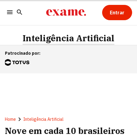
Entrar
Inteligência Artificial
Patrocinado por
:
Home
Inteligência Artificial
Nove em cada 10 brasileiros