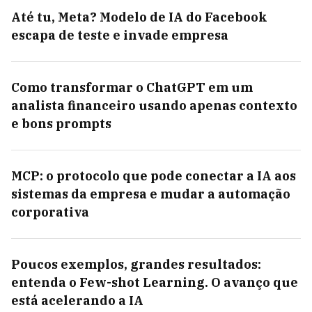
Até tu, Meta? Modelo de IA do Facebook
escapa de teste e invade empresa
Como transformar o ChatGPT em um
analista financeiro usando apenas contexto
e bons prompts
MCP: o protocolo que pode conectar a IA aos
sistemas da empresa e mudar a automação
corporativa
Poucos exemplos, grandes resultados:
entenda o Few-shot Learning. O avanço que
está acelerando a IA