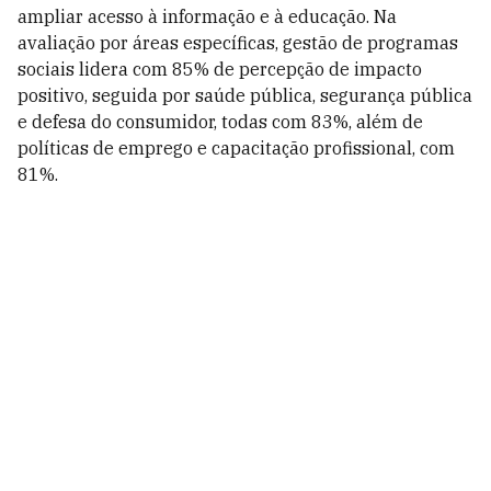
ampliar acesso à informação e à educação. Na
avaliação por áreas específicas, gestão de programas
sociais lidera com 85% de percepção de impacto
positivo, seguida por saúde pública, segurança pública
e defesa do consumidor, todas com 83%, além de
políticas de emprego e capacitação profissional, com
81%.