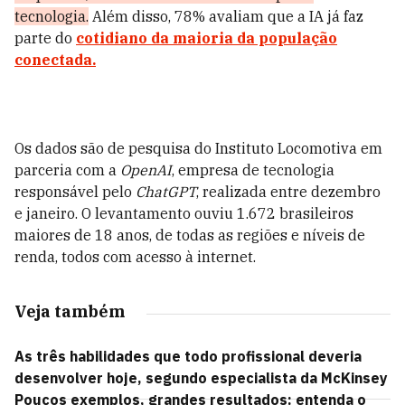
tecnologia.
Além disso, 78% avaliam que a IA já faz
parte do
cotidiano da maioria da população
conectada.
Os dados são de pesquisa do Instituto Locomotiva em
parceria com a
OpenAI
, empresa de tecnologia
responsável pelo
ChatGPT
, realizada entre dezembro
e janeiro. O levantamento ouviu 1.672 brasileiros
maiores de 18 anos, de todas as regiões e níveis de
renda, todos com acesso à internet.
Veja também
As três habilidades que todo profissional deveria
desenvolver hoje, segundo especialista da McKinsey
Poucos exemplos, grandes resultados: entenda o