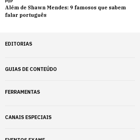
POP
Além de Shawn Mendes: 9 famosos que sabem
falar português
EDITORIAS
GUIAS DE CONTEÚDO
FERRAMENTAS
CANAIS ESPECIAIS