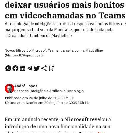
deixar usuários mais bonitos
em videochamadas no Teams
A tecnologia de inteligência artificial responsável pelos filtros de
maquiagem virtual vem da Modiface, que foi adquirida pela
L'Oreal, dona também da Maybelline
Novos filtros do Microsoft Teams: parceria com a Maybelline
(Microsoft/Reprodução)
André Lopes
Editor de Inteligência Artificial e Tecnologia
Publicado em
20 de julho de 2023
09h53
.
Última atualização em
20 de julho de 2023
10h44
.
Em um anúncio recente, a
Microsoft
revelou a
introdução de uma nova funcionalidade na sua