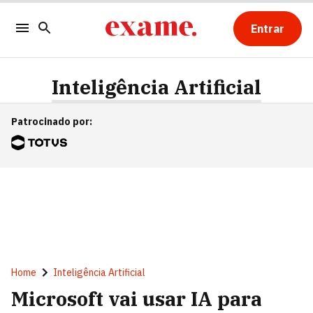
Entrar
Inteligência Artificial
Patrocinado por
:
Home
Inteligência Artificial
Microsoft vai usar IA para