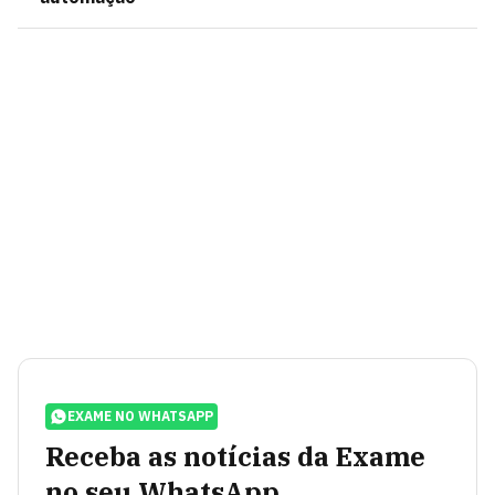
EXAME NO WHATSAPP
Receba as notícias da Exame
no seu WhatsApp