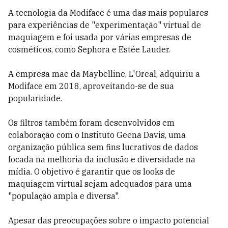
A tecnologia da Modiface é uma das mais populares
para experiências de "experimentação" virtual de
maquiagem e foi usada por várias empresas de
cosméticos, como Sephora e Estée Lauder.
A empresa mãe da Maybelline, L'Oreal, adquiriu a
Modiface em 2018, aproveitando-se de sua
popularidade.
Os filtros também foram desenvolvidos em
colaboração com o Instituto Geena Davis, uma
organização pública sem fins lucrativos de dados
focada na melhoria da inclusão e diversidade na
mídia. O objetivo é garantir que os looks de
maquiagem virtual sejam adequados para uma
"população ampla e diversa".
Apesar das preocupações sobre o impacto potencial