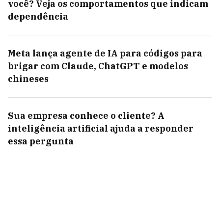
você? Veja os comportamentos que indicam
dependência
Meta lança agente de IA para códigos para
brigar com Claude, ChatGPT e modelos
chineses
Sua empresa conhece o cliente? A
inteligência artificial ajuda a responder
essa pergunta