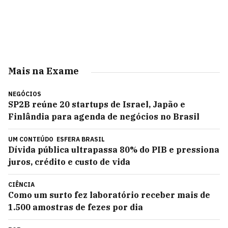
Mais na Exame
NEGÓCIOS
SP2B reúne 20 startups de Israel, Japão e
Finlândia para agenda de negócios no Brasil
UM CONTEÚDO
ESFERA BRASIL
Dívida pública ultrapassa 80% do PIB e pressiona
juros, crédito e custo de vida
CIÊNCIA
Como um surto fez laboratório receber mais de
1.500 amostras de fezes por dia