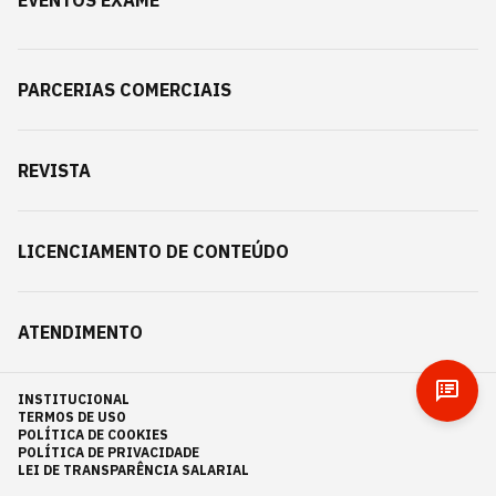
EVENTOS EXAME
PARCERIAS COMERCIAIS
REVISTA
LICENCIAMENTO DE CONTEÚDO
ATENDIMENTO
INSTITUCIONAL
TERMOS DE USO
POLÍTICA DE COOKIES
POLÍTICA DE PRIVACIDADE
LEI DE TRANSPARÊNCIA SALARIAL