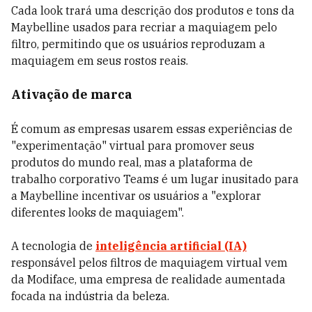
Cada look trará uma descrição dos produtos e tons da
Maybelline usados para recriar a maquiagem pelo
filtro, permitindo que os usuários reproduzam a
maquiagem em seus rostos reais.
Ativação de marca
É comum as empresas usarem essas experiências de
"experimentação" virtual para promover seus
produtos do mundo real, mas a plataforma de
trabalho corporativo Teams é um lugar inusitado para
a Maybelline incentivar os usuários a "explorar
diferentes looks de maquiagem".
A tecnologia de
inteligência artificial (IA)
responsável pelos filtros de maquiagem virtual vem
da Modiface, uma empresa de realidade aumentada
focada na indústria da beleza.