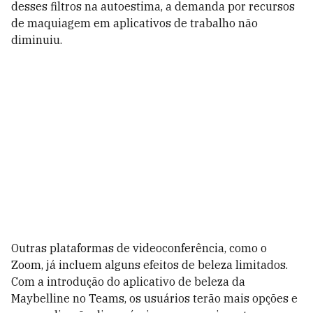
desses filtros na autoestima, a demanda por recursos
de maquiagem em aplicativos de trabalho não
diminuiu.
Outras plataformas de videoconferência, como o
Zoom, já incluem alguns efeitos de beleza limitados.
Com a introdução do aplicativo de beleza da
Maybelline no Teams, os usuários terão mais opções e