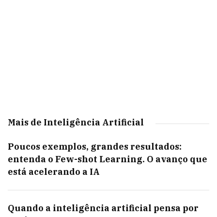
Mais de Inteligência Artificial
Poucos exemplos, grandes resultados:
entenda o Few-shot Learning. O avanço que
está acelerando a IA
Quando a inteligência artificial pensa por