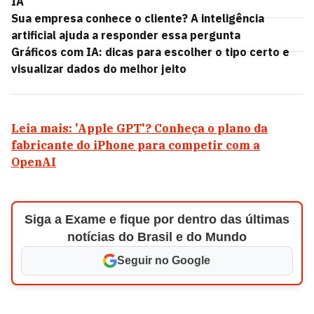
IA
Sua empresa conhece o cliente? A inteligência
artificial ajuda a responder essa pergunta
Gráficos com IA: dicas para escolher o tipo certo e
visualizar dados do melhor jeito
Leia mais: 'Apple GPT'? Conheça o plano da
fabricante do iPhone para competir com a
OpenAI
Siga a Exame e fique por dentro das últimas
notícias do Brasil e do Mundo
Seguir no Google