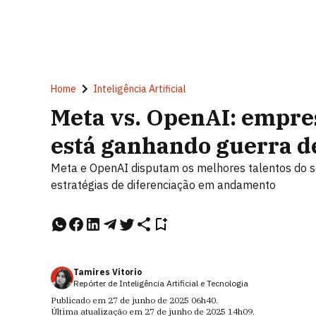
Home
Inteligência Artificial
Meta vs. OpenAI: empre
está ganhando guerra de
Meta e OpenAI disputam os melhores talentos do se
estratégias de diferenciação em andamento
Tamires Vitorio
Repórter de Inteligência Artificial e Tecnologia
Publicado em
27 de junho de 2025
06h40
.
Última atualização em
27 de junho de 2025
14h09
.