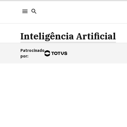
Inteligência Artificial
Patrocinado
por
: