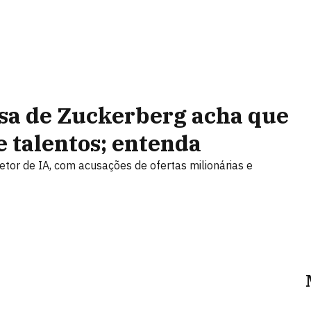
sa de Zuckerberg acha que
 talentos; entenda
tor de IA, com acusações de ofertas milionárias e