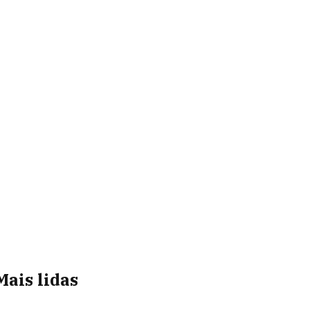
Mais lidas