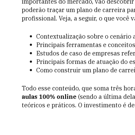
importantes do mercado, vão descobrir 
poderão traçar um plano de carreira pa
profissional. Veja, a seguir, o que você 
Contextualização sobre o cenário a
Principais ferramentas e conceitos
Estudos de caso de empresas refer
Principais formas de atuação do es
Como construir um plano de carrei
Todo esse conteúdo, que soma três hora
aulas 100% online
(sendo a última del
teóricos e práticos. O investimento é d