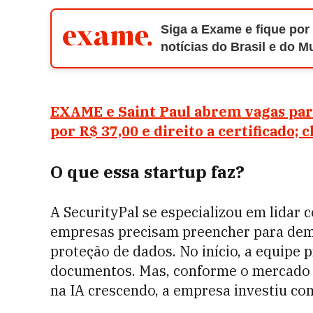
Siga a Exame e fique por
notícias do Brasil e do 
EXAME e Saint Paul abrem vagas para
por R$ 37,00 e direito a certificado; 
O que essa startup faz?
A SecurityPal se especializou em lidar
empresas precisam preencher para de
proteção de dados. No início, a equipe
documentos. Mas, conforme o mercado 
na IA crescendo, a empresa investiu c