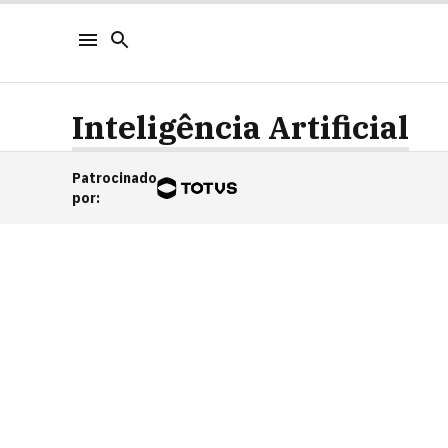
Inteligência Artificial
Patrocinado
por
: