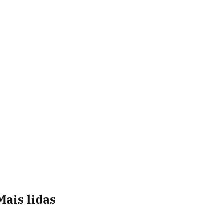
Mais lidas