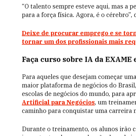
“O talento sempre esteve aqui, mas a p
para a força física. Agora, é o cérebro”
Deixe de procurar emprego e se torn
tornar um dos profissionais mais re
Faça curso sobre IA da EXAME e
Para aqueles que desejam começar uma
maior plataforma de negócios do Brasil
escolas de negócios do mundo, para ap
Artificial para Negócios
, um treinamen
caminho para conquistar uma carreira n
Durante o treinamento, os alunos irão 