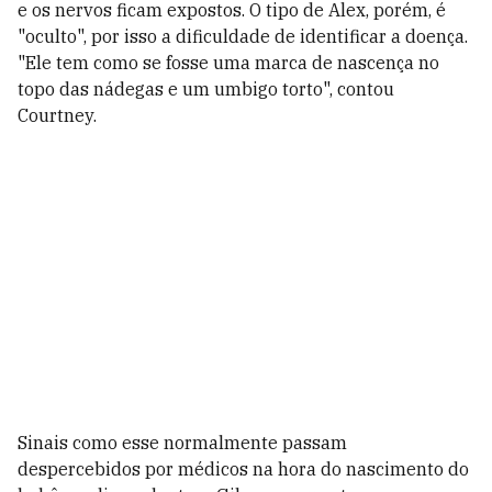
e os nervos ficam expostos. O tipo de Alex, porém, é
"oculto", por isso a dificuldade de identificar a doença.
"Ele tem como se fosse uma marca de nascença no
topo das nádegas e um umbigo torto", contou
Courtney.
Sinais como esse normalmente passam
despercebidos por médicos na hora do nascimento do