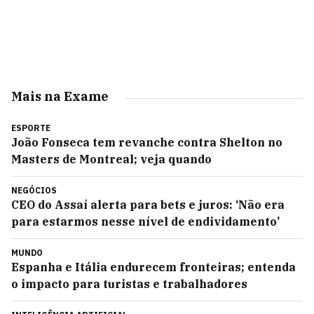
Mais na Exame
ESPORTE
João Fonseca tem revanche contra Shelton no
Masters de Montreal; veja quando
NEGÓCIOS
CEO do Assaí alerta para bets e juros: ‘Não era
para estarmos nesse nível de endividamento’
MUNDO
Espanha e Itália endurecem fronteiras; entenda
o impacto para turistas e trabalhadores