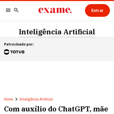
Entrar
Inteligência Artificial
Patrocinado por
:
Home
Inteligência Artificial
Com auxílio do ChatGPT, mãe