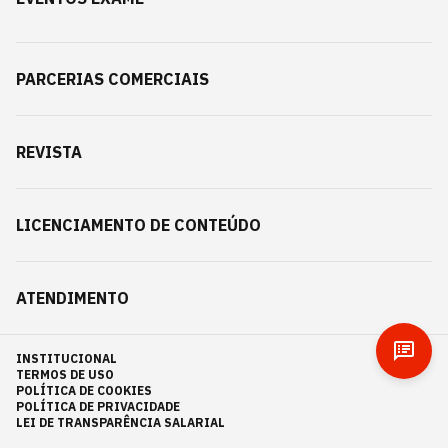
PARCERIAS COMERCIAIS
REVISTA
LICENCIAMENTO DE CONTEÚDO
ATENDIMENTO
INSTITUCIONAL
TERMOS DE USO
POLÍTICA DE COOKIES
POLÍTICA DE PRIVACIDADE
LEI DE TRANSPARÊNCIA SALARIAL