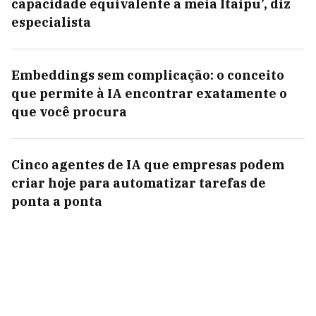
capacidade equivalente a meia Itaipu’, diz
especialista
Embeddings sem complicação: o conceito
que permite à IA encontrar exatamente o
que você procura
Cinco agentes de IA que empresas podem
criar hoje para automatizar tarefas de
ponta a ponta