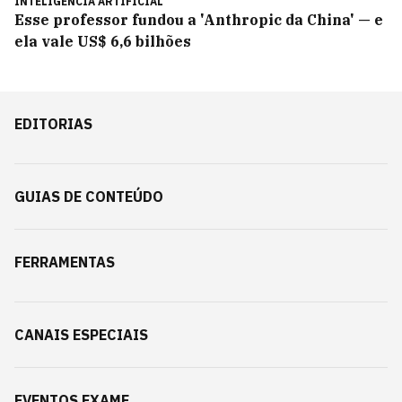
INTELIGÊNCIA ARTIFICIAL
Esse professor fundou a 'Anthropic da China' — e
ela vale US$ 6,6 bilhões
EDITORIAS
GUIAS DE CONTEÚDO
FERRAMENTAS
CANAIS ESPECIAIS
EVENTOS EXAME