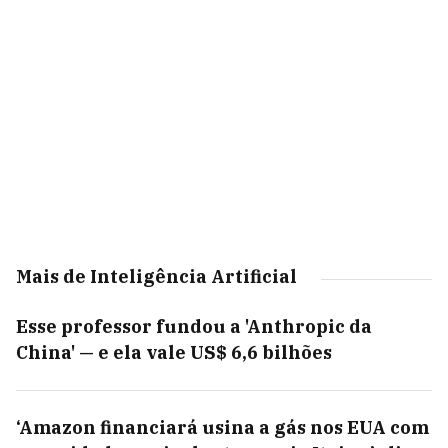
Mais de Inteligência Artificial
Esse professor fundou a 'Anthropic da
China' — e ela vale US$ 6,6 bilhões
‘Amazon financiará usina a gás nos EUA com