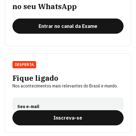
no seu WhatsApp
Entrar no canal da Exame
DESPERTA
Fique ligado
Nos acontecimentos mais relevantes do Brasil e mundo.
Seu e-mail
Inscreva-se