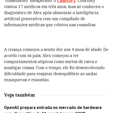
'conselheiro' inesperado: o
ChatGPT
. Courtney
visitou 17 médicos em três anos, mas só conheceu o
diagnóstico de Alex após alimentar a inteligência
artificial generativa com um compilado de
informações médicas que coletou nas consultas.
A criança começou a sentir dor aos 4 anos de idade. De
acordo com os pais, Alex começou a ter
comportamentos atípicos como surtos de raiva e
mastigar coisas. Com o tempo, ele foi desenvolvendo
dificuldade para respirar, desequilíbrio ao andar,
enxaquecas e exaustão.
Veja também
OpenAI prepara entrada no mercado de hardware