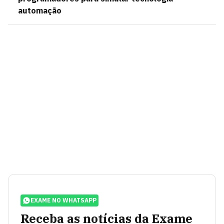
automação
EXAME NO WHATSAPP
Receba as notícias da Exame