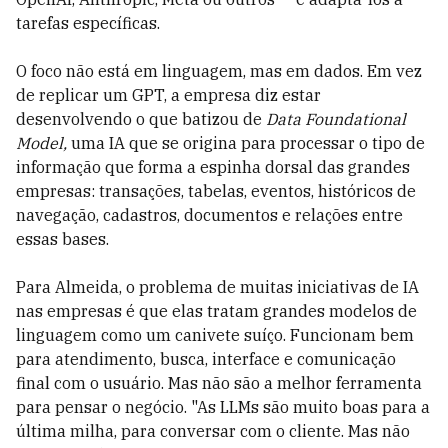
tarefas específicas.
O foco não está em linguagem, mas em dados. Em vez
de replicar um GPT, a empresa diz estar
desenvolvendo o que batizou de
Data Foundational
Model,
uma IA que se origina para processar o tipo de
informação que forma a espinha dorsal das grandes
empresas: transações, tabelas, eventos, históricos de
navegação, cadastros, documentos e relações entre
essas bases.
Para Almeida, o problema de muitas iniciativas de IA
nas empresas é que elas tratam grandes modelos de
linguagem como um canivete suíço. Funcionam bem
para atendimento, busca, interface e comunicação
final com o usuário. Mas não são a melhor ferramenta
para pensar o negócio. "As LLMs são muito boas para a
última milha, para conversar com o cliente. Mas não