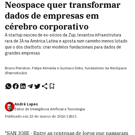
Neospace quer transformar
dados de empresas em
cérebro corporativo
A startup nasceu de ex-sócios da Zup, levantou infraestrutura
rara de IA na América Latina e aposta num caminho menos lotado
que o dos chatbots: criar modelos fundacionais para dados de
grandes empresas
Bruno Pierobon, Felipe Almeida e Gustavo Debs, fundadores da NeoSpace
(Reprodução)
André Lopes
Editor de Inteligência Artificial e Tecnologia
Publicado em
23 de março de 2026
12h11
.
*SAN JOSE - Entre as centenas de logos que passaram