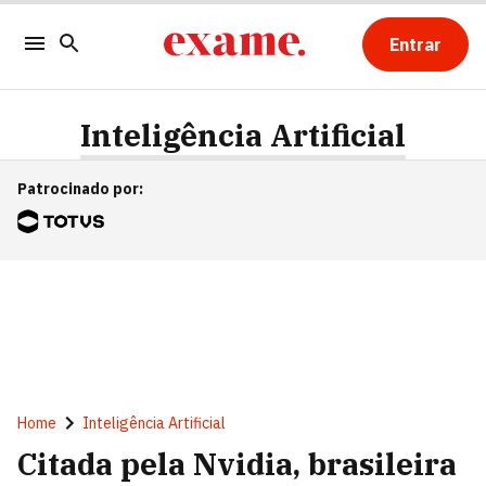
Entrar
Inteligência Artificial
Patrocinado por
:
Home
Inteligência Artificial
Citada pela Nvidia, brasileira