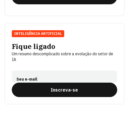
INTELIGÊNCIA ARTIFICIAL
Fique ligado
Um resumo descomplicado sobre a evolução do setor de
IA
Seu e-mail
Inscreva-se