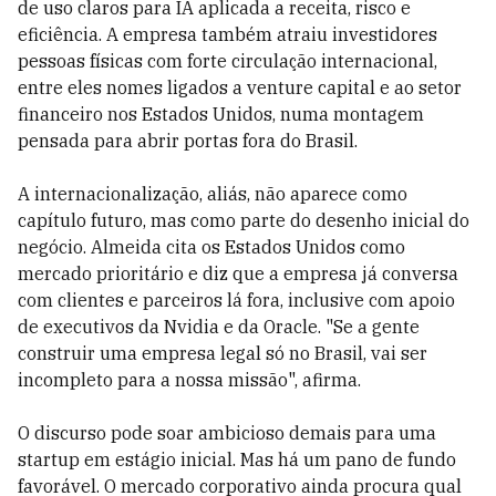
de uso claros para IA aplicada a receita, risco e
eficiência. A empresa também atraiu investidores
pessoas físicas com forte circulação internacional,
entre eles nomes ligados a venture capital e ao setor
financeiro nos Estados Unidos, numa montagem
pensada para abrir portas fora do Brasil.
A internacionalização, aliás, não aparece como
capítulo futuro, mas como parte do desenho inicial do
negócio. Almeida cita os Estados Unidos como
mercado prioritário e diz que a empresa já conversa
com clientes e parceiros lá fora, inclusive com apoio
de executivos da Nvidia e da Oracle. "Se a gente
construir uma empresa legal só no Brasil, vai ser
incompleto para a nossa missão", afirma.
O discurso pode soar ambicioso demais para uma
startup em estágio inicial. Mas há um pano de fundo
favorável. O mercado corporativo ainda procura qual