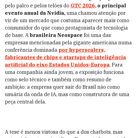
pelo palco e pelos telões do
GTC 2026
,
o principal
evento anual da Nvidia,
uma chamou atenção por
vir de um mercado que costuma aparecer mais como
consumidor do que como protagonista de tecnologia
de base. A
brasileira Neospace
foi uma das
empresas mencionadas pela gigante americana numa
conferência dominada
por hyperscalers,
fabricantes de chips e startups de inteligência
artificial do eixo Estados Unidos-Europa
. Para
uma companhia ainda jovem, a exposição funciona
como selo técnico e também como resumo de
ambição: a empresa quer sair do Brasil não como
usuária da onda de IA, mas como construtora de uma
peça central dela.
A tese é menos vistosa do que a dos chatbots, mas