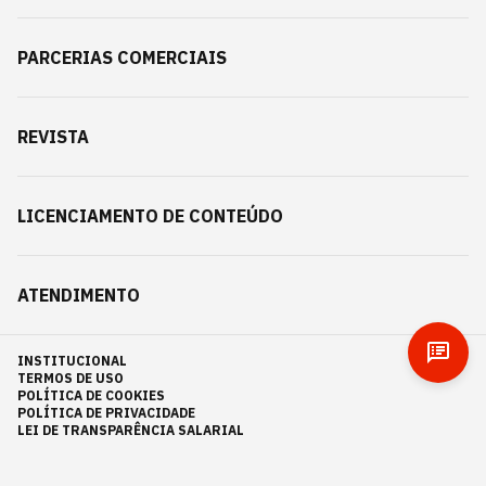
PARCERIAS COMERCIAIS
REVISTA
LICENCIAMENTO DE CONTEÚDO
ATENDIMENTO
INSTITUCIONAL
TERMOS DE USO
POLÍTICA DE COOKIES
POLÍTICA DE PRIVACIDADE
LEI DE TRANSPARÊNCIA SALARIAL