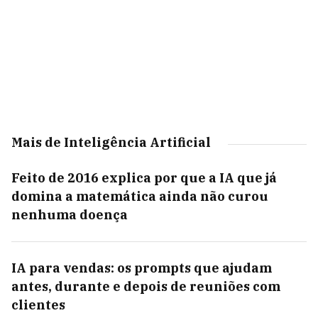
Mais de Inteligência Artificial
Feito de 2016 explica por que a IA que já
domina a matemática ainda não curou
nenhuma doença
IA para vendas: os prompts que ajudam
antes, durante e depois de reuniões com
clientes