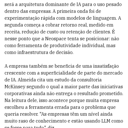
será a arquitetura dominante de IA para o uso pesado
dentro das empresas. A primeira onda foi de
experimentação rápida com modelos de linguagem. A
segunda começa a cobrar retorno real, medido em
receita, redução de custo ou retenção de clientes. É
nesse ponto que a Neospace tenta se posicionar: não
como ferramenta de produtividade individual, mas
como infraestrutura de decisão.
A empresa também se beneficia de uma insatisfação
crescente com a superficialidade de parte do mercado
de IA. Almeida cita um estudo da consultoria
McKinsey segundo o qual a maior parte das iniciativas
corporativas ainda não entrega o resultado prometido.
Na leitura dele, isso acontece porque muita empresa
escolheu a ferramenta errada para o problema que
queria resolver. "As empresas têm um nível ainda
muito raso de conhecimento e estão usando LLM como
se fosse para tudo", diz.