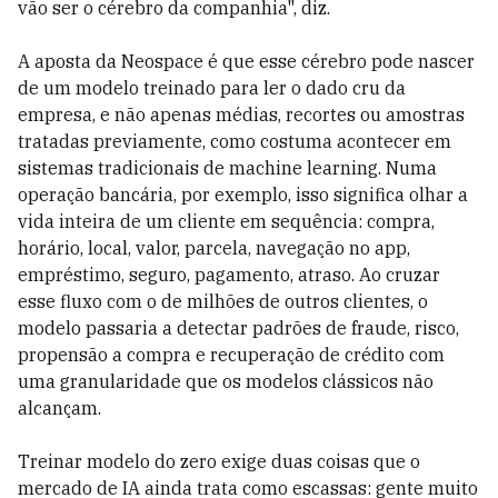
vão ser o cérebro da companhia", diz.
A aposta da Neospace é que esse cérebro pode nascer
de um modelo treinado para ler o dado cru da
empresa, e não apenas médias, recortes ou amostras
tratadas previamente, como costuma acontecer em
sistemas tradicionais de machine learning. Numa
operação bancária, por exemplo, isso significa olhar a
vida inteira de um cliente em sequência: compra,
horário, local, valor, parcela, navegação no app,
empréstimo, seguro, pagamento, atraso. Ao cruzar
esse fluxo com o de milhões de outros clientes, o
modelo passaria a detectar padrões de fraude, risco,
propensão a compra e recuperação de crédito com
uma granularidade que os modelos clássicos não
alcançam.
Treinar modelo do zero exige duas coisas que o
mercado de IA ainda trata como escassas: gente muito