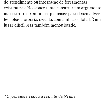
de atendimento ou integração de ferramentas
existentes, a Neospace tenta construir um argumento
mais raro: o de empresa que nasce para desenvolver
tecnologia própria, pesada, com ambição global. É um
lugar difícil. Mas também menos lotado.
* O jornalista viajou a convite da Nvidia.