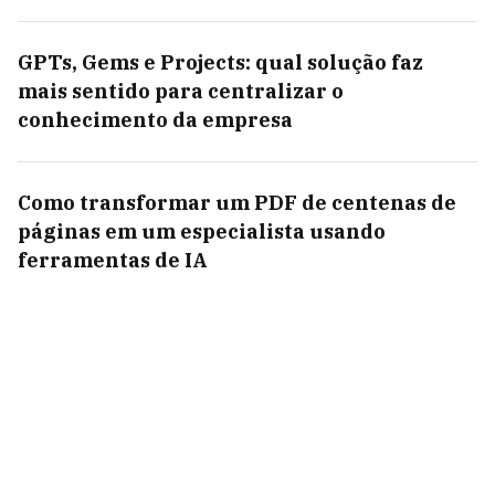
GPTs, Gems e Projects: qual solução faz
mais sentido para centralizar o
conhecimento da empresa
Como transformar um PDF de centenas de
páginas em um especialista usando
ferramentas de IA