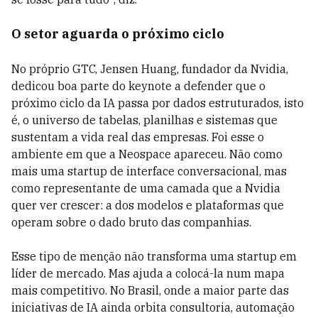
O setor aguarda o próximo ciclo
No próprio GTC, Jensen Huang, fundador da Nvidia,
dedicou boa parte do keynote a defender que o
próximo ciclo da IA passa por dados estruturados, isto
é, o universo de tabelas, planilhas e sistemas que
sustentam a vida real das empresas. Foi esse o
ambiente em que a Neospace apareceu. Não como
mais uma startup de interface conversacional, mas
como representante de uma camada que a Nvidia
quer ver crescer: a dos modelos e plataformas que
operam sobre o dado bruto das companhias.
Esse tipo de menção não transforma uma startup em
líder de mercado. Mas ajuda a colocá-la num mapa
mais competitivo. No Brasil, onde a maior parte das
iniciativas de IA ainda orbita consultoria, automação