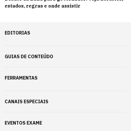
estados, regras e onde assistir
EDITORIAS
GUIAS DE CONTEÚDO
FERRAMENTAS
CANAIS ESPECIAIS
EVENTOS EXAME