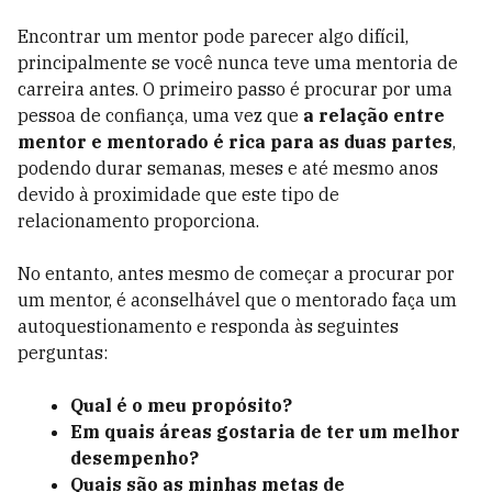
Encontrar um mentor pode parecer algo difícil,
principalmente se você nunca teve uma mentoria de
carreira antes. O primeiro passo é procurar por uma
pessoa de confiança, uma vez que
a relação entre
mentor e mentorado é rica para as duas partes
,
podendo durar semanas, meses e até mesmo anos
devido à proximidade que este tipo de
relacionamento proporciona.
No entanto, antes mesmo de começar a procurar por
um mentor, é aconselhável que o mentorado faça um
autoquestionamento e responda às seguintes
perguntas:
Qual é o meu propósito?
Em quais áreas gostaria de ter um melhor
desempenho?
Quais são as minhas metas de