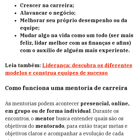
Crescer na carreira;
Alavancar o negócio;
Melhorar seu próprio desempenho ou da
equipe;
Mudar algo na vida como um todo (ser mais
feliz, lidar melhor com as finanças e afins)
com o auxílio de alguém mais experiente.
Leia também:
Liderança: descubra os diferentes
modelos e construa equipes de sucesso
Como funciona uma mentoria de carreira
As mentorias podem acontecer
presencial, online,
em grupo ou de forma individual
. Durante os
encontros, o
mentor
busca entender quais são os
objetivos do
mentorado
, para então traçar metas e
objetivos claros e acompanhar a evolução de cada