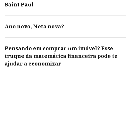
Saint Paul
Ano novo, Meta nova?
Pensando em comprar um imóvel? Esse
truque da matemática financeira pode te
ajudar a economizar