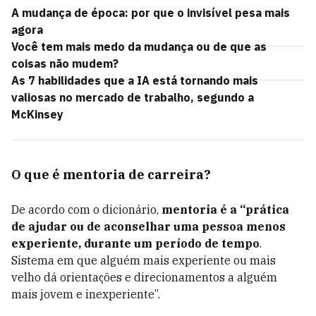
A mudança de época: por que o invisível pesa mais
agora
Você tem mais medo da mudança ou de que as
coisas não mudem?
As 7 habilidades que a IA está tornando mais
valiosas no mercado de trabalho, segundo a
McKinsey
O que é mentoria de carreira?
De acordo com o dicionário,
mentoria é a “prática
de ajudar ou de aconselhar uma pessoa menos
experiente, durante um período de tempo
.
Sistema em que alguém mais experiente ou mais
velho dá orientações e direcionamentos a alguém
mais jovem e inexperiente”.