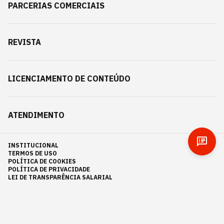
PARCERIAS COMERCIAIS
REVISTA
LICENCIAMENTO DE CONTEÚDO
ATENDIMENTO
INSTITUCIONAL
TERMOS DE USO
POLÍTICA DE COOKIES
POLÍTICA DE PRIVACIDADE
LEI DE TRANSPARÊNCIA SALARIAL