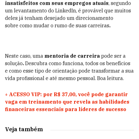
insatisfeitos com seus empregos atuais
, segundo
um levantamento do LinkedIn, é provável que muitos
deles já tenham desejado um direcionamento
sobre
como mudar o rumo de suas carreiras
.
Neste caso,
uma
mentoria de carreira
pode ser a
solução
.
Descubra como funciona, todos os benefícios
e como esse tipo de orientação pode transformar a sua
vida profissional e até mesmo pessoal. Boa leitura.
+
ACESSO VIP: por R$ 37,00, você pode garantir
vaga em treinamento que revela as habilidades
financeiras essenciais para líderes de sucesso
Veja também