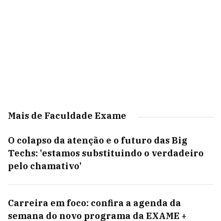
Mais de Faculdade Exame
O colapso da atenção e o futuro das Big
Techs: 'estamos substituindo o verdadeiro
pelo chamativo'
Carreira em foco: confira a agenda da
semana do novo programa da EXAME +