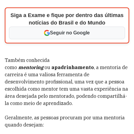
Siga a Exame e fique por dentro das últimas
notícias do Brasil e do Mundo
Seguir no Google
Também conhecida
como
mentoring
ou
apadrinhamento
, a mentoria de
carreira é uma valiosa ferramenta de
desenvolvimento profissional, uma vez que a pessoa
escolhida como mentor tem uma vasta experiência na
área desejada pelo mentorado, podendo compartilhá-
la como meio de aprendizado.
Geralmente, as pessoas procuram por uma mentoria
quando desejam: