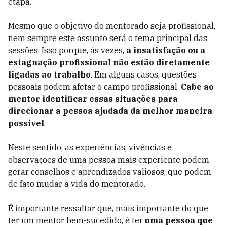
etapa.
Mesmo que o objetivo do mentorado seja profissional,
nem sempre este assunto será o tema principal das
sessões. Isso porque, às vezes,
a insatisfação ou a
estagnação profissional não estão diretamente
ligadas ao trabalho
. Em alguns casos, questões
pessoais podem afetar o campo profissional.
Cabe ao
mentor identificar essas situações para
direcionar a pessoa ajudada da melhor maneira
possível
.
Neste sentido, as experiências, vivências e
observações de uma pessoa mais experiente podem
gerar conselhos e aprendizados valiosos, que podem
de fato mudar a vida do mentorado.
É importante ressaltar que, mais importante do que
ter um mentor bem-sucedido, é ter
uma pessoa que