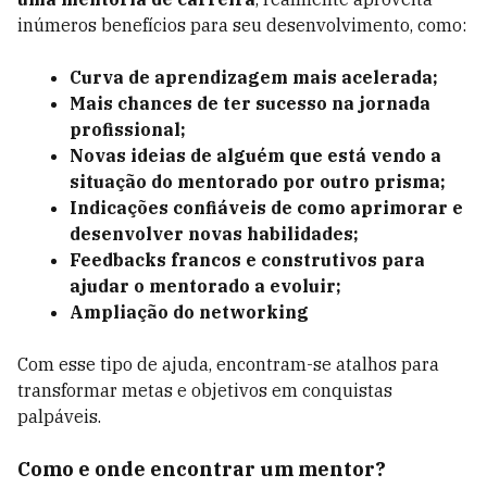
inúmeros benefícios para seu desenvolvimento, como:
Curva de aprendizagem mais acelerada;
Mais chances de ter sucesso na jornada
profissional;
Novas ideias de alguém que está vendo a
situação do mentorado por outro prisma;
Indicações confiáveis de como aprimorar e
desenvolver novas habilidades;
Feedbacks francos e construtivos para
ajudar o mentorado a evoluir;
Ampliação do networking
Com esse tipo de ajuda, encontram-se atalhos para
transformar metas e objetivos em conquistas
palpáveis.
Como e onde encontrar um mentor?