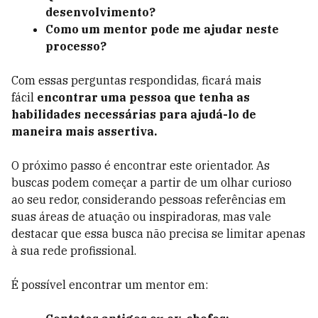
desenvolvimento?
Como um mentor pode me ajudar neste
processo?
Com essas perguntas respondidas, ficará mais
fácil
encontrar uma pessoa que tenha as
habilidades necessárias para ajudá-lo de
maneira mais assertiva.
O próximo passo é encontrar este orientador. As
buscas podem começar a partir de um olhar curioso
ao seu redor, considerando pessoas referências em
suas áreas de atuação ou inspiradoras, mas vale
destacar que essa busca não precisa se limitar apenas
à sua rede profissional.
É possível encontrar um mentor em: