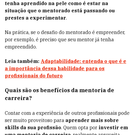
tenha aprendido na pele como é estar na
situação que o mentorado está passando ou
prestes a experimentar
.
Na prática, se o desafio do mentorado é empreender,
por exemplo, é preciso que seu mentor já tenha
empreendido.
Leia também:
Adaptabilidade: entenda o que é e
a importância dessa habilidade para os
profissionais do futuro
Quais são os benefícios da mentoria de
carreira?
Contar com a experiência de outros profissionais pode
ser muito proveitoso para
aprender mais sobre
skills da sua profissão
. Quem opta por
investir em
uma mentoria de carreira
, realmente aproveita