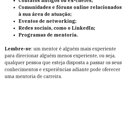
Contatos antigos ou ex-chefes;
Comunidades e fóruns online relacionados
à sua área de atuação;
Eventos de networking;
Redes sociais, como o LinkedIn;
Programas de mentoria.
Lembre-se
: um mentor é alguém mais experiente
para direcionar alguém menos experiente, ou seja,
qualquer pessoa que esteja disposta a passar os seus
conhecimentos e experiências adiante pode oferecer
uma mentoria de carreira.