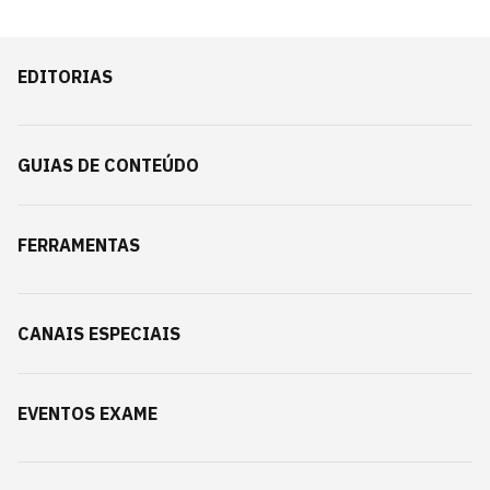
EDITORIAS
GUIAS DE CONTEÚDO
FERRAMENTAS
CANAIS ESPECIAIS
EVENTOS EXAME