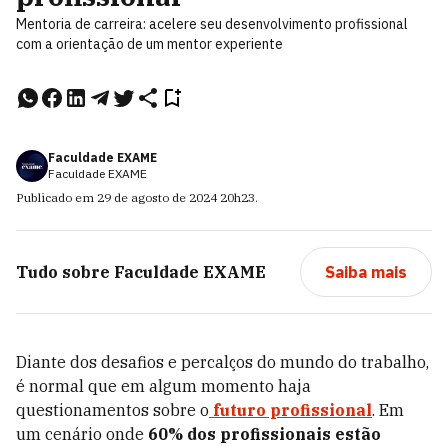
Mentoria de carreira: acelere seu desenvolvimento profissional
com a orientação de um mentor experiente
Faculdade EXAME
Faculdade EXAME
Publicado em
29 de agosto de 2024
20h23
.
Tudo sobre
Faculdade EXAME
Saiba mais
Diante dos desafios e percalços do mundo do trabalho,
é normal que em algum momento haja
questionamentos sobre o
futuro profissional
. Em
um cenário onde
60% dos profissionais estão