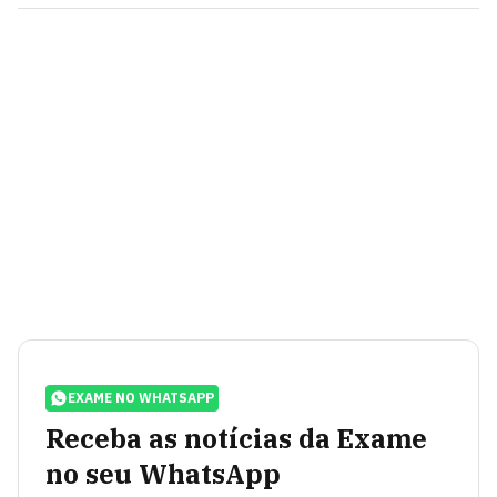
EXAME NO WHATSAPP
Receba as notícias da Exame
no seu WhatsApp