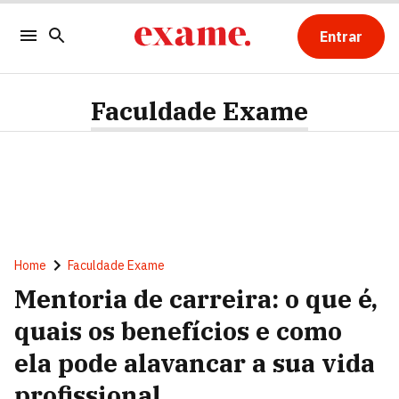
Entrar
Faculdade Exame
Home
Faculdade Exame
Mentoria de carreira: o que é,
quais os benefícios e como
ela pode alavancar a sua vida
profissional