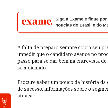
Siga a Exame e fique por
notícias do Brasil e do 
A falta de preparo sempre cobra seu pr
impedir que o candidato avance no proc
passo para se dar bem na entrevista d
se aplicando.
Procure saber um pouco da história da 
de sucesso, informações sobre o segmen
atuação.