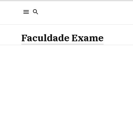
Faculdade Exame