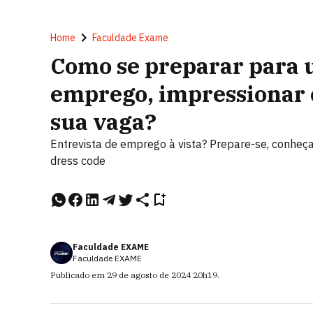
Home
Faculdade Exame
Como se preparar para 
emprego, impressionar 
sua vaga?
Entrevista de emprego à vista? Prepare-se, conheç
dress code
Faculdade EXAME
Faculdade EXAME
Publicado em
29 de agosto de 2024
20h19
.