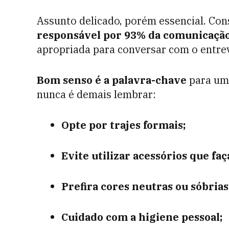
Assunto delicado, porém essencial. Co
responsável por 93% da comunicaçã
apropriada para conversar com o entre
Bom senso é a palavra-chave
para um
nunca é demais lembrar:
Opte por trajes formais;
Evite utilizar acessórios que f
Prefira cores neutras ou sóbrias
Cuidado com a higiene pessoal;