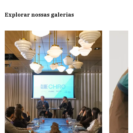
Explorar nossas galerias