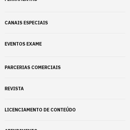
CANAIS ESPECIAIS
EVENTOS EXAME
PARCERIAS COMERCIAIS
REVISTA
LICENCIAMENTO DE CONTEÚDO