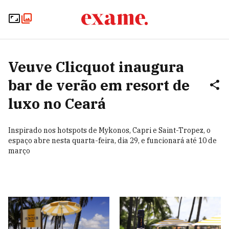
Veuve Clicquot inaugura
bar de verão em resort de
luxo no Ceará
Inspirado nos hotspots de Mykonos, Capri e Saint-Tropez, o
espaço abre nesta quarta-feira, dia 29, e funcionará até 10 de
março