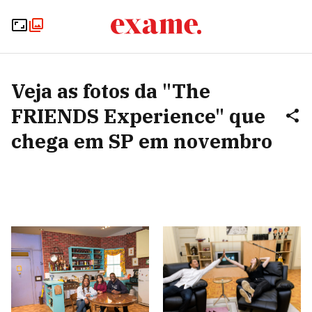
Veja as fotos da "The
FRIENDS Experience" que
chega em SP em novembro