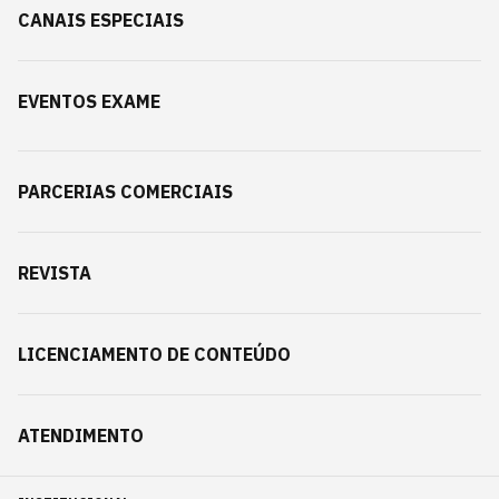
CANAIS ESPECIAIS
EVENTOS EXAME
PARCERIAS COMERCIAIS
REVISTA
LICENCIAMENTO DE CONTEÚDO
ATENDIMENTO