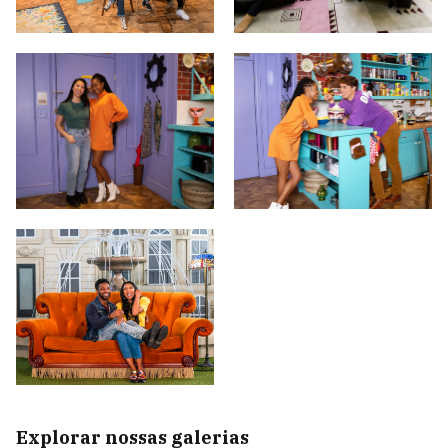
Explorar nossas galerias