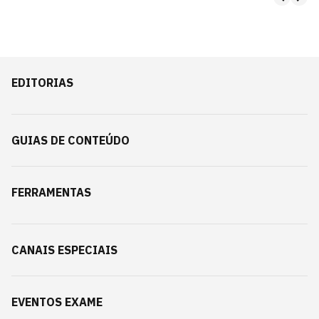
EDITORIAS
GUIAS DE CONTEÚDO
FERRAMENTAS
CANAIS ESPECIAIS
EVENTOS EXAME