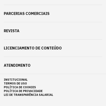
PARCERIAS COMERCIAIS
REVISTA
LICENCIAMENTO DE CONTEÚDO
ATENDIMENTO
INSTITUCIONAL
TERMOS DE USO
POLÍTICA DE COOKIES
POLÍTICA DE PRIVACIDADE
LEI DE TRANSPARÊNCIA SALARIAL