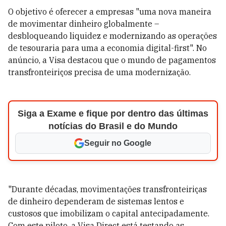
O objetivo é oferecer a empresas "uma nova maneira
de movimentar dinheiro globalmente –
desbloqueando liquidez e modernizando as operações
de tesouraria para uma a economia digital-first". No
anúncio, a Visa destacou que o mundo de pagamentos
transfronteiriços precisa de uma modernização.
Siga a Exame e fique por dentro das últimas
notícias do Brasil e do Mundo
Seguir no Google
"Durante décadas, movimentações transfronteiriças
de dinheiro dependeram de sistemas lentos e
custosos que imobilizam o capital antecipadamente.
Com este piloto, a Visa Direct está testando as