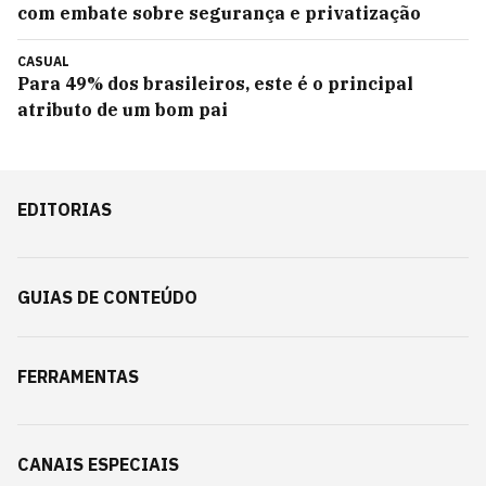
com embate sobre segurança e privatização
CASUAL
Para 49% dos brasileiros, este é o principal
atributo de um bom pai
EDITORIAS
GUIAS DE CONTEÚDO
FERRAMENTAS
CANAIS ESPECIAIS