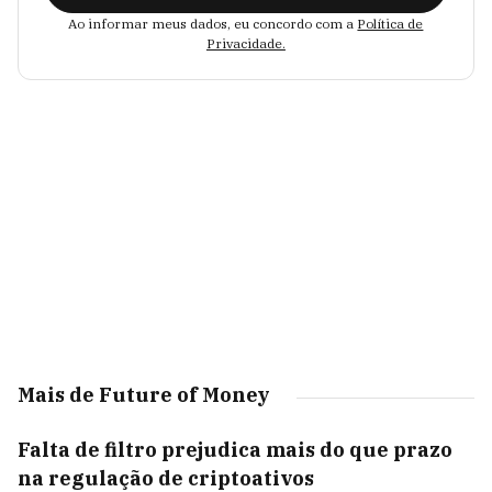
Ao informar meus dados, eu concordo com a
Política de
Privacidade.
Mais de Future of Money
Falta de filtro prejudica mais do que prazo
na regulação de criptoativos