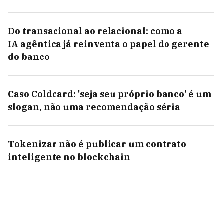
Do transacional ao relacional: como a
IA agêntica já reinventa o papel do gerente
do banco
Caso Coldcard: 'seja seu próprio banco' é um
slogan, não uma recomendação séria
Tokenizar não é publicar um contrato
inteligente no blockchain