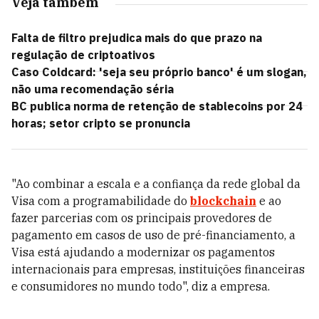
Veja também
Falta de filtro prejudica mais do que prazo na
regulação de criptoativos
Caso Coldcard: 'seja seu próprio banco' é um slogan,
não uma recomendação séria
BC publica norma de retenção de stablecoins por 24
horas; setor cripto se pronuncia
"Ao combinar a escala e a confiança da rede global da
Visa com a programabilidade do
blockchain
e ao
fazer parcerias com os principais provedores de
pagamento em casos de uso de pré-financiamento, a
Visa está ajudando a modernizar os pagamentos
internacionais para empresas, instituições financeiras
e consumidores no mundo todo", diz a empresa.