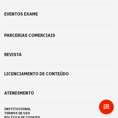
EVENTOS EXAME
PARCERIAS COMERCIAIS
REVISTA
LICENCIAMENTO DE CONTEÚDO
ATENDIMENTO
INSTITUCIONAL
TERMOS DE USO
POLÍTICA DE COOKIES