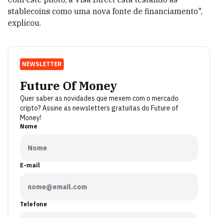
stablecoins como uma nova fonte de financiamento",
explicou.
NEWSLETTER
Future Of Money
Quer saber as novidades que mexem com o mercado
cripto? Assine as newsletters gratuitas do Future of
Money!
Nome
E-mail
Telefone