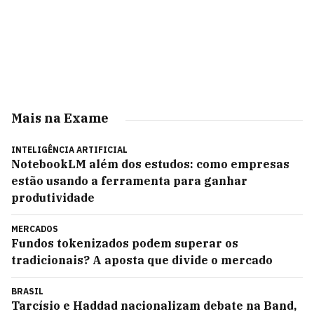
Mais na Exame
INTELIGÊNCIA ARTIFICIAL
NotebookLM além dos estudos: como empresas
estão usando a ferramenta para ganhar
produtividade
MERCADOS
Fundos tokenizados podem superar os
tradicionais? A aposta que divide o mercado
BRASIL
Tarcísio e Haddad nacionalizam debate na Band,