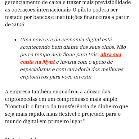
gerenciamento de caixa e trazer mais previsibilidade
às operações internacionais. O piloto poderá ser
testado por bancos e instituições financeiras a partir
de 2026.
Uma nova era da economia digital está
acontecendo bem diante dos seus olhos. Não
perca tempo nem fique para trás:
abra sua
conta na Mynt
e invista com o apoio de
especialistas e com curadoria dos melhores
criptoativos para você investir
A empresa também enquadrou a adoção das
criptomoedas em um compromisso mais amplo:
"Construir o futuro da transferência de dinheiro que
seja mais rápido, mais flexível e projetado para o
mundo digital em primeiro lugar".