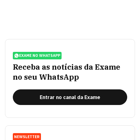
EXAME NO WHATSAPP
Receba as notícias da Exame
no seu WhatsApp
Entrar no canal da Exame
NEWSLETTER