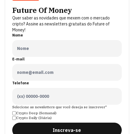
Future Of Money
Quer saber as novidades que mexem com o mercado
cripto? Assine as newsletters gratuitas do Future of
Money!
Nome
E-mail
Telefone
Selecione as newsletters que você deseja se inscrever*
Crypto Deep (Semanal)
Crypto Daily (Diária)
Inscreva-se