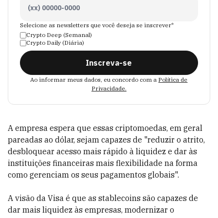
Selecione as newsletters que você deseja se inscrever*
Crypto Deep (Semanal)
Crypto Daily (Diária)
Inscreva-se
Ao informar meus dados, eu concordo com a
Política de
Privacidade.
A empresa espera que essas criptomoedas, em geral
pareadas ao dólar, sejam capazes de "reduzir o atrito,
desbloquear acesso mais rápido à liquidez e dar às
instituições financeiras mais flexibilidade na forma
como gerenciam os seus pagamentos globais".
A visão da Visa é que as stablecoins são capazes de
dar mais liquidez às empresas, modernizar o