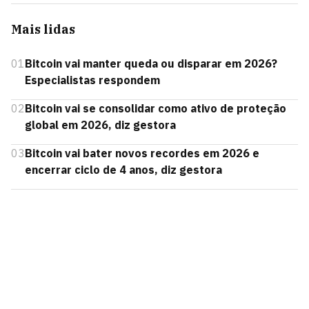
Mais lidas
01
Bitcoin vai manter queda ou disparar em 2026?
Especialistas respondem
02
Bitcoin vai se consolidar como ativo de proteção
global em 2026, diz gestora
03
Bitcoin vai bater novos recordes em 2026 e
encerrar ciclo de 4 anos, diz gestora