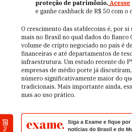
proteção de patrimônio.
Acesse
e ganhe cashback de R$ 50 com o
O crescimento das stablecoins é, por si 
mais no Brasil no qual dados do Banco
volume de cripto negociado no país é de
financeiras e até departamentos de tes
infraestrutura. Um estudo recente do 
empresas de médio porte já discutiram,
número significativamente maior do qu
tradicionais. Mais importante ainda, es
mas ao uso prático.
Siga a Exame e fique por
notícias do Brasil e do 