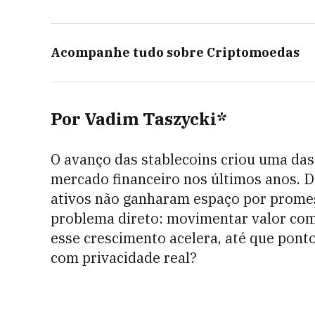
Acompanhe tudo sobre
Criptomoedas
Por Vadim Taszycki*
O avanço das stablecoins criou uma das
mercado financeiro nos últimos anos. D
ativos não ganharam espaço por prome
problema direto: movimentar valor com 
esse crescimento acelera, até que ponto 
com privacidade real?