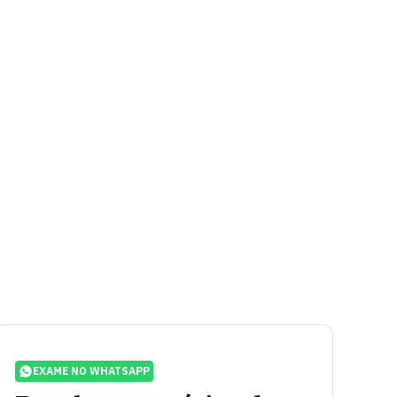
EXAME NO WHATSAPP