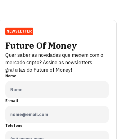
NEWSLETTER
Future Of Money
Quer saber as novidades que mexem com o
mercado cripto? Assine as newsletters
gratuitas do Future of Money!
Nome
E-mail
Telefone