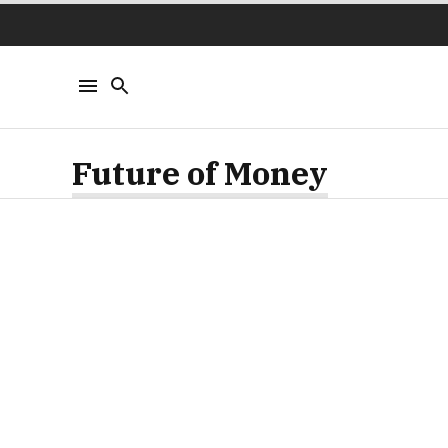
Future of Money