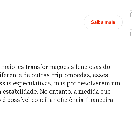
Saiba mais
 maiores transformações silenciosas do
iferente de outras criptomoedas, esses
ssas especulativas, mas por resolverem um
estabilidade. No entanto, à medida que
é possível conciliar eficiência financeira