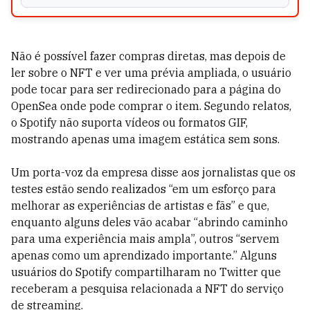
Não é possível fazer compras diretas, mas depois de
ler sobre o NFT e ver uma prévia ampliada, o usuário
pode tocar para ser redirecionado para a página do
OpenSea onde pode comprar o item. Segundo relatos,
o Spotify não suporta vídeos ou formatos GIF,
mostrando apenas uma imagem estática sem sons.
Um porta-voz da empresa disse aos jornalistas que os
testes estão sendo realizados “em um esforço para
melhorar as experiências de artistas e fãs” e que,
enquanto alguns deles vão acabar “abrindo caminho
para uma experiência mais ampla”, outros “servem
apenas como um aprendizado importante.” Alguns
usuários do Spotify compartilharam no Twitter que
receberam a pesquisa relacionada a NFT do serviço
de streaming.