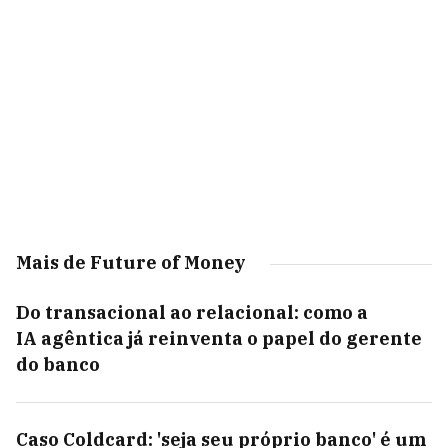
Mais de Future of Money
Do transacional ao relacional: como a
IA agêntica já reinventa o papel do gerente
do banco
Caso Coldcard: 'seja seu próprio banco' é um