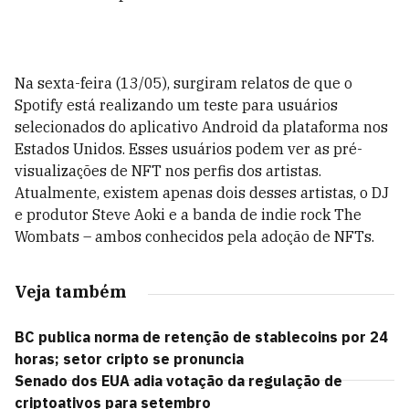
Na sexta-feira (13/05), surgiram relatos de que o
Spotify está realizando um teste para usuários
selecionados do aplicativo Android da plataforma nos
Estados Unidos. Esses usuários podem ver as pré-
visualizações de NFT nos perfis dos artistas.
Atualmente, existem apenas dois desses artistas, o DJ
e produtor Steve Aoki e a banda de indie rock The
Wombats – ambos conhecidos pela adoção de NFTs.
Veja também
BC publica norma de retenção de stablecoins por 24
horas; setor cripto se pronuncia
Senado dos EUA adia votação da regulação de
criptoativos para setembro