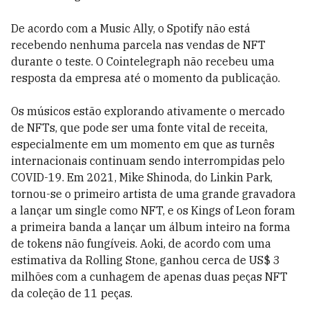
De acordo com a Music Ally, o Spotify não está
recebendo nenhuma parcela nas vendas de NFT
durante o teste. O Cointelegraph não recebeu uma
resposta da empresa até o momento da publicação.
Os músicos estão explorando ativamente o mercado
de NFTs, que pode ser uma fonte vital de receita,
especialmente em um momento em que as turnês
internacionais continuam sendo interrompidas pelo
COVID-19. Em 2021, Mike Shinoda, do Linkin Park,
tornou-se o primeiro artista de uma grande gravadora
a lançar um single como NFT, e os Kings of Leon foram
a primeira banda a lançar um álbum inteiro na forma
de tokens não fungíveis. Aoki, de acordo com uma
estimativa da Rolling Stone, ganhou cerca de US$ 3
milhões com a cunhagem de apenas duas peças NFT
da coleção de 11 peças.