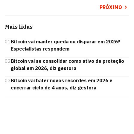
PRÓXIMO
Mais lidas
01
Bitcoin vai manter queda ou disparar em 2026?
Especialistas respondem
02
Bitcoin vai se consolidar como ativo de proteção
global em 2026, diz gestora
03
Bitcoin vai bater novos recordes em 2026 e
encerrar ciclo de 4 anos, diz gestora