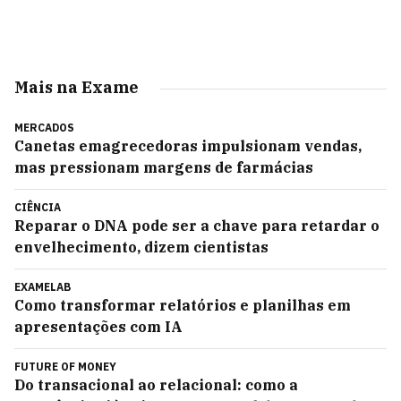
Mais na Exame
MERCADOS
Canetas emagrecedoras impulsionam vendas,
mas pressionam margens de farmácias
CIÊNCIA
Reparar o DNA pode ser a chave para retardar o
envelhecimento, dizem cientistas
EXAMELAB
Como transformar relatórios e planilhas em
apresentações com IA
FUTURE OF MONEY
Do transacional ao relacional: como a