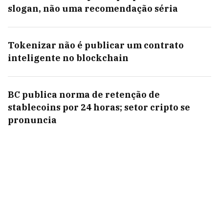
slogan, não uma recomendação séria
Tokenizar não é publicar um contrato
inteligente no blockchain
BC publica norma de retenção de
stablecoins por 24 horas; setor cripto se
pronuncia