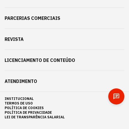
PARCERIAS COMERCIAIS
REVISTA
LICENCIAMENTO DE CONTEÚDO
ATENDIMENTO
INSTITUCIONAL
TERMOS DE USO
POLÍTICA DE COOKIES
POLÍTICA DE PRIVACIDADE
LEI DE TRANSPARÊNCIA SALARIAL