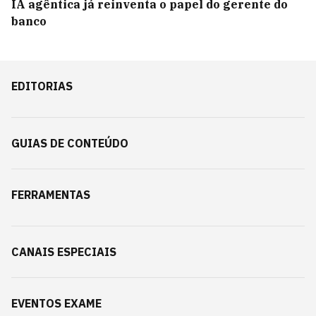
IA agêntica já reinventa o papel do gerente do
banco
EDITORIAS
GUIAS DE CONTEÚDO
FERRAMENTAS
CANAIS ESPECIAIS
EVENTOS EXAME