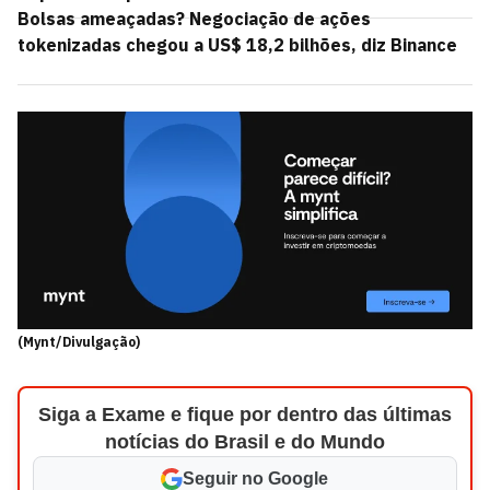
Bolsas ameaçadas? Negociação de ações
tokenizadas chegou a US$ 18,2 bilhões, diz Binance
(Mynt/Divulgação)
Siga a Exame e fique por dentro das últimas
notícias do Brasil e do Mundo
Seguir no Google