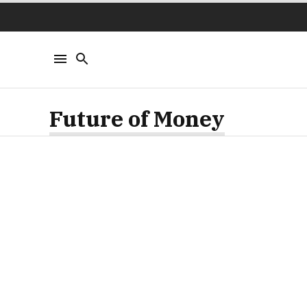
Future of Money