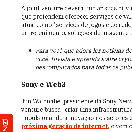
A joint venture deverá iniciar suas ati
que pretendem oferecer serviços de val
atua, como "serviços de jogos e de rede
entretenimento, soluções de imagem e d
Para você que adora ler notícias de
você. Invista e aprenda sobre cr
descomplicados para todos os públ
Sony e Web3
Jun Watanabe, presidente da Sony Netw
venture busca "criar uma infraestrutura
impulsionando a inovação nos setores e
próxima geração da internet
, e vem 