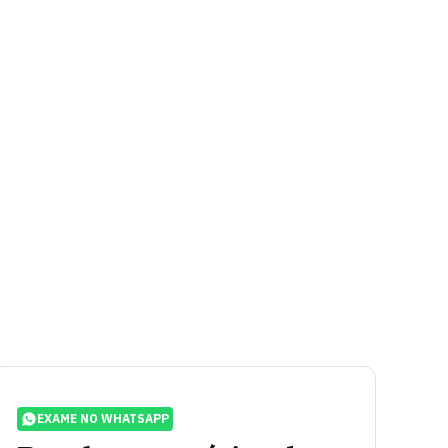
EXAME NO WHATSAPP