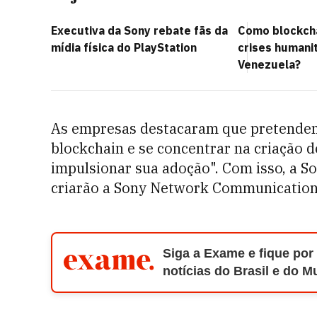
Executiva da Sony rebate fãs da
Como blockcha
mídia física do PlayStation
crises humani
Venezuela?
As empresas destacaram que pretendem 
blockchain e se concentrar na criação 
impulsionar sua adoção". Com isso, a 
criarão a Sony Network Communication
Siga a Exame e fique por
notícias do Brasil e do 