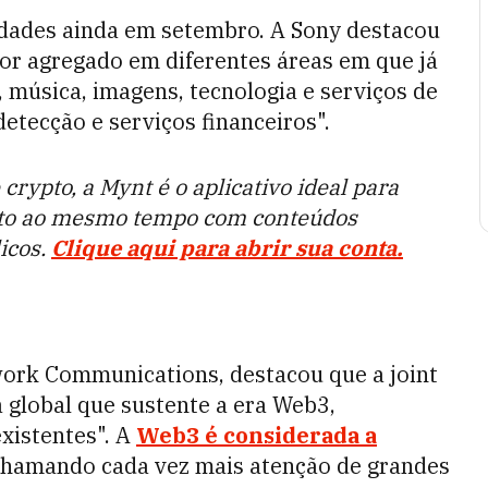
vidades ainda em setembro. A Sony destacou
or agregado em diferentes áreas em que já
, música, imagens, tecnologia e serviços de
etecção e serviços financeiros".
 crypto, a Mynt é o aplicativo ideal para
ypto ao mesmo tempo com conteúdos
icos.
Clique aqui para abrir sua conta.
ork Communications, destacou que a joint
 global que sustente a era Web3,
xistentes". A
Web3 é considerada a
chamando cada vez mais atenção de grandes