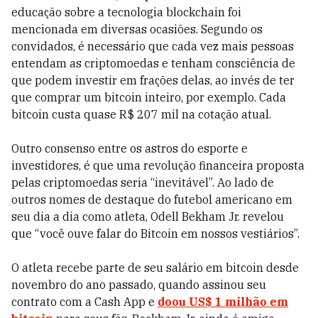
educação sobre a tecnologia blockchain foi
mencionada em diversas ocasiões. Segundo os
convidados, é necessário que cada vez mais pessoas
entendam as criptomoedas e tenham consciência de
que podem investir em frações delas, ao invés de ter
que comprar um bitcoin inteiro, por exemplo. Cada
bitcoin custa quase R$ 207 mil na cotação atual.
Outro consenso entre os astros do esporte e
investidores, é que uma revolução financeira proposta
pelas criptomoedas seria “inevitável”. Ao lado de
outros nomes de destaque do futebol americano em
seu dia a dia como atleta, Odell Bekham Jr. revelou
que “você ouve falar do Bitcoin em nossos vestiários”.
O atleta recebe parte de seu salário em bitcoin desde
novembro do ano passado, quando assinou seu
contrato com a Cash App e
doou US$ 1 milhão em