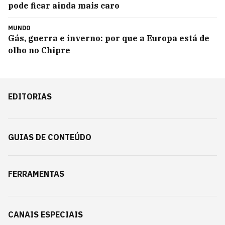
pode ficar ainda mais caro
MUNDO
Gás, guerra e inverno: por que a Europa está de
olho no Chipre
EDITORIAS
GUIAS DE CONTEÚDO
FERRAMENTAS
CANAIS ESPECIAIS