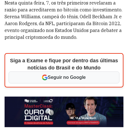
Nesta quinta-feira, 7, os três primeiros revelaram a
razão para acreditarem no bitcoin como investimento.
Serena Williams, campeã do tênis, Odell Beckham Jr. e
Aaron Rodgers, da NFL, participaram da Bitcoin 2022,
evento organizado nos Estados Unidos para debater a
principal criptomoeda do mundo.
Siga a Exame e fique por dentro das últimas
notícias do Brasil e do Mundo
Seguir no Google