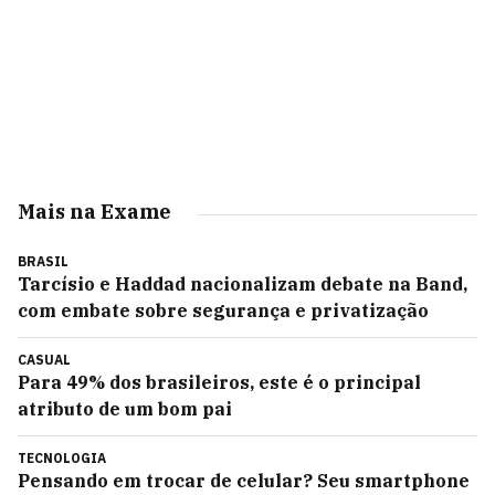
Mais na Exame
BRASIL
Tarcísio e Haddad nacionalizam debate na Band,
com embate sobre segurança e privatização
CASUAL
Para 49% dos brasileiros, este é o principal
atributo de um bom pai
TECNOLOGIA
Pensando em trocar de celular? Seu smartphone