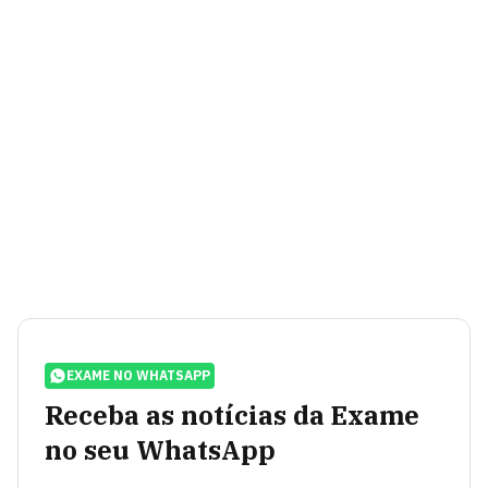
EXAME NO WHATSAPP
Receba as notícias da Exame
no seu WhatsApp