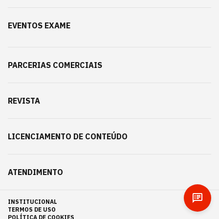
EVENTOS EXAME
PARCERIAS COMERCIAIS
REVISTA
LICENCIAMENTO DE CONTEÚDO
ATENDIMENTO
INSTITUCIONAL
TERMOS DE USO
POLÍTICA DE COOKIES