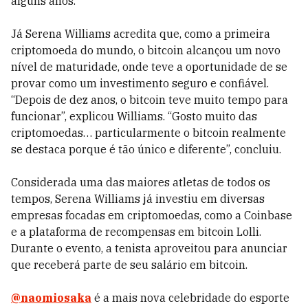
alguns anos.
Já Serena Williams acredita que, como a primeira
criptomoeda do mundo, o bitcoin alcançou um novo
nível de maturidade, onde teve a oportunidade de se
provar como um investimento seguro e confiável.
“Depois de dez anos, o bitcoin teve muito tempo para
funcionar”, explicou Williams. “Gosto muito das
criptomoedas… particularmente o bitcoin realmente
se destaca porque é tão único e diferente”, concluiu.
Considerada uma das maiores atletas de todos os
tempos, Serena Williams já investiu em diversas
empresas focadas em criptomoedas, como a Coinbase
e a plataforma de recompensas em bitcoin Lolli.
Durante o evento, a tenista aproveitou para anunciar
que receberá parte de seu salário em bitcoin.
@naomiosaka
é a mais nova celebridade do esporte