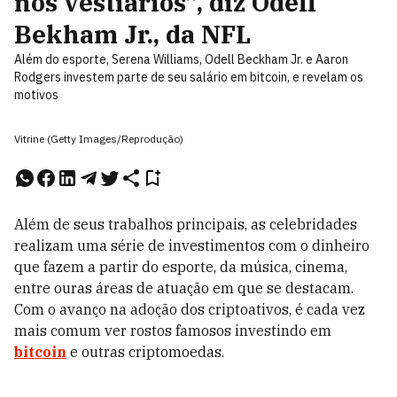
nos vestiários”, diz Odell
Bekham Jr., da NFL
Além do esporte, Serena Williams, Odell Beckham Jr. e Aaron
Rodgers investem parte de seu salário em bitcoin, e revelam os
motivos
Vitrine (Getty Images/Reprodução)
Além de seus trabalhos principais, as celebridades
realizam uma série de investimentos com o dinheiro
que fazem a partir do esporte, da música, cinema,
entre ouras áreas de atuação em que se destacam.
Com o avanço na adoção dos criptoativos, é cada vez
mais comum ver rostos famosos investindo em
bitcoin
e outras criptomoedas.