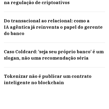
na regulação de criptoativos
Do transacional ao relacional: como a
IA agêntica já reinventa o papel do gerente
do banco
Caso Coldcard: 'seja seu próprio banco' é um
slogan, não uma recomendação séria
Tokenizar não é publicar um contrato
inteligente no blockchain