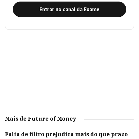
Entrar no canal da Exame
Mais de Future of Money
Falta de filtro prejudica mais do que prazo