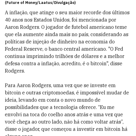
(Future of Money/Laatus/Divulgação)
A inflação, que atinge o seu maior recorde dos últimos
40 anos nos Estados Unidos, foi mencionada por
Aaron Rodgers. O jogador de futebol americano teme
que ela aumente ainda mais no país, considerando as
políticas de injeção de dinheiro na economia do
Federal Reserve, o banco central americano. "O Fed
continua imprimindo trilhões de dólares e a melhor
defesa contra a inflação, acredito, é o bitcoin", disse
Rodgers.
Para Aaron Rodgers, uma vez que se investe em
bitcoin e outras criptomoedas, é impossível mudar de
ideia, levando em conta o novo mundo de
possibilidades que a tecnologia oferece. “Eu me
envolvi na toca do coelho anos atrás e uma vez que
você chega ao outro lado, não há como voltar atrás”,
disse o jogador, que começou a investir em bitcoin há