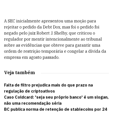
A SEC inicialmente apresentou uma moção para
rejeitar o pedido da Debt Dox, mas foi o pedido foi
negado pelo juiz Robert J. Shelby, que criticou o
regulador por mentir intencionalmente ao tribunal
sobre as evidências que obteve para garantir uma
ordem de restrição temporária e congelar a dívida da
empresa em agosto passado.
Veja também
Falta de filtro prejudica mais do que prazo na
regulação de criptoativos
Caso Coldcard: 'seja seu próprio banco' é um slogan,
não uma recomendação séria
BC publica norma de retenção de stablecoins por 24