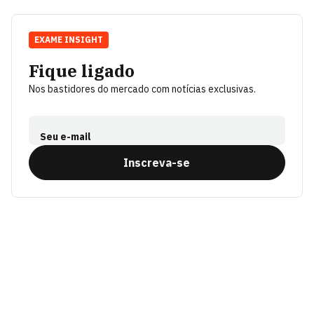
EXAME INSIGHT
Fique ligado
Nos bastidores do mercado com notícias exclusivas.
Seu e-mail
Inscreva-se