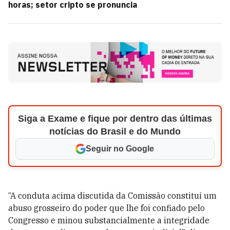
horas; setor cripto se pronuncia
Siga a Exame e fique por dentro das últimas
notícias do Brasil e do Mundo
Seguir no Google
“A conduta acima discutida da Comissão constitui um
abuso grosseiro do poder que lhe foi confiado pelo
Congresso e minou substancialmente a integridade