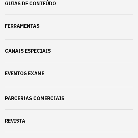
GUIAS DE CONTEÚDO
FERRAMENTAS
CANAIS ESPECIAIS
EVENTOS EXAME
PARCERIAS COMERCIAIS
REVISTA