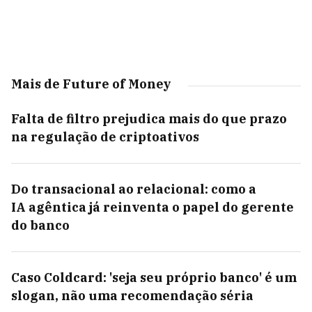
Mais de Future of Money
Falta de filtro prejudica mais do que prazo
na regulação de criptoativos
Do transacional ao relacional: como a
IA agêntica já reinventa o papel do gerente
do banco
Caso Coldcard: 'seja seu próprio banco' é um
slogan, não uma recomendação séria