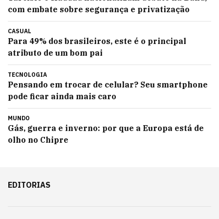
com embate sobre segurança e privatização
CASUAL
Para 49% dos brasileiros, este é o principal
atributo de um bom pai
TECNOLOGIA
Pensando em trocar de celular? Seu smartphone
pode ficar ainda mais caro
MUNDO
Gás, guerra e inverno: por que a Europa está de
olho no Chipre
EDITORIAS