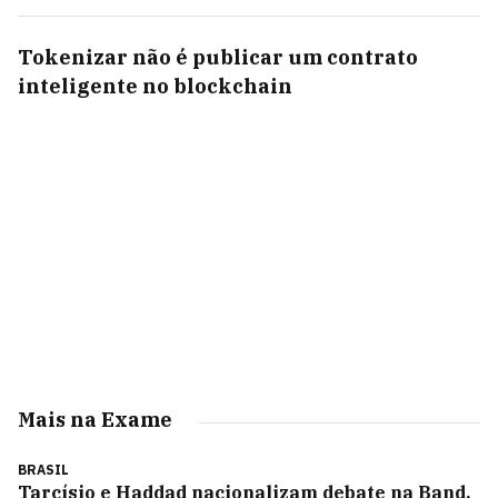
Tokenizar não é publicar um contrato
inteligente no blockchain
Mais na Exame
BRASIL
Tarcísio e Haddad nacionalizam debate na Band,