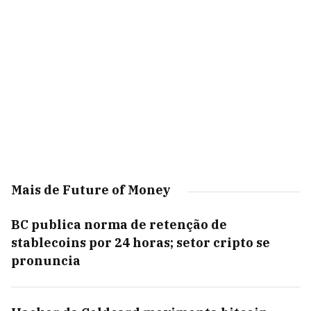
Mais de Future of Money
BC publica norma de retenção de
stablecoins por 24 horas; setor cripto se
pronuncia