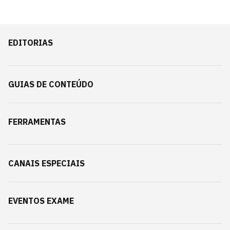
EDITORIAS
GUIAS DE CONTEÚDO
FERRAMENTAS
CANAIS ESPECIAIS
EVENTOS EXAME