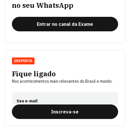
no seu WhatsApp
Entrar no canal da Exame
DESPERTA
Fique ligado
Nos acontecimentos mais relevantes do Brasil e mundo.
Seu e-mail
Inscreva-se