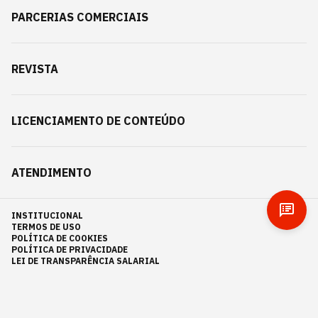
PARCERIAS COMERCIAIS
REVISTA
LICENCIAMENTO DE CONTEÚDO
ATENDIMENTO
INSTITUCIONAL
TERMOS DE USO
POLÍTICA DE COOKIES
POLÍTICA DE PRIVACIDADE
LEI DE TRANSPARÊNCIA SALARIAL