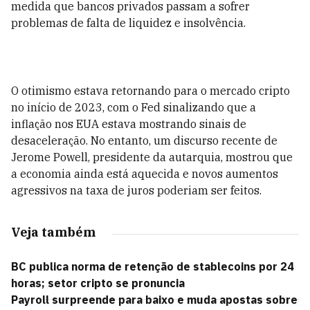
medida que bancos privados passam a sofrer
problemas de falta de liquidez e insolvência.
O otimismo estava retornando para o mercado cripto
no início de 2023, com o Fed sinalizando que a
inflação nos EUA estava mostrando sinais de
desaceleração. No entanto, um discurso recente de
Jerome Powell, presidente da autarquia, mostrou que
a economia ainda está aquecida e novos aumentos
agressivos na taxa de juros poderiam ser feitos.
Veja também
BC publica norma de retenção de stablecoins por 24
horas; setor cripto se pronuncia
Payroll surpreende para baixo e muda apostas sobre