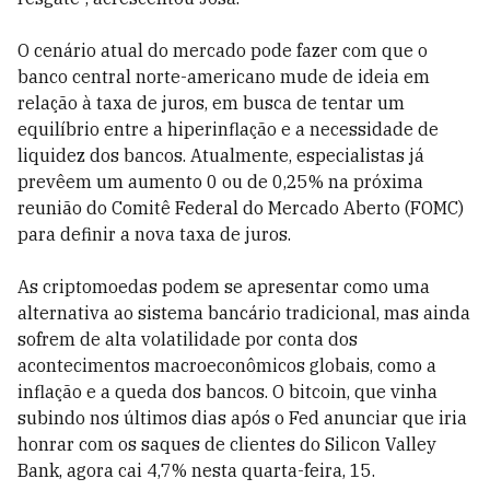
O cenário atual do mercado pode fazer com que o
banco central norte-americano mude de ideia em
relação à taxa de juros, em busca de tentar um
equilíbrio entre a hiperinflação e a necessidade de
liquidez dos bancos. Atualmente, especialistas já
prevêem um aumento 0 ou de 0,25% na próxima
reunião do Comitê Federal do Mercado Aberto (FOMC)
para definir a nova taxa de juros.
As criptomoedas podem se apresentar como uma
alternativa ao sistema bancário tradicional, mas ainda
sofrem de alta volatilidade por conta dos
acontecimentos macroeconômicos globais, como a
inflação e a queda dos bancos. O bitcoin, que vinha
subindo nos últimos dias após o Fed anunciar que iria
honrar com os saques de clientes do Silicon Valley
Bank, agora cai 4,7% nesta quarta-feira, 15.