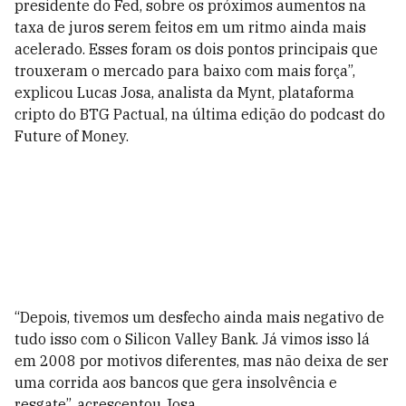
presidente do Fed, sobre os próximos aumentos na
taxa de juros serem feitos em um ritmo ainda mais
acelerado. Esses foram os dois pontos principais que
trouxeram o mercado para baixo com mais força”,
explicou Lucas Josa, analista da Mynt, plataforma
cripto do BTG Pactual, na última edição do podcast do
Future of Money.
“Depois, tivemos um desfecho ainda mais negativo de
tudo isso com o Silicon Valley Bank. Já vimos isso lá
em 2008 por motivos diferentes, mas não deixa de ser
uma corrida aos bancos que gera insolvência e
resgate”, acrescentou Josa.