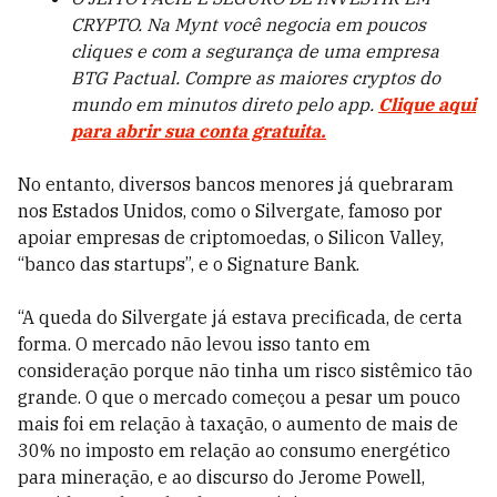
CRYPTO. Na Mynt você negocia em poucos
cliques e com a segurança de uma empresa
BTG Pactual. Compre as maiores cryptos do
mundo em minutos direto pelo app.
Clique aqui
para abrir sua conta gratuita.
No entanto, diversos bancos menores já quebraram
nos Estados Unidos, como o Silvergate, famoso por
apoiar empresas de criptomoedas, o Silicon Valley,
“banco das startups”, e o Signature Bank.
“A queda do Silvergate já estava precificada, de certa
forma. O mercado não levou isso tanto em
consideração porque não tinha um risco sistêmico tão
grande. O que o mercado começou a pesar um pouco
mais foi em relação à taxação, o aumento de mais de
30% no imposto em relação ao consumo energético
para mineração, e ao discurso do Jerome Powell,