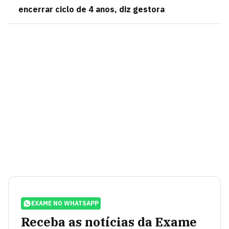
encerrar ciclo de 4 anos, diz gestora
EXAME NO WHATSAPP
Receba as notícias da Exame