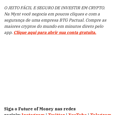
O JEITO FÁCIL E SEGURO DE INVESTIR EM CRYPTO.
Na Mynt você negocia em poucos cliques e com a
segurança de uma empresa BTG Pactual. Compre as
maiores cryptos do mundo em minutos direto pelo
app.
Clique aqui para abrir sua conta gratuita.
Siga o Future of Money nas redes