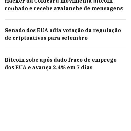
Hacker da Coldcard movimenta bitcoin
roubado e recebe avalanche de mensagens
Senado dos EUA adia votação da regulação
de criptoativos para setembro
Bitcoin sobe após dado fraco de emprego
dos EUA e avança 2,4% em 7 dias