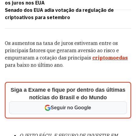
os juros nos EUA
Senado dos EUA adia votação da regulação de
criptoativos para setembro
Os aumentos na taxa de juros estiveram entre os
principais fatores que geraram aversão ao risco e
empurraram a cotação das principais
criptomoedas
para baixo no último ano.
Siga a Exame e fique por dentro das últimas
notícias do Brasil e do Mundo
Seguir no Google
O JEITO FÁCIL E SEGURO DE INVESTIR EM