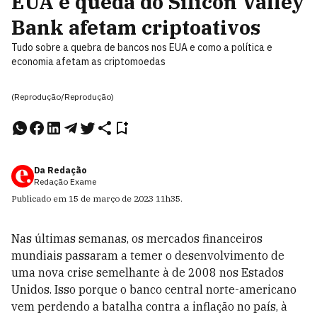
EUA e queda do Silicon Valley
Bank afetam criptoativos
Tudo sobre a quebra de bancos nos EUA e como a política e
economia afetam as criptomoedas
(Reprodução/Reprodução)
Da Redação
Redação Exame
Publicado em
15 de março de 2023
11h35
.
Nas últimas semanas, os mercados financeiros
mundiais passaram a temer o desenvolvimento de
uma nova crise semelhante à de 2008 nos Estados
Unidos. Isso porque o banco central norte-americano
vem perdendo a batalha contra a inflação no país, à