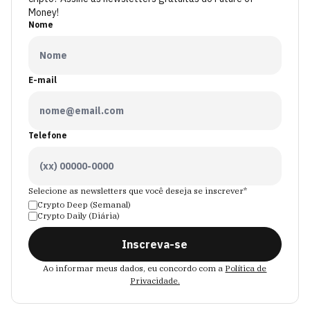
Money!
Nome
E-mail
Telefone
Selecione as newsletters que você deseja se inscrever*
Crypto Deep (Semanal)
Crypto Daily (Diária)
Inscreva-se
Ao informar meus dados, eu concordo com a
Política de
Privacidade.