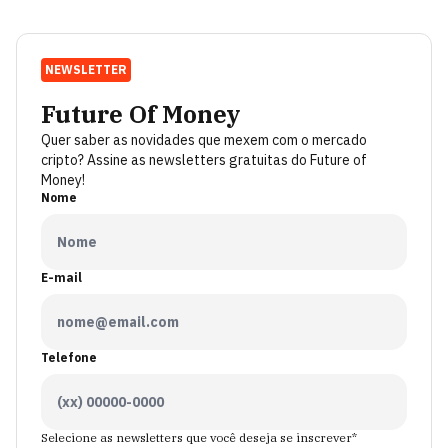
NEWSLETTER
Future Of Money
Quer saber as novidades que mexem com o mercado
cripto? Assine as newsletters gratuitas do Future of
Money!
Nome
E-mail
Telefone
Selecione as newsletters que você deseja se inscrever*