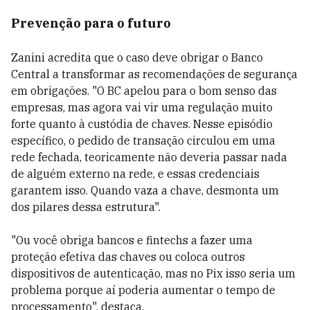
Prevenção para o futuro
Zanini acredita que o caso deve obrigar o Banco
Central a transformar as recomendações de segurança
em obrigações. "O BC apelou para o bom senso das
empresas, mas agora vai vir uma regulação muito
forte quanto à custódia de chaves. Nesse episódio
específico, o pedido de transação circulou em uma
rede fechada, teoricamente não deveria passar nada
de alguém externo na rede, e essas credenciais
garantem isso. Quando vaza a chave, desmonta um
dos pilares dessa estrutura".
"Ou você obriga bancos e fintechs a fazer uma
proteção efetiva das chaves ou coloca outros
dispositivos de autenticação, mas no Pix isso seria um
problema porque aí poderia aumentar o tempo de
processamento", destaca.