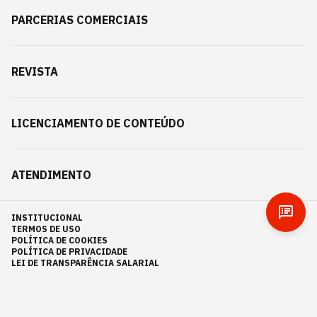
PARCERIAS COMERCIAIS
REVISTA
LICENCIAMENTO DE CONTEÚDO
ATENDIMENTO
INSTITUCIONAL
TERMOS DE USO
POLÍTICA DE COOKIES
POLÍTICA DE PRIVACIDADE
LEI DE TRANSPARÊNCIA SALARIAL