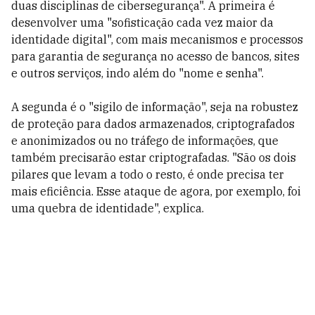
duas disciplinas de cibersegurança". A primeira é
desenvolver uma "sofisticação cada vez maior da
identidade digital", com mais mecanismos e processos
para garantia de segurança no acesso de bancos, sites
e outros serviços, indo além do "nome e senha".
A segunda é o "sigilo de informação", seja na robustez
de proteção para dados armazenados, criptografados
e anonimizados ou no tráfego de informações, que
também precisarão estar criptografadas. "São os dois
pilares que levam a todo o resto, é onde precisa ter
mais eficiência. Esse ataque de agora, por exemplo, foi
uma quebra de identidade", explica.