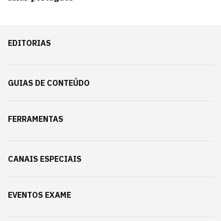
EDITORIAS
GUIAS DE CONTEÚDO
FERRAMENTAS
CANAIS ESPECIAIS
EVENTOS EXAME