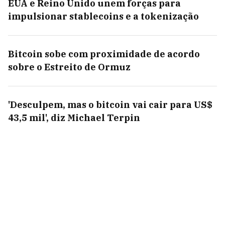
EUA e Reino Unido unem forças para
impulsionar stablecoins e a tokenização
Bitcoin sobe com proximidade de acordo
sobre o Estreito de Ormuz
'Desculpem, mas o bitcoin vai cair para US$
43,5 mil', diz Michael Terpin