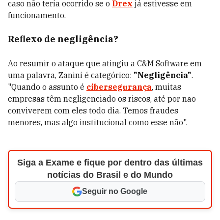
caso não teria ocorrido se o
Drex
já estivesse em
funcionamento.
Reflexo de negligência?
Ao resumir o ataque que atingiu a C&M Software em
uma palavra, Zanini é categórico:
"Negligência"
.
"Quando o assunto é
cibersegurança
, muitas
empresas têm negligenciado os riscos, até por não
conviverem com eles todo dia. Temos fraudes
menores, mas algo institucional como esse não".
Siga a Exame e fique por dentro das últimas
notícias do Brasil e do Mundo
Seguir no Google