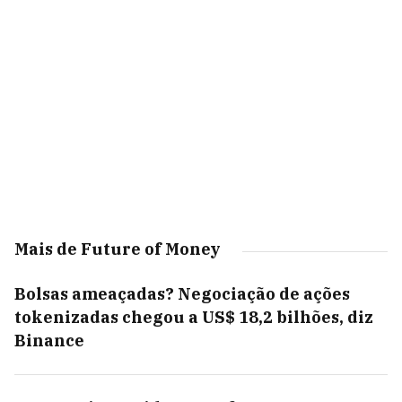
Mais de Future of Money
Bolsas ameaçadas? Negociação de ações
tokenizadas chegou a US$ 18,2 bilhões, diz
Binance