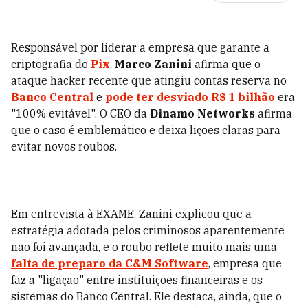
Responsável por liderar a empresa que garante a
criptografia do
Pix
,
Marco Zanini
afirma que o
ataque hacker recente que atingiu contas reserva no
Banco Central
e
pode ter desviado R$ 1 bilhão
era
"100% evitável". O CEO da
Dinamo Networks
afirma
que o caso é emblemático e deixa lições claras para
evitar novos roubos.
Em entrevista à EXAME, Zanini explicou que a
estratégia adotada pelos criminosos aparentemente
não foi avançada, e o roubo reflete muito mais uma
falta de preparo da C&M Software
, empresa que
faz a "ligação" entre instituições financeiras e os
sistemas do Banco Central. Ele destaca, ainda, que o