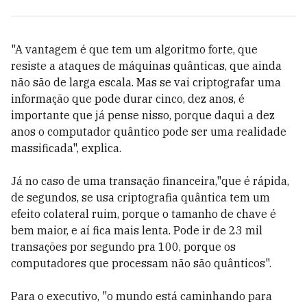
"A vantagem é que tem um algoritmo forte, que
resiste a ataques de máquinas quânticas, que ainda
não são de larga escala. Mas se vai criptografar uma
informação que pode durar cinco, dez anos, é
importante que já pense nisso, porque daqui a dez
anos o computador quântico pode ser uma realidade
massificada", explica.
Já no caso de uma transação financeira,"que é rápida,
de segundos, se usa criptografia quântica tem um
efeito colateral ruim, porque o tamanho de chave é
bem maior, e aí fica mais lenta. Pode ir de 23 mil
transações por segundo pra 100, porque os
computadores que processam não são quânticos".
Para o executivo, "o mundo está caminhando para