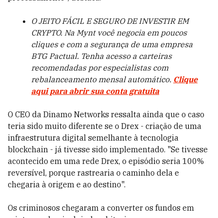
O JEITO FÁCIL E SEGURO DE INVESTIR EM
CRYPTO. Na Mynt você negocia em poucos
cliques e com a segurança de uma empresa
BTG Pactual. Tenha acesso a carteiras
recomendadas por especialistas com
rebalanceamento mensal automático.
Clique
aqui para abrir sua conta gratuita
O CEO da Dinamo Networks ressalta ainda que o caso
teria sido muito diferente se o Drex - criação de uma
infraestrutura digital semelhante à tecnologia
blockchain - já tivesse sido implementado. "Se tivesse
acontecido em uma rede Drex, o episódio seria 100%
reversível, porque rastrearia o caminho dela e
chegaria à origem e ao destino".
Os criminosos chegaram a converter os fundos em