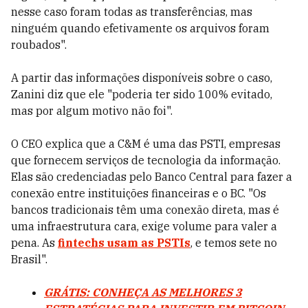
nesse caso foram todas as transferências, mas
ninguém quando efetivamente os arquivos foram
roubados".
A partir das informações disponíveis sobre o caso,
Zanini diz que ele "poderia ter sido 100% evitado,
mas por algum motivo não foi".
O CEO explica que a C&M é uma das PSTI, empresas
que fornecem serviços de tecnologia da informação.
Elas são credenciadas pelo Banco Central para fazer a
conexão entre instituições financeiras e o BC. "Os
bancos tradicionais têm uma conexão direta, mas é
uma infraestrutura cara, exige volume para valer a
pena. As
fintechs usam as PSTIs
, e temos sete no
Brasil".
GRÁTIS: CONHEÇA AS MELHORES 3