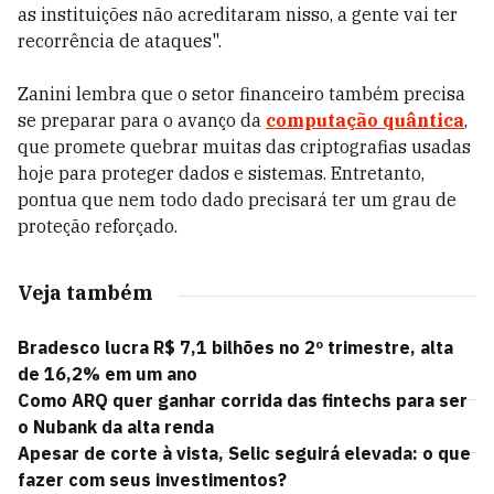
as instituições não acreditaram nisso, a gente vai ter
recorrência de ataques".
Zanini lembra que o setor financeiro também precisa
se preparar para o avanço da
computação quântica
,
que promete quebrar muitas das criptografias usadas
hoje para proteger dados e sistemas. Entretanto,
pontua que nem todo dado precisará ter um grau de
proteção reforçado.
Veja também
Bradesco lucra R$ 7,1 bilhões no 2º trimestre, alta
de 16,2% em um ano
Como ARQ quer ganhar corrida das fintechs para ser
o Nubank da alta renda
Apesar de corte à vista, Selic seguirá elevada: o que
fazer com seus investimentos?