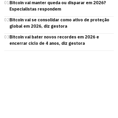
01
Bitcoin vai manter queda ou disparar em 2026?
Especialistas respondem
02
Bitcoin vai se consolidar como ativo de proteção
global em 2026, diz gestora
03
Bitcoin vai bater novos recordes em 2026 e
encerrar ciclo de 4 anos, diz gestora