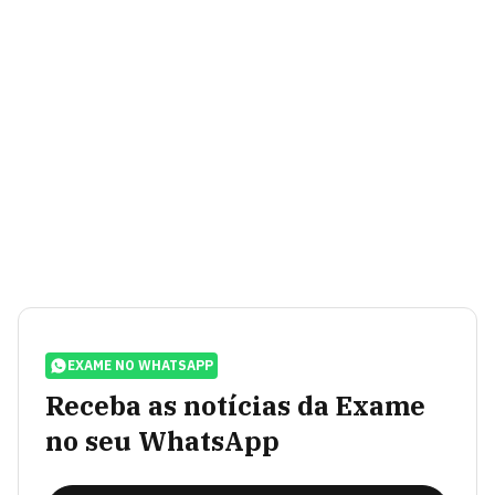
EXAME NO WHATSAPP
Receba as notícias da Exame
no seu WhatsApp