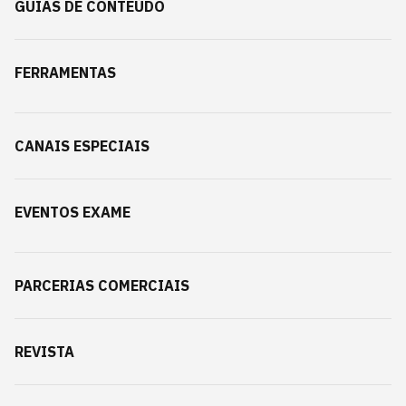
GUIAS DE CONTEÚDO
FERRAMENTAS
CANAIS ESPECIAIS
EVENTOS EXAME
PARCERIAS COMERCIAIS
REVISTA