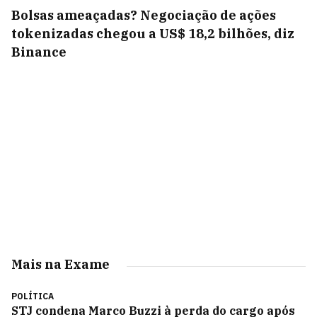
Bolsas ameaçadas? Negociação de ações
tokenizadas chegou a US$ 18,2 bilhões, diz
Binance
Mais na Exame
POLÍTICA
STJ condena Marco Buzzi à perda do cargo após