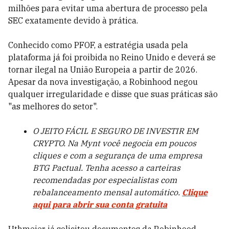
milhões para evitar uma abertura de processo pela
SEC exatamente devido à prática.
Conhecido como PFOF, a estratégia usada pela
plataforma já foi proibida no Reino Unido e deverá se
tornar ilegal na União Europeia a partir de 2026.
Apesar da nova investigação, a Robinhood negou
qualquer irregularidade e disse que suas práticas são
"as melhores do setor".
O JEITO FÁCIL E SEGURO DE INVESTIR EM
CRYPTO. Na Mynt você negocia em poucos
cliques e com a segurança de uma empresa
BTG Pactual. Tenha acesso a carteiras
recomendadas por especialistas com
rebalanceamento mensal automático.
Clique
aqui para abrir sua conta gratuita