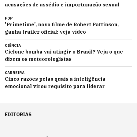
acusações de assédio e importunação sexual
POP
'Primetime', novo filme de Robert Pattinson,
ganha trailer oficial; veja vídeo
CIÊNCIA
Ciclone bomba vai atingir o Brasil? Veja o que
dizem os meteorologistas
CARREIRA
Cinco razões pelas quais a inteligência
emocional virou requisito para liderar
EDITORIAS