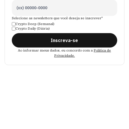
Selecione as newsletters que você deseja se inscrever*
Crypto Deep (Semanal)
Crypto Daily (Diária)
Inscreva-se
Ao informar meus dados, eu concordo com a
Política de
Privacidade.