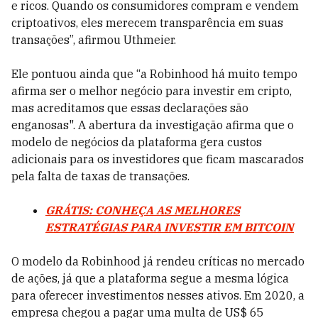
e ricos. Quando os consumidores compram e vendem
criptoativos, eles merecem transparência em suas
transações”, afirmou Uthmeier.
Ele pontuou ainda que “a Robinhood há muito tempo
afirma ser o melhor negócio para investir em cripto,
mas acreditamos que essas declarações são
enganosas". A abertura da investigação afirma que o
modelo de negócios da plataforma gera custos
adicionais para os investidores que ficam mascarados
pela falta de taxas de transações.
GRÁTIS: CONHEÇA AS MELHORES
ESTRATÉGIAS PARA INVESTIR EM BITCOIN
O modelo da Robinhood já rendeu críticas no mercado
de ações, já que a plataforma segue a mesma lógica
para oferecer investimentos nesses ativos. Em 2020, a
empresa chegou a pagar uma multa de US$ 65