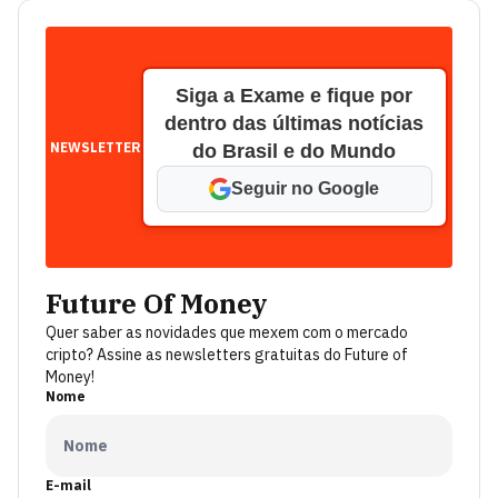
Siga a Exame e fique por
dentro das últimas notícias
NEWSLETTER
do Brasil e do Mundo
Seguir no Google
Future Of Money
Quer saber as novidades que mexem com o mercado
cripto? Assine as newsletters gratuitas do Future of
Money!
Nome
E-mail