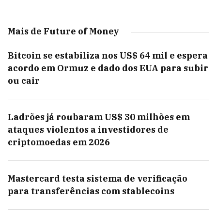
Mais de Future of Money
Bitcoin se estabiliza nos US$ 64 mil e espera
acordo em Ormuz e dado dos EUA para subir
ou cair
Ladrões já roubaram US$ 30 milhões em
ataques violentos a investidores de
criptomoedas em 2026
Mastercard testa sistema de verificação
para transferências com stablecoins