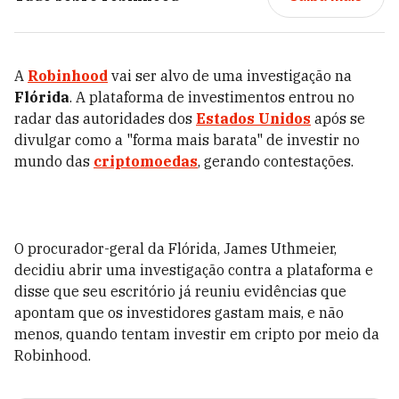
A
Robinhood
vai ser alvo de uma investigação na
Flórida
. A plataforma de investimentos entrou no
radar das autoridades dos
Estados Unidos
após se
divulgar como a "forma mais barata" de investir no
mundo das
criptomoedas
, gerando contestações.
O procurador-geral da Flórida, James Uthmeier,
decidiu abrir uma investigação contra a plataforma e
disse que seu escritório já reuniu evidências que
apontam que os investidores gastam mais, e não
menos, quando tentam investir em cripto por meio da
Robinhood.