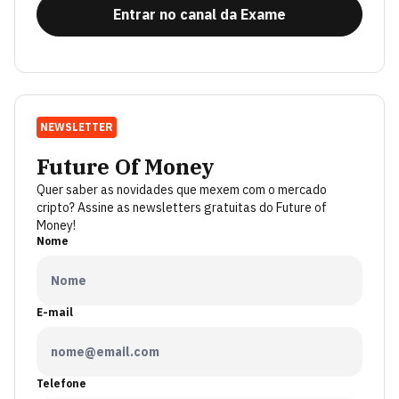
Entrar no canal da Exame
NEWSLETTER
Future Of Money
Quer saber as novidades que mexem com o mercado
cripto? Assine as newsletters gratuitas do Future of
Money!
Nome
E-mail
Telefone