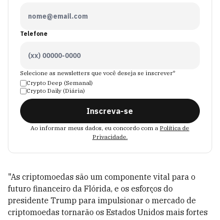
Telefone
Selecione as newsletters que você deseja se inscrever*
Crypto Deep (Semanal)
Crypto Daily (Diária)
Inscreva-se
Ao informar meus dados, eu concordo com a
Política de
Privacidade.
"As criptomoedas são um componente vital para o
futuro financeiro da Flórida, e os esforços do
presidente Trump para impulsionar o mercado de
criptomoedas tornarão os Estados Unidos mais fortes