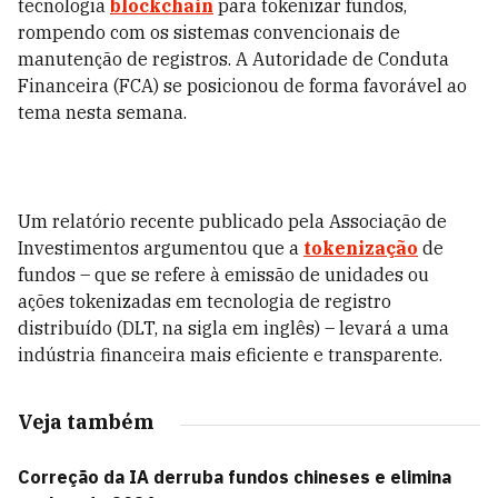
tecnologia
blockchain
para tokenizar fundos,
rompendo com os sistemas convencionais de
manutenção de registros. A Autoridade de Conduta
Financeira (FCA) se posicionou de forma favorável ao
tema nesta semana.
Um relatório recente publicado pela Associação de
Investimentos argumentou que a
tokenização
de
fundos – que se refere à emissão de unidades ou
ações tokenizadas em tecnologia de registro
distribuído (DLT, na sigla em inglês) – levará a uma
indústria financeira mais eficiente e transparente.
Veja também
Correção da IA derruba fundos chineses e elimina