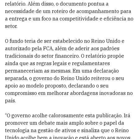
relatório. Além disso, o documento pontua a
necessidade de um roteiro de acompanhamento para
a entrega e um foco na competitividade e eficiência no
setor.
O fundo teria de ser estabelecido no Reino Unido e
autorizado pela FCA, além de aderir aos padrões
tradicionais do setor financeiro. O relatório propõe
ainda que as regras legais e regulamentares
permaneceriam as mesmas. Em uma declaração
separada, o governo do Reino Unido reiterou o seu
apoio ao modelo proposto, declarando o seu
compromisso em melhorar abordagens inovadoras no
país.
“O governo acolhe calorosamente esta publicação. Irá
promover um debate mais amplo sobre o papel da
tecnologia na gestão de ativos e sinaliza que o Reino
Unido acolhe bem a inovação e está aberto aos novos