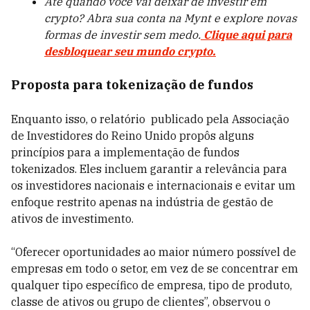
Até quando você vai deixar de investir em
crypto? Abra sua conta na Mynt e explore novas
formas de investir sem medo.
Clique aqui para
desbloquear seu mundo crypto.
Proposta para tokenização de fundos
Enquanto isso, o relatório publicado pela Associação
de Investidores do Reino Unido propôs alguns
princípios para a implementação de fundos
tokenizados. Eles incluem garantir a relevância para
os investidores nacionais e internacionais e evitar um
enfoque restrito apenas na indústria de gestão de
ativos de investimento.
“Oferecer oportunidades ao maior número possível de
empresas em todo o setor, em vez de se concentrar em
qualquer tipo específico de empresa, tipo de produto,
classe de ativos ou grupo de clientes”, observou o