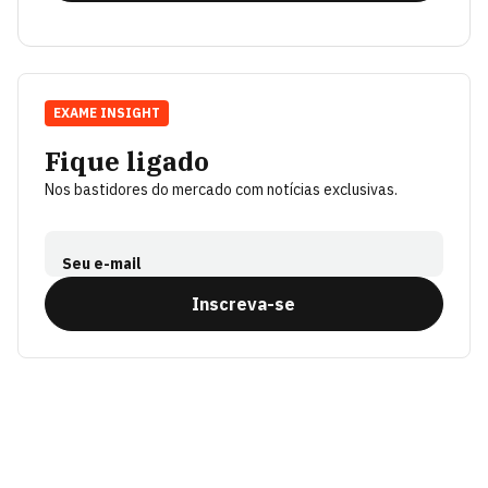
EXAME INSIGHT
Fique ligado
Nos bastidores do mercado com notícias exclusivas.
Seu e-mail
Inscreva-se