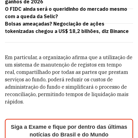
ganhos de 2026
O FIDC ainda será o queridinho do mercado mesmo
com a queda da Selic?
Bolsas ameaçadas? Negociação de ações
tokenizadas chegou a US$ 18,2 bilhões, diz Binance
Em particular, a organização afirma que a utilização de
um sistema de manutenção de registos em tempo
real, compartilhado por todas as partes que prestam
serviços ao fundo, poderá reduzir os custos de
administração do fundo e simplificará o processo de
reconciliação, permitindo tempos de liquidação mais
rápidos.
Siga a Exame e fique por dentro das últimas
notícias do Brasil e do Mundo