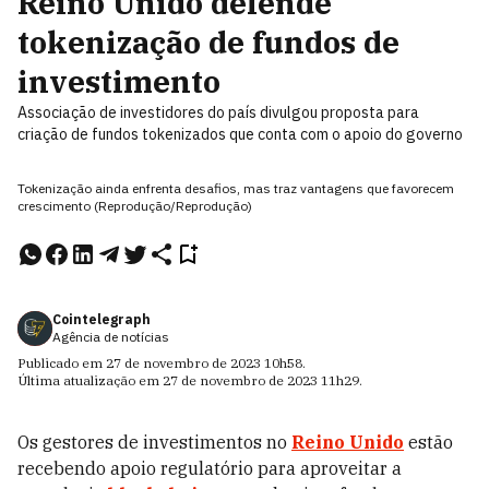
Reino Unido defende
tokenização de fundos de
investimento
Associação de investidores do país divulgou proposta para
criação de fundos tokenizados que conta com o apoio do governo
Tokenização ainda enfrenta desafios, mas traz vantagens que favorecem
crescimento (Reprodução/Reprodução)
Cointelegraph
Agência de notícias
Publicado em
27 de novembro de 2023
10h58
.
Última atualização em
27 de novembro de 2023
11h29
.
Os gestores de investimentos no
Reino Unido
estão
recebendo apoio regulatório para aproveitar a