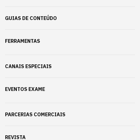
GUIAS DE CONTEÚDO
FERRAMENTAS
CANAIS ESPECIAIS
EVENTOS EXAME
PARCERIAS COMERCIAIS
REVISTA