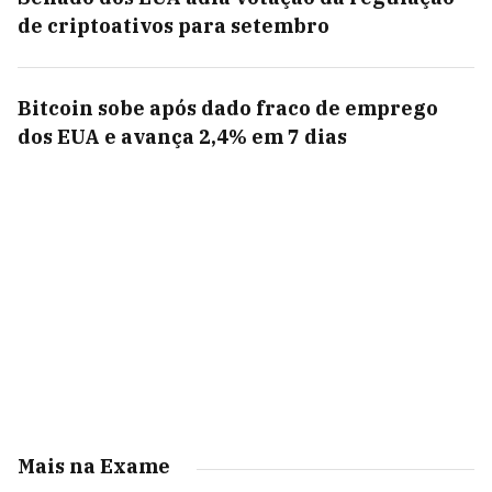
de criptoativos para setembro
Bitcoin sobe após dado fraco de emprego
dos EUA e avança 2,4% em 7 dias
Mais na Exame