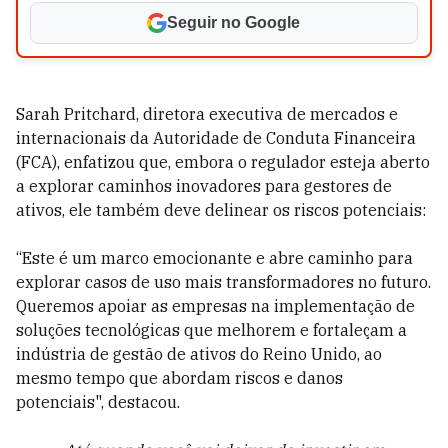
Seguir no Google
Sarah Pritchard, diretora executiva de mercados e
internacionais da Autoridade de Conduta Financeira
(FCA), enfatizou que, embora o regulador esteja aberto
a explorar caminhos inovadores para gestores de
ativos, ele também deve delinear os riscos potenciais:
“Este é um marco emocionante e abre caminho para
explorar casos de uso mais transformadores no futuro.
Queremos apoiar as empresas na implementação de
soluções tecnológicas que melhorem e fortaleçam a
indústria de gestão de ativos do Reino Unido, ao
mesmo tempo que abordam riscos e danos
potenciais", destacou.