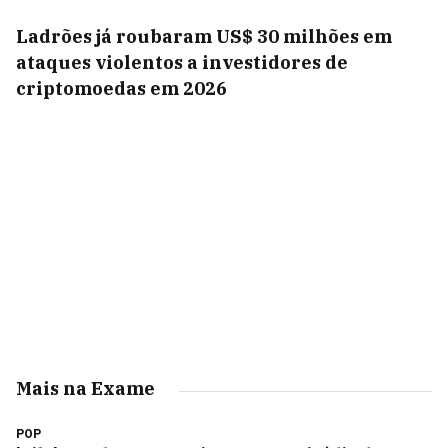
Ladrões já roubaram US$ 30 milhões em
ataques violentos a investidores de
criptomoedas em 2026
Mais na Exame
POP