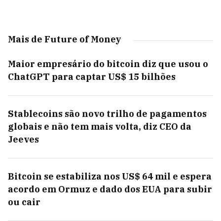
Mais de Future of Money
Maior empresário do bitcoin diz que usou o
ChatGPT para captar US$ 15 bilhões
Stablecoins são novo trilho de pagamentos
globais e não tem mais volta, diz CEO da
Jeeves
Bitcoin se estabiliza nos US$ 64 mil e espera
acordo em Ormuz e dado dos EUA para subir
ou cair