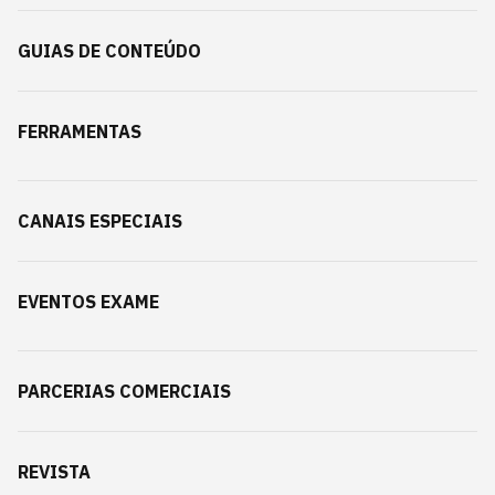
GUIAS DE CONTEÚDO
FERRAMENTAS
CANAIS ESPECIAIS
EVENTOS EXAME
PARCERIAS COMERCIAIS
REVISTA