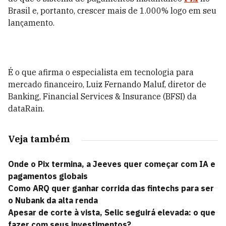
Brasil e, portanto, crescer mais de 1.000% logo em seu
lançamento.
É o que afirma o especialista em tecnologia para
mercado financeiro, Luiz Fernando Maluf, diretor de
Banking, Financial Services & Insurance (BFSI) da
dataRain.
Veja também
Onde o Pix termina, a Jeeves quer começar com IA e
pagamentos globais
Como ARQ quer ganhar corrida das fintechs para ser
o Nubank da alta renda
Apesar de corte à vista, Selic seguirá elevada: o que
fazer com seus investimentos?