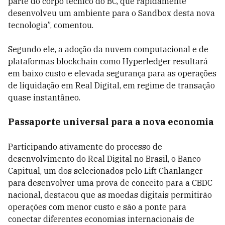
parte do corpo técnico do BC, que rapidamente
desenvolveu um ambiente para o Sandbox desta nova
tecnologia”, comentou.
Segundo ele, a adoção da nuvem computacional e de
plataformas blockchain como Hyperledger resultará
em baixo custo e elevada segurança para as operações
de liquidação em Real Digital, em regime de transação
quase instantâneo.
Passaporte universal para a nova economia
Participando ativamente do processo de
desenvolvimento do Real Digital no Brasil, o Banco
Capitual, um dos selecionados pelo Lift Chanlanger
para desenvolver uma prova de conceito para a CBDC
nacional, destacou que as moedas digitais permitirão
operações com menor custo e são a ponte para
conectar diferentes economias internacionais de