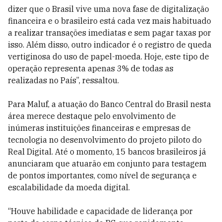
dizer que o Brasil vive uma nova fase de digitalização
financeira e o brasileiro está cada vez mais habituado
a realizar transações imediatas e sem pagar taxas por
isso. Além disso, outro indicador é o registro de queda
vertiginosa do uso de papel-moeda. Hoje, este tipo de
operação representa apenas 3% de todas as
realizadas no País”, ressaltou.
Para Maluf, a atuação do Banco Central do Brasil nesta
área merece destaque pelo envolvimento de
inúmeras instituições financeiras e empresas de
tecnologia no desenvolvimento do projeto piloto do
Real Digital. Até o momento, 15 bancos brasileiros já
anunciaram que atuarão em conjunto para testagem
de pontos importantes, como nível de segurança e
escalabilidade da moeda digital.
“Houve habilidade e capacidade de liderança por