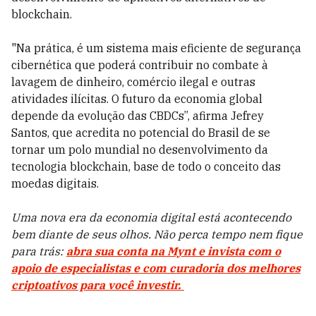
blockchain.
"Na prática, é um sistema mais eficiente de segurança
cibernética que poderá contribuir no combate à
lavagem de dinheiro, comércio ilegal e outras
atividades ilícitas. O futuro da economia global
depende da evolução das CBDCs”, afirma Jefrey
Santos, que acredita no potencial do Brasil de se
tornar um polo mundial no desenvolvimento da
tecnologia blockchain, base de todo o conceito das
moedas digitais.
Uma nova era da economia digital está acontecendo
bem diante de seus olhos. Não perca tempo nem fique
para trás:
abra sua conta na Mynt e invista com o
apoio de especialistas e com curadoria dos melhores
criptoativos para você investir.