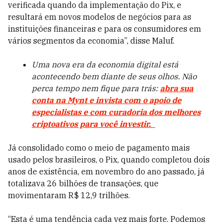
verificada quando da implementação do Pix, e
resultará em novos modelos de negócios para as
instituições financeiras e para os consumidores em
vários segmentos da economia”, disse Maluf.
Uma nova era da economia digital está
acontecendo bem diante de seus olhos. Não
perca tempo nem fique para trás:
abra sua
conta na Mynt e invista com o apoio de
especialistas e com curadoria dos melhores
criptoativos para você investir.
Já consolidado como o meio de pagamento mais
usado pelos brasileiros, o Pix, quando completou dois
anos de existência, em novembro do ano passado, já
totalizava 26 bilhões de transações, que
movimentaram R$ 12,9 trilhões.
“Esta é uma tendência cada vez mais forte. Podemos