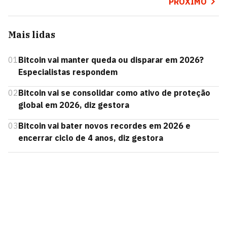
PRÓXIMO
Mais lidas
01
Bitcoin vai manter queda ou disparar em 2026?
Especialistas respondem
02
Bitcoin vai se consolidar como ativo de proteção
global em 2026, diz gestora
03
Bitcoin vai bater novos recordes em 2026 e
encerrar ciclo de 4 anos, diz gestora