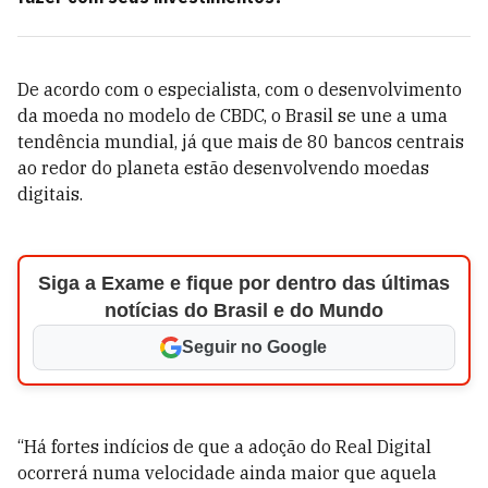
De acordo com o especialista, com o desenvolvimento
da moeda no modelo de CBDC, o Brasil se une a uma
tendência mundial, já que mais de 80 bancos centrais
ao redor do planeta estão desenvolvendo moedas
digitais.
Siga a Exame e fique por dentro das últimas
notícias do Brasil e do Mundo
Seguir no Google
“Há fortes indícios de que a adoção do Real Digital
ocorrerá numa velocidade ainda maior que aquela