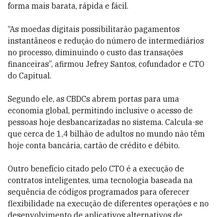
forma mais barata, rápida e fácil.
“As moedas digitais possibilitarão pagamentos
instantâneos e redução do número de intermediários
no processo, diminuindo o custo das transações
financeiras”, afirmou Jefrey Santos, cofundador e CTO
do Capitual.
Segundo ele, as CBDCs abrem portas para uma
economia global, permitindo inclusive o acesso de
pessoas hoje desbancarizadas no sistema. Calcula-se
que cerca de 1,4 bilhão de adultos no mundo não têm
hoje conta bancária, cartão de crédito e débito.
Outro benefício citado pelo CTO é a execução de
contratos inteligentes, uma tecnologia baseada na
sequência de códigos programados para oferecer
flexibilidade na execução de diferentes operações e no
desenvolvimento de aplicativos alternativos de