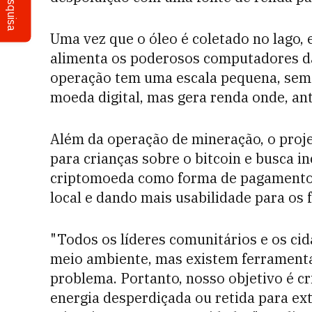
Pesquisa
Uma vez que o óleo é coletado no lago, 
alimenta os poderosos computadores d
operação tem uma escala pequena, sem 
moeda digital, mas gera renda onde, ant
Além da operação de mineração, o proj
para crianças sobre o bitcoin e busca in
criptomoeda como forma de pagamento,
local e dando mais usabilidade para os f
"Todos os líderes comunitários e os ci
meio ambiente, mas existem ferramentas
problema. Portanto, nosso objetivo é cr
energia desperdiçada ou retida para extr