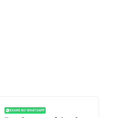
EXAME NO WHATSAPP