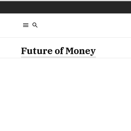
Future of Money