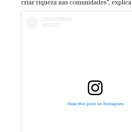
criar riqueza nas comunidades", explica
View this post on Instagram