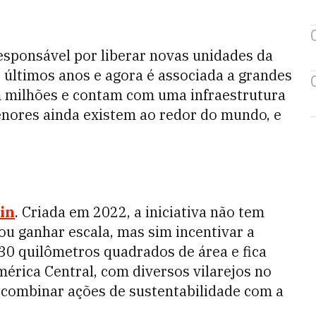
esponsável por liberar novas unidades da
 últimos anos e agora é associada a grandes
 milhões e contam com uma infraestrutura
enores ainda existem ao redor do mundo, e
in
. Criada em 2022, a iniciativa não tem
ou ganhar escala, mas sim incentivar a
30 quilômetros quadrados de área e fica
mérica Central, com diversos vilarejos no
é combinar ações de sustentabilidade com a