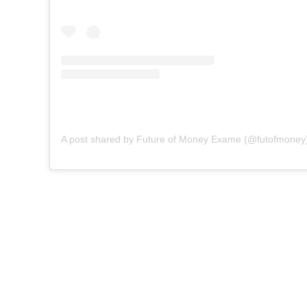
A post shared by Future of Money Exame (@futofmoney