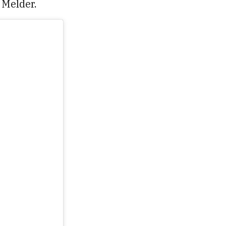
 Melder.