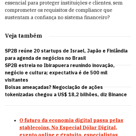
essencial para proteger instituições e clientes, sem
comprometer os requisitos de compliance que
sustentam a confiança no sistema financeiro?
Veja também
SP2B reúne 20 startups de Israel, Japão e Finlândia
para agenda de negócios no Brasil
SP2B estreia no Ibirapuera reunindo inovação,
negócio e cultura; expectativa é de 500 mil
visitantes
Bolsas ameaçadas? Negociação de ações
tokenizadas chegou a US$ 18,2 bilhões, diz Binance
O futuro da economia digital passa pelas
stablecoins. No Especial Dólar Digital,
evento online e gratuito, especialistas