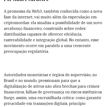
A promessa da Web3, também conhecida como a nova
fase da internet, vai muito além da especulação em
criptomoedas: ela sinaliza a possibilidade de um novo
arcabouço financeiro, construído sobre redes
distribuídas capazes de oferecer eficiência,
rastreabilidade e integração global. No entanto, esse
movimento ocorre em paralelo a uma crescente
preocupação regulatória.
Autoridades monetárias e órgãos de supervisão, no
Brasil e no mundo, pressionam para que a
digitalização de ativos não abra brechas para crimes
financeiros, falhas de governança ou riscos sistêmicos.
Surge, assim, uma encruzilhada crítica: como garantir
privacidade em transações digitais, princípio