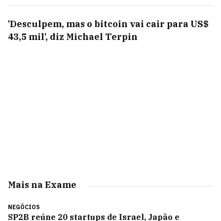
'Desculpem, mas o bitcoin vai cair para US$
43,5 mil', diz Michael Terpin
Mais na Exame
NEGÓCIOS
SP2B reúne 20 startups de Israel, Japão e