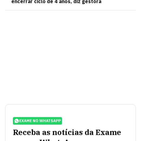
encerrar ciclo de 4 anos, diz gestora
EXAME NO WHATSAPP
Receba as notícias da Exame