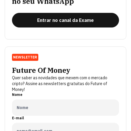
no seu WhatsApp
Entrar no canal da Exame
NEWSLETTER
Future Of Money
Quer saber as novidades que mexem com o mercado
cripto? Assine as newsletters gratuitas do Future of
Money!
Nome
E-mail