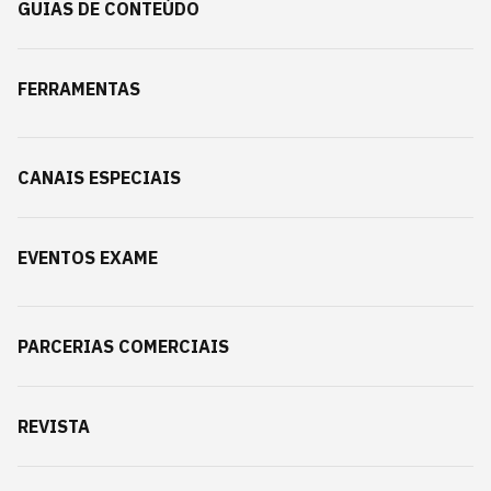
GUIAS DE CONTEÚDO
FERRAMENTAS
CANAIS ESPECIAIS
EVENTOS EXAME
PARCERIAS COMERCIAIS
REVISTA