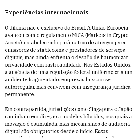
Experiências internacionais
O dilema não é exclusivo do Brasil. A União Europeia
avançou com o regulamento MiCA (Markets in Crypto-
Assets), estabelecendo parâmetros de atuação para
emissores de stablecoins e prestadores de serviços
digitais, mas ainda enfrenta o desafio de harmonizar
privacidade com rastreabilidade. Nos Estados Unidos,
a ausência de uma regulação federal uniforme cria um
ambiente fragmentado: empresas buscam se
autorregular, mas convivem com insegurança jurídica
permanente.
Em contrapartida, jurisdições como Singapura e Japão
caminham em direção a modelos híbridos, nos quais a
inovação é estimulada, mas mecanismos de auditoria
digital são obrigatórios desde o início. Essas