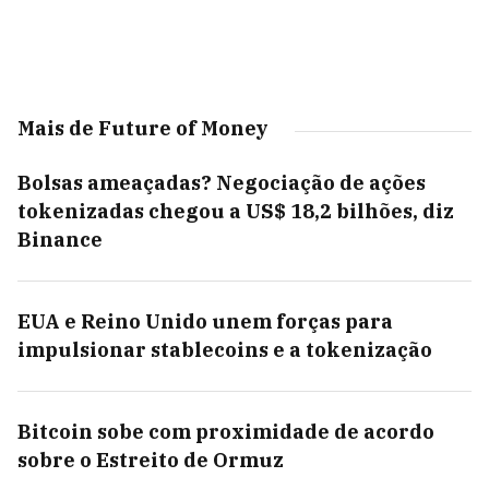
Mais de Future of Money
Bolsas ameaçadas? Negociação de ações
tokenizadas chegou a US$ 18,2 bilhões, diz
Binance
EUA e Reino Unido unem forças para
impulsionar stablecoins e a tokenização
Bitcoin sobe com proximidade de acordo
sobre o Estreito de Ormuz