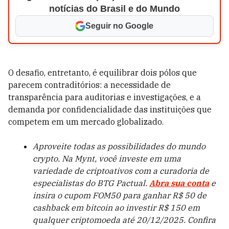
notícias do Brasil e do Mundo
Seguir no Google
O desafio, entretanto, é equilibrar dois pólos que
parecem contraditórios: a necessidade de
transparência para auditorias e investigações, e a
demanda por confidencialidade das instituições que
competem em um mercado globalizado.
Aproveite todas as possibilidades do mundo
crypto. Na Mynt, você investe em uma
variedade de criptoativos com a curadoria de
especialistas do BTG Pactual.
Abra sua conta
e
insira o cupom FOM50 para ganhar R$ 50 de
cashback em bitcoin ao investir R$ 150 em
qualquer criptomoeda até 20/12/2025. Confira