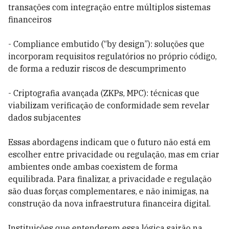
transações com integração entre múltiplos sistemas
financeiros
- Compliance embutido (“by design”): soluções que
incorporam requisitos regulatórios no próprio código,
de forma a reduzir riscos de descumprimento
- Criptografia avançada (ZKPs, MPC): técnicas que
viabilizam verificação de conformidade sem revelar
dados subjacentes
Essas abordagens indicam que o futuro não está em
escolher entre privacidade ou regulação, mas em criar
ambientes onde ambas coexistem de forma
equilibrada. Para finalizar, a privacidade e regulação
são duas forças complementares, e não inimigas, na
construção da nova infraestrutura financeira digital.
Instituições que entenderem essa lógica sairão na