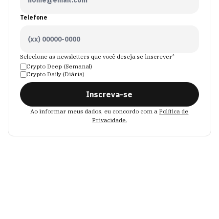
Telefone
Selecione as newsletters que você deseja se inscrever*
Crypto Deep (Semanal)
Crypto Daily (Diária)
Inscreva-se
Ao informar meus dados, eu concordo com a
Política de
Privacidade.