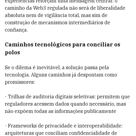
experiências reforçam uma mensagem central: o
caminho da Web3 regulada não será de liberalidade
absoluta nem de vigilância total, mas sim de
construção de mecanismos intermediários de
confiança.
Caminhos tecnológicos para conciliar os
polos
Se o dilema é inevitável, a solução passa pela
tecnologia. Alguns caminhos já despontam como
promissores:
- Trilhas de auditoria digitais seletivas: permitem que
reguladores acessem dados quando necessário, mas
não expõem todas as informações publicamente
- Frameworks de privacidade e interoperabilidade:
arquiteturas que conciliam confidencialidade de