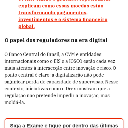
explicam como essas moedas estão
transformando pagamentos,
investimentos e o sistema financeiro
global.
O papel dos reguladores na era digital
O Banco Central do Brasil, a CVM e entidades
internacionais como o BIS e a IOSCO estão cada vez
mais atentos à intersecção entre inovação e risco. O
ponto central é claro: a digitalização não pode
significar perda de capacidade de supervisão. Nesse
contexto, iniciativas como o Drex mostram que a
regulação não pretende impedir a inovação, mas
moldá-la.
Siga a Exame e fique por dentro das últimas