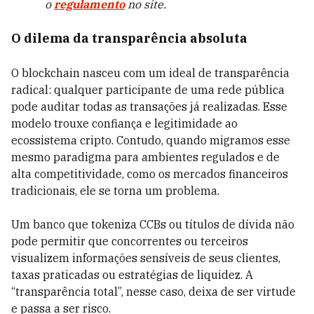
o
regulamento
no site.
O dilema da transparência absoluta
O blockchain nasceu com um ideal de transparência
radical: qualquer participante de uma rede pública
pode auditar todas as transações já realizadas. Esse
modelo trouxe confiança e legitimidade ao
ecossistema cripto. Contudo, quando migramos esse
mesmo paradigma para ambientes regulados e de
alta competitividade, como os mercados financeiros
tradicionais, ele se torna um problema.
Um banco que tokeniza CCBs ou títulos de dívida não
pode permitir que concorrentes ou terceiros
visualizem informações sensíveis de seus clientes,
taxas praticadas ou estratégias de liquidez. A
“transparência total”, nesse caso, deixa de ser virtude
e passa a ser risco.