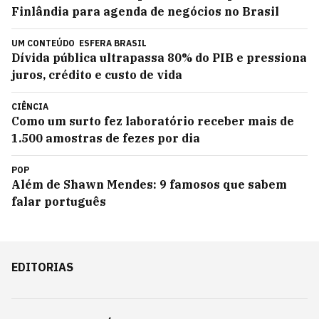
Finlândia para agenda de negócios no Brasil
UM CONTEÚDO
ESFERA BRASIL
Dívida pública ultrapassa 80% do PIB e pressiona
juros, crédito e custo de vida
CIÊNCIA
Como um surto fez laboratório receber mais de
1.500 amostras de fezes por dia
POP
Além de Shawn Mendes: 9 famosos que sabem
falar português
EDITORIAS