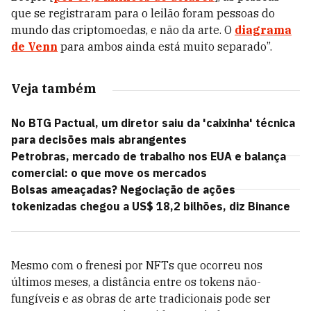
que se registraram para o leilão foram pessoas do
mundo das criptomoedas, e não da arte. O
diagrama
de Venn
para ambos ainda está muito separado”.
Veja também
No BTG Pactual, um diretor saiu da 'caixinha' técnica
para decisões mais abrangentes
Petrobras, mercado de trabalho nos EUA e balança
comercial: o que move os mercados
Bolsas ameaçadas? Negociação de ações
tokenizadas chegou a US$ 18,2 bilhões, diz Binance
Mesmo com o frenesi por NFTs que ocorreu nos
últimos meses, a distância entre os tokens não-
fungíveis e as obras de arte tradicionais pode ser