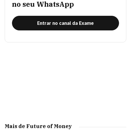
no seu WhatsApp
Entrar no canal da Exame
Mais de Future of Money