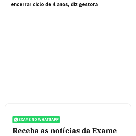
encerrar ciclo de 4 anos, diz gestora
EXAME NO WHATSAPP
Receba as notícias da Exame