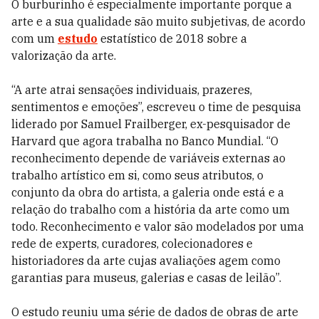
O burburinho é especialmente importante porque a
arte e a sua qualidade são muito subjetivas, de acordo
com um
estudo
estatístico de 2018 sobre a
valorização da arte.
“A arte atrai sensações individuais, prazeres,
sentimentos e emoções”, escreveu o time de pesquisa
liderado por Samuel Frailberger, ex-pesquisador de
Harvard que agora trabalha no Banco Mundial. “O
reconhecimento depende de variáveis externas ao
trabalho artístico em si, como seus atributos, o
conjunto da obra do artista, a galeria onde está e a
relação do trabalho com a história da arte como um
todo. Reconhecimento e valor são modelados por uma
rede de experts, curadores, colecionadores e
historiadores da arte cujas avaliações agem como
garantias para museus, galerias e casas de leilão”.
O estudo reuniu uma série de dados de obras de arte