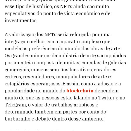
esse tipo de histórico, os NFTs ainda são muito
especulativos do ponto de vista econômico e de
investimentos.
A valorização dos NFTs seria reforçada por uma
integração melhor com o aparato complexo que
modela as preferências do mundo das obras de arte.
Os grandes números da indústria de arte são apoiados
por uma teia composta de muitas camadas de galerias
comerciais, museus sem fins lucrativos, curadores,
críticos, revendedores, manipuladores de arte e
estagiários esperançosos. E assim como a adoção e a
popularidade no mundo do
blockchain
dependem
muito do que as pessoas estão falando no Twitter e no
Telegram, o valor de trabalhos artísticos é
determinado também em partes por conta do
burburinho e debate dentro desse ambiente.