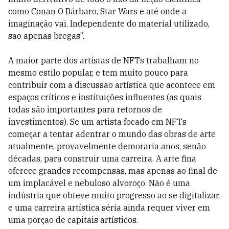
como Conan O Bárbaro, Star Wars e até onde a
imaginação vai. Independente do material utilizado,
são apenas bregas”.
A maior parte dos artistas de NFTs trabalham no
mesmo estilo popular, e tem muito pouco para
contribuir com a discussão artística que acontece em
espaços críticos e instituições influentes (as quais
todas são importantes para retornos de
investimentos). Se um artista focado em NFTs
começar a tentar adentrar o mundo das obras de arte
atualmente, provavelmente demoraria anos, senão
décadas, para construir uma carreira. A arte fina
oferece grandes recompensas, mas apenas ao final de
um implacável e nebuloso alvoroço. Não é uma
indústria que obteve muito progresso ao se digitalizar,
e uma carreira artística séria ainda requer viver em
uma porção de capitais artísticos.