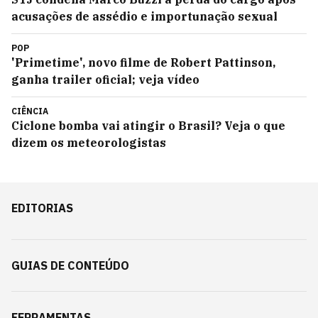
acusações de assédio e importunação sexual
POP
'Primetime', novo filme de Robert Pattinson,
ganha trailer oficial; veja vídeo
CIÊNCIA
Ciclone bomba vai atingir o Brasil? Veja o que
dizem os meteorologistas
EDITORIAS
GUIAS DE CONTEÚDO
FERRAMENTAS