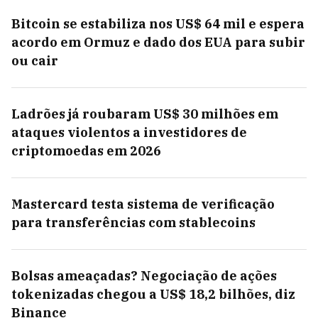
Bitcoin se estabiliza nos US$ 64 mil e espera
acordo em Ormuz e dado dos EUA para subir
ou cair
Ladrões já roubaram US$ 30 milhões em
ataques violentos a investidores de
criptomoedas em 2026
Mastercard testa sistema de verificação
para transferências com stablecoins
Bolsas ameaçadas? Negociação de ações
tokenizadas chegou a US$ 18,2 bilhões, diz
Binance