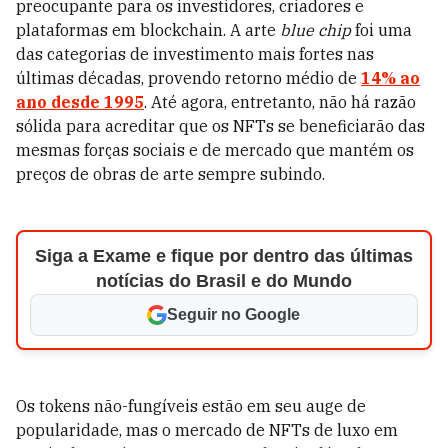
preocupante para os investidores, criadores e
plataformas em blockchain. A arte
blue chip
foi uma
das categorias de investimento mais fortes nas
últimas décadas, provendo retorno médio de
14% ao
ano desde 1995
. Até agora, entretanto, não há razão
sólida para acreditar que os NFTs se beneficiarão das
mesmas forças sociais e de mercado que mantém os
preços de obras de arte sempre subindo.
Siga a Exame e fique por dentro das últimas
notícias do Brasil e do Mundo
Seguir no Google
Os tokens não-fungíveis estão em seu auge de
popularidade, mas o mercado de NFTs de luxo em