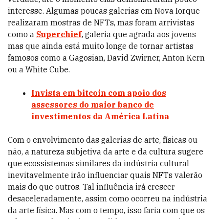
interesse. Algumas poucas galerias em Nova Iorque
realizaram mostras de NFTs, mas foram arrivistas
como a
Superchief
, galeria que agrada aos jovens
mas que ainda está muito longe de tornar artistas
famosos como a Gagosian, David Zwirner, Anton Kern
ou a White Cube.
Invista em bitcoin com apoio dos
assessores do maior banco de
investimentos da América Latina
Com o envolvimento das galerias de arte, físicas ou
não, a natureza subjetiva da arte e da cultura sugere
que ecossistemas similares da indústria cultural
inevitavelmente irão influenciar quais NFTs valerão
mais do que outros. Tal influência irá crescer
desaceleradamente, assim como ocorreu na indústria
da arte física. Mas com o tempo, isso faria com que os