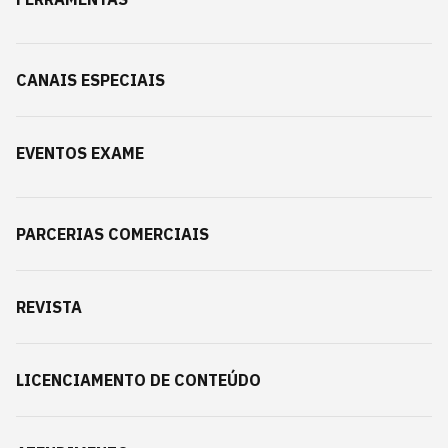
CANAIS ESPECIAIS
EVENTOS EXAME
PARCERIAS COMERCIAIS
REVISTA
LICENCIAMENTO DE CONTEÚDO