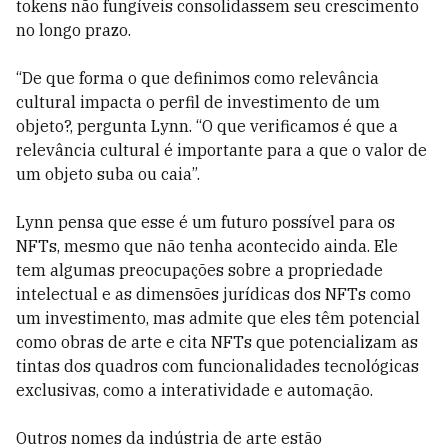
tokens não fungíveis consolidassem seu crescimento
no longo prazo.
“De que forma o que definimos como relevância
cultural impacta o perfil de investimento de um
objeto?, pergunta Lynn. “O que verificamos é que a
relevância cultural é importante para a que o valor de
um objeto suba ou caia”.
Lynn pensa que esse é um futuro possível para os
NFTs, mesmo que não tenha acontecido ainda. Ele
tem algumas preocupações sobre a propriedade
intelectual e as dimensões jurídicas dos NFTs como
um investimento, mas admite que eles têm potencial
como obras de arte e cita NFTs que potencializam as
tintas dos quadros com funcionalidades tecnológicas
exclusivas, como a interatividade e automação.
Outros nomes da indústria de arte estão