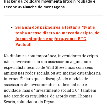
Hacker da Coldcard movimenta bitcoin roubado e
recebe avalanche de mensagens
Seja um dos primeiros a testar a Mynt e
tenha acesso direto ao mercado cripto, de
forma simples e segura, com o BTG
Pactual!
Na dinâmica contemporânea, investidores de cripto
não conversam com um assessor ou algum outro
especialista técnico de Wall Street, mas com seus
amigos nas redes sociais, ou até mesmo estranhos na
internet. É claro que a disrupção do modelo de
assessoria de investimentos tradicional não é
novidade, mas o “investimento social 1.0” também
não atende os requisitos, de acordo com Thomas
Scaria, cofundador da Prysm.