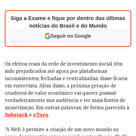
Siga a Exame e fique por dentro das últimas
notícias do Brasil e do Mundo
Seguir no Google
Os efeitos reais da rede de investimento social têm
sido prejudicados até agora por plataformas
inconsistentes, fechadas e centralizadas, disse Scaria
em entrevista. Além disso, a próxima geração de
criadores de valor econômico vai querer possuir
verdadeiramente sua audiência e ter mais fontes de
monetização. Em outras palavras, de forma parecida à
Substack
e
eToro
.
“A Web 3 permite a criação de um novo mundo no