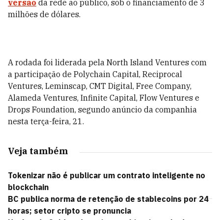
versão
da rede ao público, sob o financiamento de 3
milhões de dólares.
A rodada foi liderada pela North Island Ventures com
a participação de Polychain Capital, Reciprocal
Ventures, Leminscap, CMT Digital, Free Company,
Alameda Ventures, Infinite Capital, Flow Ventures e
Drops Foundation, segundo anúncio da companhia
nesta terça-feira, 21.
Veja também
Tokenizar não é publicar um contrato inteligente no
blockchain
BC publica norma de retenção de stablecoins por 24
horas; setor cripto se pronuncia