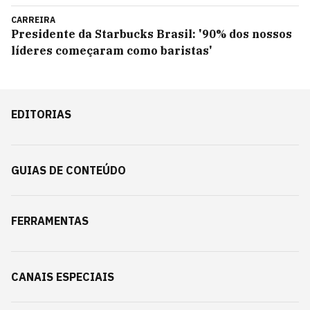
CARREIRA
Presidente da Starbucks Brasil: '90% dos nossos
líderes começaram como baristas'
EDITORIAS
GUIAS DE CONTEÚDO
FERRAMENTAS
CANAIS ESPECIAIS