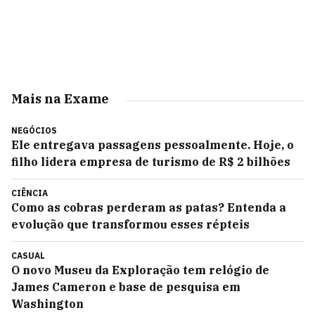
Mais na Exame
NEGÓCIOS
Ele entregava passagens pessoalmente. Hoje, o
filho lidera empresa de turismo de R$ 2 bilhões
CIÊNCIA
Como as cobras perderam as patas? Entenda a
evolução que transformou esses répteis
CASUAL
O novo Museu da Exploração tem relógio de
James Cameron e base de pesquisa em
Washington