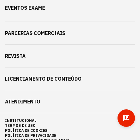
EVENTOS EXAME
PARCERIAS COMERCIAIS
REVISTA
LICENCIAMENTO DE CONTEÚDO
ATENDIMENTO
INSTITUCIONAL
TERMOS DE USO
POLÍTICA DE COOKIES
POLÍTICA DE PRIVACIDADE