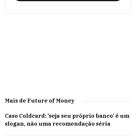
Mais de Future of Money
Caso Coldcard: 'seja seu próprio banco' é um
slogan, não uma recomendação séria