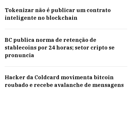
Tokenizar não é publicar um contrato
inteligente no blockchain
BC publica norma de retenção de
stablecoins por 24 horas; setor cripto se
pronuncia
Hacker da Coldcard movimenta bitcoin
roubado e recebe avalanche de mensagens