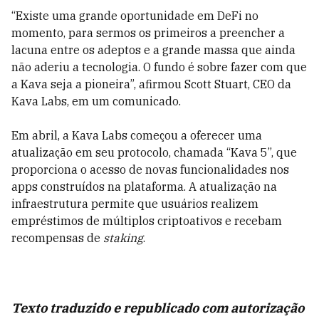
“Existe uma grande oportunidade em DeFi no
momento, para sermos os primeiros a preencher a
lacuna entre os adeptos e a grande massa que ainda
não aderiu a tecnologia. O fundo é sobre fazer com que
a Kava seja a pioneira”, afirmou Scott Stuart, CEO da
Kava Labs, em um comunicado.
Em abril, a Kava Labs começou a oferecer uma
atualização em seu protocolo, chamada “Kava 5”, que
proporciona o acesso de novas funcionalidades nos
apps construídos na plataforma. A atualização na
infraestrutura permite que usuários realizem
empréstimos de múltiplos criptoativos e recebam
recompensas de
staking
.
Texto traduzido e republicado com autorização