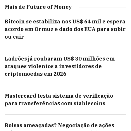
Mais de Future of Money
Bitcoin se estabiliza nos US$ 64 mil e espera
acordo em Ormuz e dado dos EUA para subir
ou cair
Ladrões já roubaram US$ 30 milhões em
ataques violentos a investidores de
criptomoedas em 2026
Mastercard testa sistema de verificação
para transferências com stablecoins
Bolsas ameaçadas? Negociação de ações