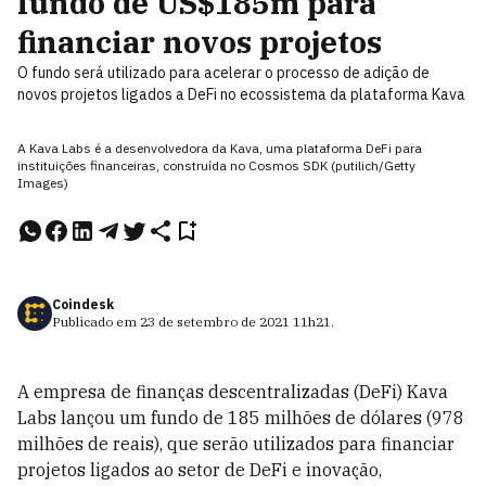
fundo de US$185m para
financiar novos projetos
O fundo será utilizado para acelerar o processo de adição de
novos projetos ligados a DeFi no ecossistema da plataforma Kava
A Kava Labs é a desenvolvedora da Kava, uma plataforma DeFi para
instituições financeiras, construída no Cosmos SDK (putilich/Getty
Images)
Coindesk
Publicado em
23 de setembro de 2021
11h21
.
A empresa de finanças descentralizadas (DeFi) Kava
Labs lançou um fundo de 185 milhões de dólares (978
milhões de reais), que serão utilizados para financiar
projetos ligados ao setor de DeFi e inovação,