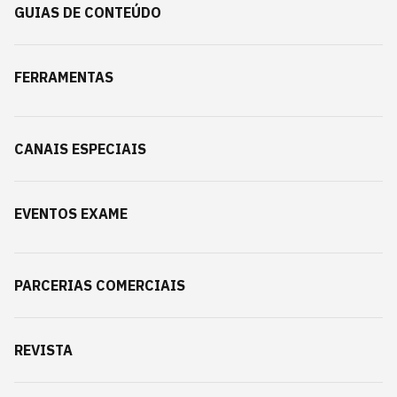
GUIAS DE CONTEÚDO
FERRAMENTAS
CANAIS ESPECIAIS
EVENTOS EXAME
PARCERIAS COMERCIAIS
REVISTA