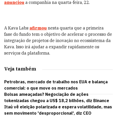
anunciou
a companhia na quarta-feira, 22.
A Kava Labs
afirmou
nesta quarta que a primeira
fase do fundo tem o objetivo de acelerar o processo de
integração de projetos de inovação no ecossistema da
Kava. Isso irá ajudar a expandir rapidamente os
serviços da plataforma.
Veja também
Petrobras, mercado de trabalho nos EUA e balança
comercial: o que move os mercados
Bolsas ameaçadas? Negociação de ações
tokenizadas chegou a US$ 18,2 bilhões, diz Binance
Itaú vê eleição polarizada e espera volatilidade, mas
sem movimento 'desproporcional', diz CEO