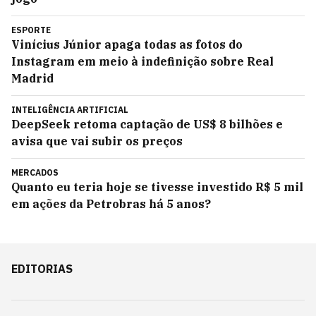
ESPORTE
Vinícius Júnior apaga todas as fotos do
Instagram em meio à indefinição sobre Real
Madrid
INTELIGÊNCIA ARTIFICIAL
DeepSeek retoma captação de US$ 8 bilhões e
avisa que vai subir os preços
MERCADOS
Quanto eu teria hoje se tivesse investido R$ 5 mil
em ações da Petrobras há 5 anos?
EDITORIAS