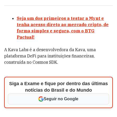
Seja um dos primeiros a testar a Mynt e
tenha acesso direto ao mercado cripto, de
forma simples e segura, com o BTG
Pactual!
A Kava Labs é a desenvolvedora da Kava, uma
plataforma DeFi para instituições financeiras,
construída no Cosmos SDK.
Siga a Exame e fique por dentro das últimas
notícias do Brasil e do Mundo
Seguir no Google