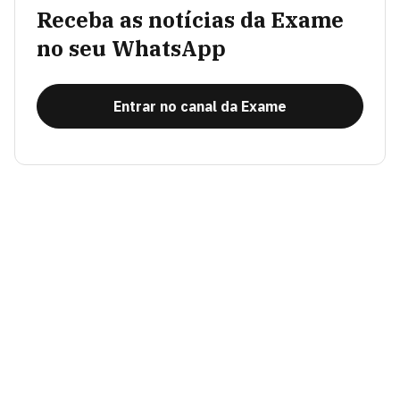
Receba as notícias da Exame
no seu WhatsApp
Entrar no canal da Exame