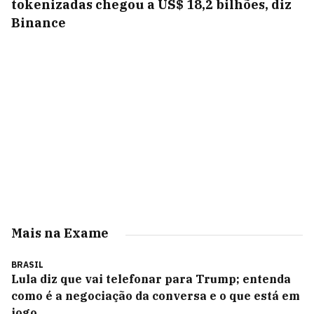
tokenizadas chegou a US$ 18,2 bilhões, diz
Binance
Mais na Exame
BRASIL
Lula diz que vai telefonar para Trump; entenda
como é a negociação da conversa e o que está em
jogo