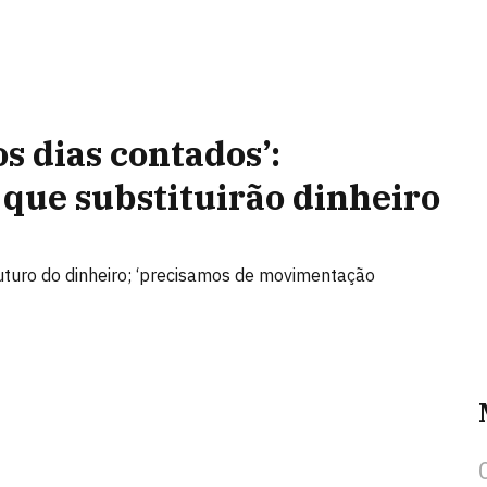
s dias contados’:
 que substituirão dinheiro
uturo do dinheiro; ‘precisamos de movimentação