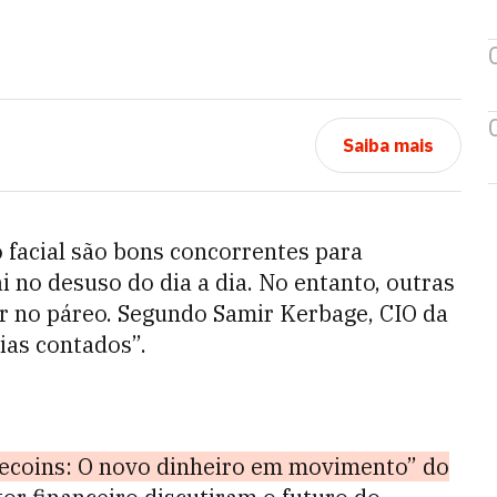
Saiba mais
 facial são bons concorrentes para
ai no desuso do dia a dia. No entanto, outras
r no páreo. Segundo Samir Kerbage, CIO da
ias contados”.
ecoins: O novo dinheiro em movimento” do