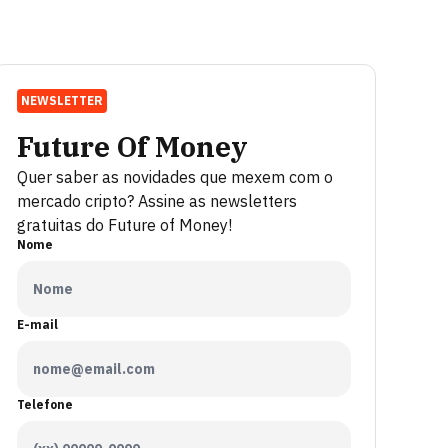
NEWSLETTER
Future Of Money
Quer saber as novidades que mexem com o
mercado cripto? Assine as newsletters
gratuitas do Future of Money!
Nome
E-mail
Telefone