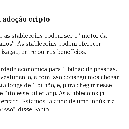
 adoção cripto
ue as stablecoins podem ser o “motor da
anos”. As stablecoins podem oferecer
ização, entre outros benefícios.
erdade econômica para 1 bilhão de pessoas.
investimento, e com isso conseguimos chegar
tá longe de 1 bilhão, e, para chegar nesse
fato esse killer app. As stablecoins já
ercard. Estamos falando de uma indústria
isso”, disse Fábio.