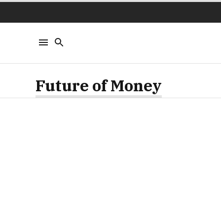
Future of Money