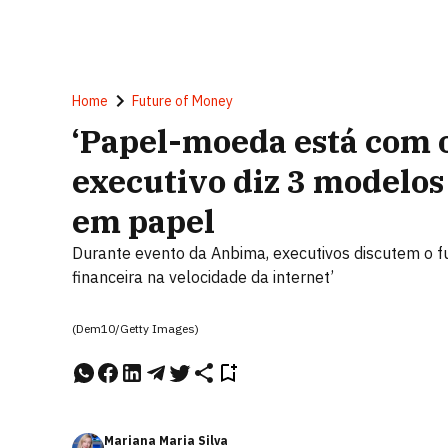
Home
Future of Money
‘Papel-moeda está com o
executivo diz 3 modelos
em papel
Durante evento da Anbima, executivos discutem o f
financeira na velocidade da internet’
(Dem10/Getty Images)
Mariana Maria Silva