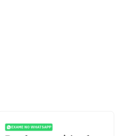
EXAME NO WHATSAPP