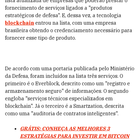
lista atualizada de empresas que poderão prestar o
fornecimento de serviços ligados a "produtos
estratégicos de defesa". E, dessa vez, a tecnologia
blockchain
entrou na lista, com uma empresa
brasileira obtendo o credenciamento necessário para
fornecer esse tipo de produto.
De acordo com uma portaria publicada pelo Ministério
da Defesa, foram incluídos na lista três serviços. O
primeiro é o Everblock, descrito como um "registro e
armazenamento seguro" de informações. O segundo
engloba "serviços técnicos especializados em
blockchain". Já o terceiro é a Smartzation, descrita
como uma "auditoria de contratos inteligentes".
GRÁTIS: CONHEÇA AS MELHORES 3
ESTRATÉGIAS PARA INVESTIR EM BITCOIN