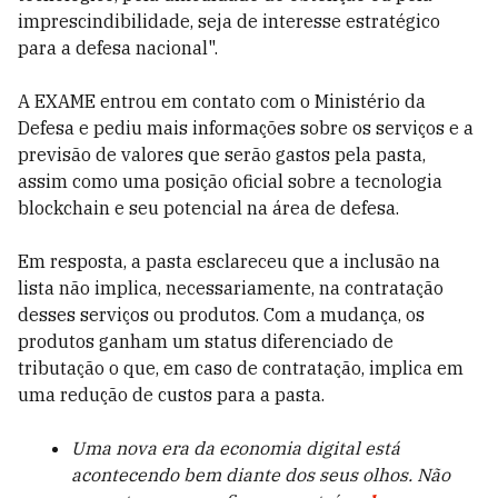
imprescindibilidade, seja de interesse estratégico
para a defesa nacional".
A EXAME entrou em contato com o Ministério da
Defesa e pediu mais informações sobre os serviços e a
previsão de valores que serão gastos pela pasta,
assim como uma posição oficial sobre a tecnologia
blockchain e seu potencial na área de defesa.
Em resposta, a pasta esclareceu que a inclusão na
lista não implica, necessariamente, na contratação
desses serviços ou produtos. Com a mudança, os
produtos ganham um status diferenciado de
tributação o que, em caso de contratação, implica em
uma redução de custos para a pasta.
Uma nova era da economia digital está
acontecendo bem diante dos seus olhos. Não