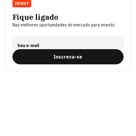
INVEST
Fique ligado
Nas melhores oportunidades do mercado para investir.
Seu e-mail
Inscreva-se