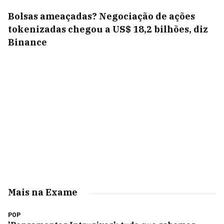
Bolsas ameaçadas? Negociação de ações
tokenizadas chegou a US$ 18,2 bilhões, diz
Binance
Mais na Exame
POP