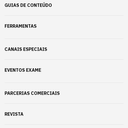
GUIAS DE CONTEÚDO
FERRAMENTAS
CANAIS ESPECIAIS
EVENTOS EXAME
PARCERIAS COMERCIAIS
REVISTA