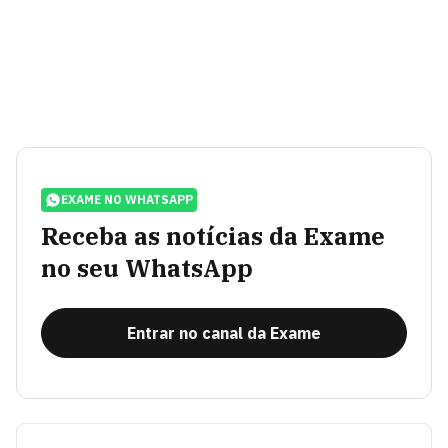
EXAME NO WHATSAPP
Receba as notícias da Exame
no seu WhatsApp
Entrar no canal da Exame