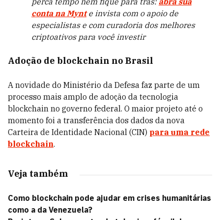
perca tempo nem fique para trás:
abra sua
conta na Mynt
e invista com o apoio de
especialistas e com curadoria dos melhores
criptoativos para você investir
Adoção de blockchain no Brasil
A novidade do Ministério da Defesa faz parte de um
processo mais amplo de adoção da tecnologia
blockchain no governo federal. O maior projeto até o
momento foi a transferência dos dados da nova
Carteira de Identidade Nacional (CIN)
para uma rede
blockchain
.
Veja também
Como blockchain pode ajudar em crises humanitárias
como a da Venezuela?