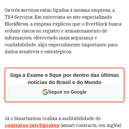
Os três serviços estão ligados à mesma empresa, a
TS4 Serviços. Em entrevista ao site especializado
BlockNews, a empesa explicou que o Everblock busca
reduzir riscos no registro e armazenamento de
informações, oferecendo mais segurança e
confiabilidade, algo especialmente importante para
dados sensíveis e estratégicos.
Siga a Exame e fique por dentro das últimas
notícias do Brasil e do Mundo
Seguir no Google
Já o Smartzation realiza a auditabilidade de
contratos inteligentes
(smart contracts, em inglês)