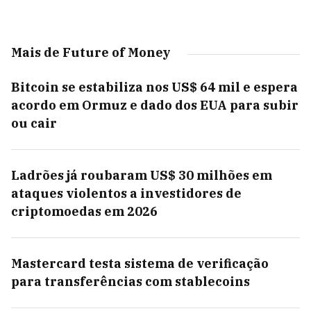
Mais de Future of Money
Bitcoin se estabiliza nos US$ 64 mil e espera
acordo em Ormuz e dado dos EUA para subir
ou cair
Ladrões já roubaram US$ 30 milhões em
ataques violentos a investidores de
criptomoedas em 2026
Mastercard testa sistema de verificação
para transferências com stablecoins