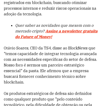
registrados em blockchain, buscando otimizar
processos internos e reduzir riscos operacionais na
adoção da tecnologia.
Quer saber as novidades que mexem com o
mercado cripto?
Assine a newsletter gratuita
do Future of Money!
Otávio Soares, CEO da TS4, disse ao BlockNews que
"temos capacidade de integrar tecnologia avançada
com as necessidades específicas do setor de defesa.
Nosso foco é sermos um parceiro estratégico
essencial" da pasta. Ele afirmou que a empresa
buscará fornecer conhecimento técnico sobre
blockchain.
Os produtos estratégicos de defesa são definidos
como qualquer produto que "pelo conteúdo
tecnológico, pela dificuldade de obtenção ou pela