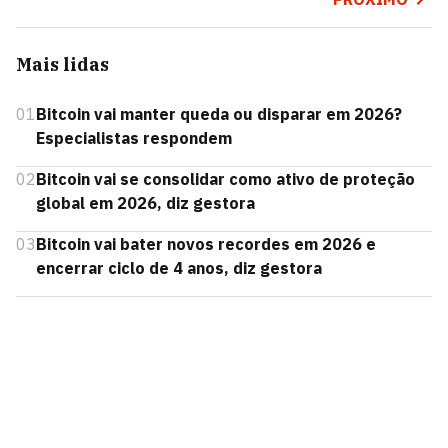
Mais lidas
01
Bitcoin vai manter queda ou disparar em 2026?
Especialistas respondem
02
Bitcoin vai se consolidar como ativo de proteção
global em 2026, diz gestora
03
Bitcoin vai bater novos recordes em 2026 e
encerrar ciclo de 4 anos, diz gestora