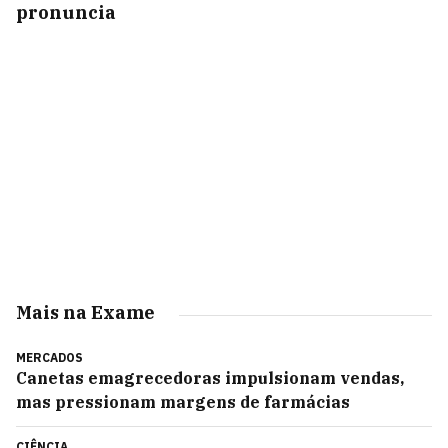
pronuncia
Mais na Exame
MERCADOS
Canetas emagrecedoras impulsionam vendas,
mas pressionam margens de farmácias
CIÊNCIA