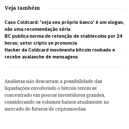
Veja também
Caso Coldcard: 'seja seu próprio banco' é um slogan,
não uma recomendação séria
BC publica norma de retenção de stablecoins por 24
horas; setor cripto se pronuncia
Hacker da Coldcard movimenta bitcoin roubado e
recebe avalanche de mensagens
Analistas não descartam a possibilidade das
liquidações envolvendo o bitcoin terem se
concentrado em poucos investidores grandes,
considerando os volumes baixos atualmente no
mercado de futuros de criptomoedas.