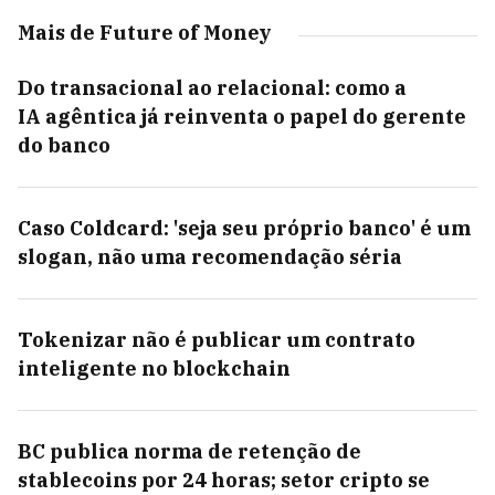
Mais de Future of Money
Do transacional ao relacional: como a
IA agêntica já reinventa o papel do gerente
do banco
Caso Coldcard: 'seja seu próprio banco' é um
slogan, não uma recomendação séria
Tokenizar não é publicar um contrato
inteligente no blockchain
BC publica norma de retenção de
stablecoins por 24 horas; setor cripto se