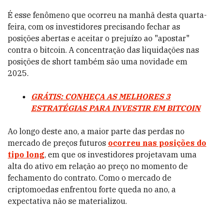
É esse fenômeno que ocorreu na manhã desta quarta-
feira, com os investidores precisando fechar as
posições abertas e aceitar o prejuízo ao "apostar"
contra o bitcoin. A concentração das liquidações nas
posições de short também são uma novidade em
2025.
GRÁTIS: CONHEÇA AS MELHORES 3
ESTRATÉGIAS PARA INVESTIR EM BITCOIN
Ao longo deste ano, a maior parte das perdas no
mercado de preços futuros
ocorreu nas posições do
tipo long
, em que os investidores projetavam uma
alta do ativo em relação ao preço no momento de
fechamento do contrato. Como o mercado de
criptomoedas enfrentou forte queda no ano, a
expectativa não se materializou.