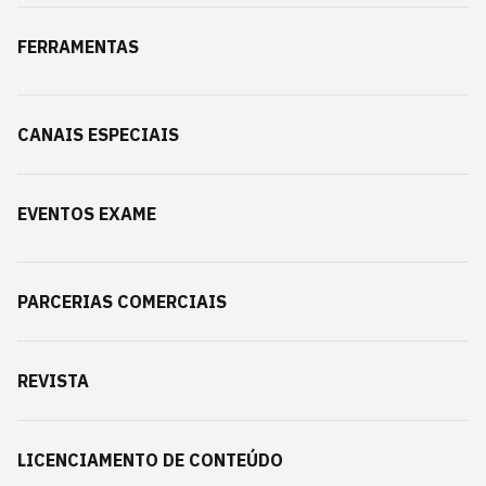
FERRAMENTAS
CANAIS ESPECIAIS
EVENTOS EXAME
PARCERIAS COMERCIAIS
REVISTA
LICENCIAMENTO DE CONTEÚDO