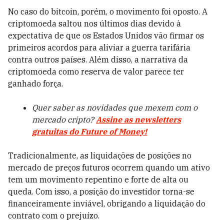
No caso do bitcoin, porém, o movimento foi oposto. A
criptomoeda saltou nos últimos dias devido à
expectativa de que os Estados Unidos vão firmar os
primeiros acordos para aliviar a guerra tarifária
contra outros países. Além disso, a narrativa da
criptomoeda como reserva de valor parece ter
ganhado força.
Quer saber as novidades que mexem com o
mercado cripto?
Assine as newsletters
gratuitas do Future of Money!
Tradicionalmente, as liquidações de posições no
mercado de preços futuros ocorrem quando um ativo
tem um movimento repentino e forte de alta ou
queda. Com isso, a posição do investidor torna-se
financeiramente inviável, obrigando a liquidação do
contrato com o prejuízo.