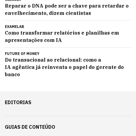
Reparar o DNA pode ser a chave para retardar o
envelhecimento, dizem cientistas
EXAMELAB
Como transformar relatórios e planilhas em
apresentações com IA
FUTURE OF MONEY
Do transacional ao relacional: como a
IA agêntica já reinventa o papel do gerente do
banco
EDITORIAS
GUIAS DE CONTEÚDO