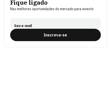
Fique ligado
Nas melhores oportunidades do mercado para investir.
Seu e-mail
Inscreva-se