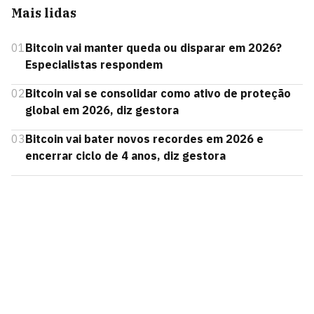
Mais lidas
01
Bitcoin vai manter queda ou disparar em 2026?
Especialistas respondem
02
Bitcoin vai se consolidar como ativo de proteção
global em 2026, diz gestora
03
Bitcoin vai bater novos recordes em 2026 e
encerrar ciclo de 4 anos, diz gestora