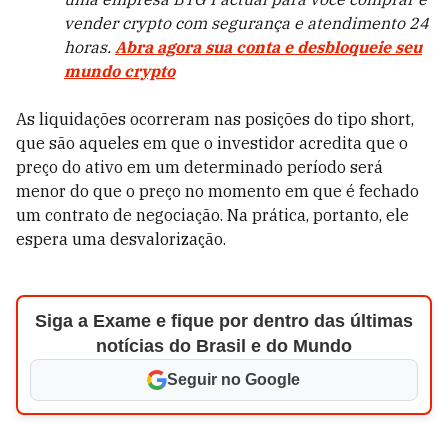
vender crypto com segurança e atendimento 24
horas.
Abra agora sua conta e desbloqueie seu
mundo crypto
As liquidações ocorreram nas posições do tipo short,
que são aqueles em que o investidor acredita que o
preço do ativo em um determinado período será
menor do que o preço no momento em que é fechado
um contrato de negociação. Na prática, portanto, ele
espera uma desvalorização.
Siga a Exame e fique por dentro das últimas
notícias do Brasil e do Mundo
Seguir no Google