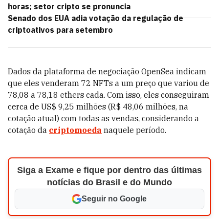
horas; setor cripto se pronuncia
Senado dos EUA adia votação da regulação de
criptoativos para setembro
Dados da plataforma de negociação OpenSea indicam
que eles venderam 72 NFTs a um preço que variou de
78,08 a 78,18 ethers cada. Com isso, eles conseguiram
cerca de US$ 9,25 milhões (R$ 48,06 milhões, na
cotação atual) com todas as vendas, considerando a
cotação da
criptomoeda
naquele período.
Siga a Exame e fique por dentro das últimas
notícias do Brasil e do Mundo
Seguir no Google