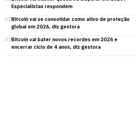
Especialistas respondem
02
Bitcoin vai se consolidar como ativo de proteção
global em 2026, diz gestora
03
Bitcoin vai bater novos recordes em 2026 e
encerrar ciclo de 4 anos, diz gestora