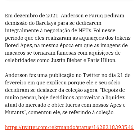
Em dezembro de 2021, Anderson e Faruq pediram
demissão do Barclays para se dedicarem
integralmente à negociação de NFTs. Foi nesse
período que eles realizaram as aquisições dos tokens
Bored Apes, na mesma época em que as imagens de
macacos se tornaram famosas com aquisições de
celebridades como Justin Bieber e Paris Hilton.
Anderson fez uma publicação no Twitter no dia 21 de
fevereiro em que explicou porque ele e seu sócio
decidiram se desfazer da coleção agora. "Depois de
muito pensar, hoje decidimos aproveitar a liquidez
atual do mercado e obter lucros com nossos Apes e
Mutants", comentou ele, se referindo à coleção.
https://twitter.com/rektmando/status/1628218393546