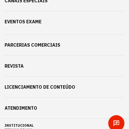
CANAIS ESPECIAIS
EVENTOS EXAME
PARCERIAS COMERCIAIS
REVISTA
LICENCIAMENTO DE CONTEÚDO
ATENDIMENTO
INSTITUCIONAL