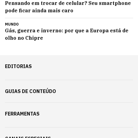
Pensando em trocar de celular? Seu smartphone
pode ficar ainda mais caro
MUNDO
Gás, guerra e inverno: por que a Europa está de
olho no Chipre
EDITORIAS
GUIAS DE CONTEÚDO
FERRAMENTAS