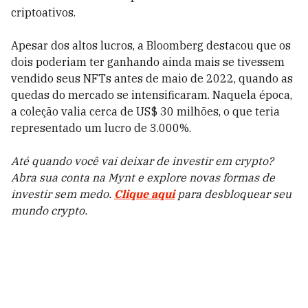
criptoativos.
Apesar dos altos lucros, a Bloomberg destacou que os
dois poderiam ter ganhando ainda mais se tivessem
vendido seus NFTs antes de maio de 2022, quando as
quedas do mercado se intensificaram. Naquela época,
a coleção valia cerca de US$ 30 milhões, o que teria
representado um lucro de 3.000%.
Até quando você vai deixar de investir em crypto?
Abra sua conta na Mynt e explore novas formas de
investir sem medo.
Clique aqui
para desbloquear seu
mundo crypto.