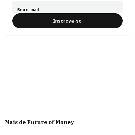
Seu e-mail
Inscreva-se
Mais de Future of Money