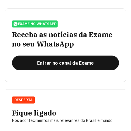
EXAME NO WHATSAPP
Receba as notícias da Exame
no seu WhatsApp
Entrar no canal da Exame
DESPERTA
Fique ligado
Nos acontecimentos mais relevantes do Brasil e mundo.