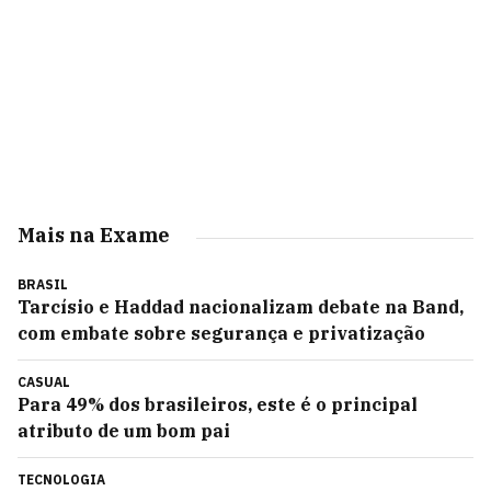
Mais na Exame
BRASIL
Tarcísio e Haddad nacionalizam debate na Band,
com embate sobre segurança e privatização
CASUAL
Para 49% dos brasileiros, este é o principal
atributo de um bom pai
TECNOLOGIA