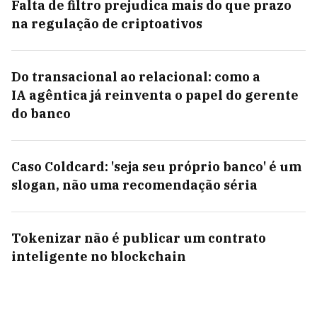
Falta de filtro prejudica mais do que prazo
na regulação de criptoativos
Do transacional ao relacional: como a
IA agêntica já reinventa o papel do gerente
do banco
Caso Coldcard: 'seja seu próprio banco' é um
slogan, não uma recomendação séria
Tokenizar não é publicar um contrato
inteligente no blockchain