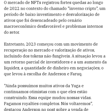
O mercado de NFTs registrou fortes quedas ao longo
de 2022 no contexto do chamado "inverno cripto", um
período de baixo investimento e desvalorização de
ativos que foi desencadeado pelo cenário
macroeconômico desfavorável e problemas internos
do setor.
Entretanto, 2023 começou com um movimento de
recuperação no mercado e valorização de ativos,
incluindo dos tokens não-fungíveis. A situação levou a
um retorno parcial de investidores e a um aumento da
liquidez, a quantidade de dinheiro em negociações, o
que levou à escolha de Anderson e Faruq.
"Ainda possuímos muitos ativos da Yuga e
continuamos otimistas com o que eles estão
construindo. Essa equipe mudou nossas vidas.
Pagamos royalties completos. Nós voltaremos",
destacou Anderson no post sobre a venda de