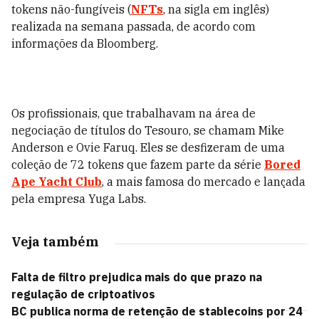
tokens não-fungíveis (
NFTs
, na sigla em inglês)
realizada na semana passada, de acordo com
informações da Bloomberg.
Os profissionais, que trabalhavam na área de
negociação de títulos do Tesouro, se chamam Mike
Anderson e Ovie Faruq. Eles se desfizeram de uma
coleção de 72 tokens que fazem parte da série
Bored
Ape Yacht Club
, a mais famosa do mercado e lançada
pela empresa Yuga Labs.
Veja também
Falta de filtro prejudica mais do que prazo na
regulação de criptoativos
BC publica norma de retenção de stablecoins por 24