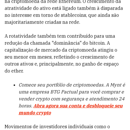
na criptomoeda da rede Ethereum. O crescimento da
atratividade do ativo está ligado também à disparada
no interesse em torno de stablecoins, que ainda são
majoritariamente criadas na rede.
A rotatividade também tem contribuído para uma
redução da chamada "dominância" do bitcoin. A
capitalização de mercado da criptomoeda atingiu o
seu menor em meses, refletindo o crescimento de
outros ativos e, principalmente, no ganho de espaço
do ether.
Comece seu portfólio de criptomoedas. A Mynt é
uma empresa BTG Pactual para você comprar e
vender crypto com segurança e atendimento 24
horas.
Abra agora sua conta e desbloqueie seu
mundo crypto
Movimentos de investidores individuais como o