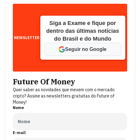
Siga a Exame e fique por
dentro das últimas notícias
NEWSLETTER
do Brasil e do Mundo
Seguir no Google
Future Of Money
Quer saber as novidades que mexem com o mercado
cripto? Assine as newsletters gratuitas do Future of
Money!
Nome
E-mail