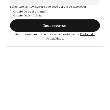
Selecione as newsletters que você deseja se inscrever*
Crypto Deep (Semanal)
Crypto Daily (Diária)
Inscreva-se
Ao informar meus dados, eu concordo com a
Política de
Privacidade.