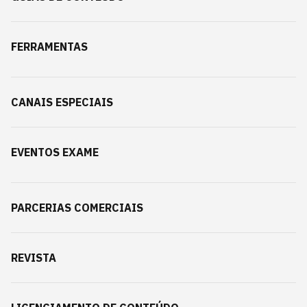
FERRAMENTAS
CANAIS ESPECIAIS
EVENTOS EXAME
PARCERIAS COMERCIAIS
REVISTA