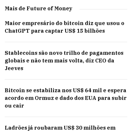
Mais de Future of Money
Maior empresário do bitcoin diz que usou o
ChatGPT para captar US$ 15 bilhões
Stablecoins são novo trilho de pagamentos
globais e não tem mais volta, diz CEO da
Jeeves
Bitcoin se estabiliza nos US$ 64 mil e espera
acordo em Ormuz e dado dos EUA para subir
ou cair
Ladrões já roubaram US$ 30 milhões em