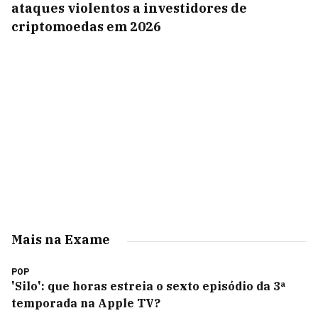
ataques violentos a investidores de
criptomoedas em 2026
Mais na Exame
POP
'Silo': que horas estreia o sexto episódio da 3ª
temporada na Apple TV?