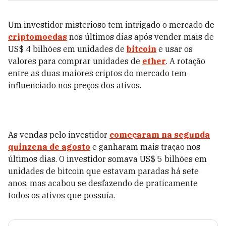
Um investidor misterioso tem intrigado o mercado de
criptomoedas
nos últimos dias após vender mais de
US$ 4 bilhões em unidades de
bitcoin
e usar os
valores para comprar unidades de
ether
. A rotação
entre as duas maiores criptos do mercado tem
influenciado nos preços dos ativos.
As vendas pelo investidor
começaram na segunda
quinzena de agosto
e ganharam mais tração nos
últimos dias. O investidor somava US$ 5 bilhões em
unidades de bitcoin que estavam paradas há sete
anos, mas acabou se desfazendo de praticamente
todos os ativos que possuía.