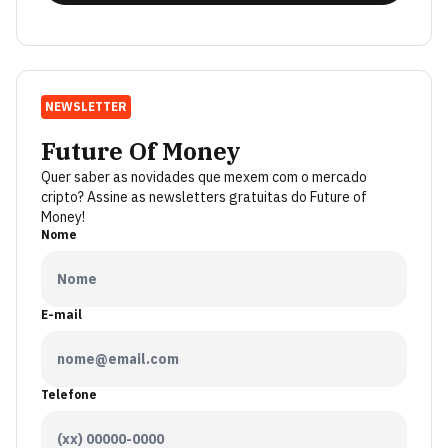
NEWSLETTER
Future Of Money
Quer saber as novidades que mexem com o mercado
cripto? Assine as newsletters gratuitas do Future of
Money!
Nome
E-mail
Telefone