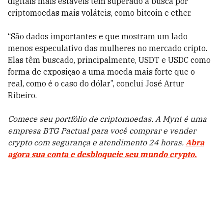
digitais mais estáveis tem superado a busca por
criptomoedas mais voláteis, como bitcoin e ether.
“São dados importantes e que mostram um lado
menos especulativo das mulheres no mercado cripto.
Elas têm buscado, principalmente, USDT e USDC como
forma de exposição a uma moeda mais forte que o
real, como é o caso do dólar”, conclui José Artur
Ribeiro.
Comece seu portfólio de criptomoedas. A Mynt é uma
empresa BTG Pactual para você comprar e vender
crypto com segurança e atendimento 24 horas.
Abra
agora sua conta e desbloqueie seu mundo crypto.