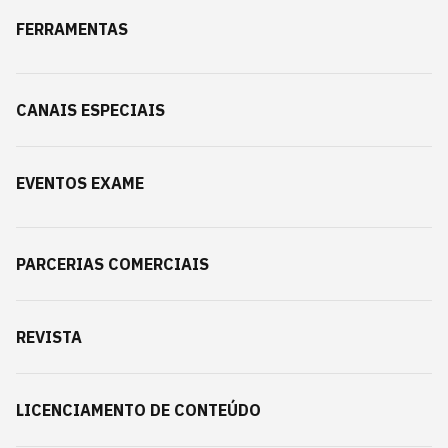
FERRAMENTAS
CANAIS ESPECIAIS
EVENTOS EXAME
PARCERIAS COMERCIAIS
REVISTA
LICENCIAMENTO DE CONTEÚDO