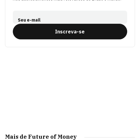
Seu e-mail
Inscreva-se
Mais de Future of Money