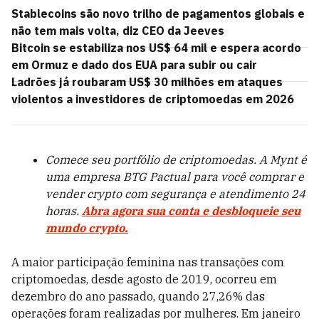
Stablecoins são novo trilho de pagamentos globais e
não tem mais volta, diz CEO da Jeeves
Bitcoin se estabiliza nos US$ 64 mil e espera acordo
em Ormuz e dado dos EUA para subir ou cair
Ladrões já roubaram US$ 30 milhões em ataques
violentos a investidores de criptomoedas em 2026
Comece seu portfólio de criptomoedas. A Mynt é
uma empresa BTG Pactual para você comprar e
vender crypto com segurança e atendimento 24
horas.
Abra agora sua conta e desbloqueie seu
mundo crypto.
A maior participação feminina nas transações com
criptomoedas, desde agosto de 2019, ocorreu em
dezembro do ano passado, quando 27,26% das
operações foram realizadas por mulheres. Em janeiro