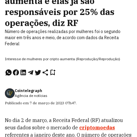
aumenta e elas já são
responsáveis por 25% das
operações, diz RF
Número de operações realizadas por mulheres foi o segundo
maior em três anos e meio, de acordo com dados da Receita
Federal
Interesse de mulheres por cripto aumenta (Reprodução/Reprodução)
Cointelegraph
Agência de notícias
Publicado em
7 de março de 2023
07h47
.
No dia 2 de março, a Receita Federal (RF) atualizou
seus dados sobre o mercado de
criptomoedas
referentes a janeiro deste ano. O número de operações