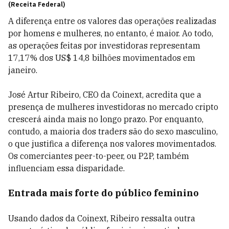
(Receita Federal)
A diferença entre os valores das operações realizadas
por homens e mulheres, no entanto, é maior. Ao todo,
as operações feitas por investidoras representam
17,17% dos US$ 14,8 bilhões movimentados em
janeiro.
José Artur Ribeiro, CEO da Coinext, acredita que a
presença de mulheres investidoras no mercado cripto
crescerá ainda mais no longo prazo. Por enquanto,
contudo, a maioria dos traders são do sexo masculino,
o que justifica a diferença nos valores movimentados.
Os comerciantes peer-to-peer, ou P2P, também
influenciam essa disparidade.
Entrada mais forte do público feminino
Usando dados da Coinext, Ribeiro ressalta outra