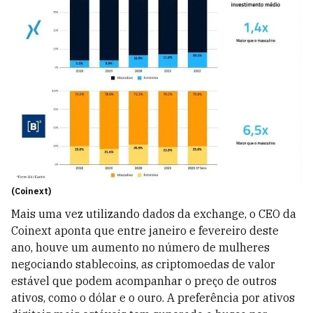
(Coinext)
Mais uma vez utilizando dados da exchange, o CEO da
Coinext aponta que entre janeiro e fevereiro deste
ano, houve um aumento no número de mulheres
negociando stablecoins, as criptomoedas de valor
estável que podem acompanhar o preço de outros
ativos, como o dólar e o ouro. A preferência por ativos