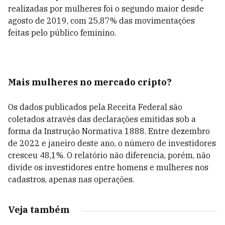
realizadas por mulheres foi o segundo maior desde
agosto de 2019, com 25,87% das movimentações
feitas pelo público feminino.
Mais mulheres no mercado cripto?
Os dados publicados pela Receita Federal são
coletados através das declarações emitidas sob a
forma da Instrução Normativa 1888. Entre dezembro
de 2022 e janeiro deste ano, o número de investidores
cresceu 48,1%. O relatório não diferencia, porém, não
divide os investidores entre homens e mulheres nos
cadastros, apenas nas operações.
Veja também