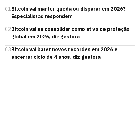
01
Bitcoin vai manter queda ou disparar em 2026?
Especialistas respondem
02
Bitcoin vai se consolidar como ativo de proteção
global em 2026, diz gestora
03
Bitcoin vai bater novos recordes em 2026 e
encerrar ciclo de 4 anos, diz gestora