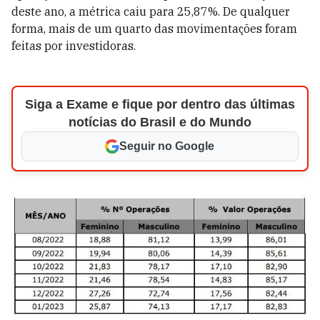
deste ano, a métrica caiu para 25,87%. De qualquer
forma, mais de um quarto das movimentações foram
feitas por investidoras.
Siga a Exame e fique por dentro das últimas
notícias do Brasil e do Mundo
Seguir no Google