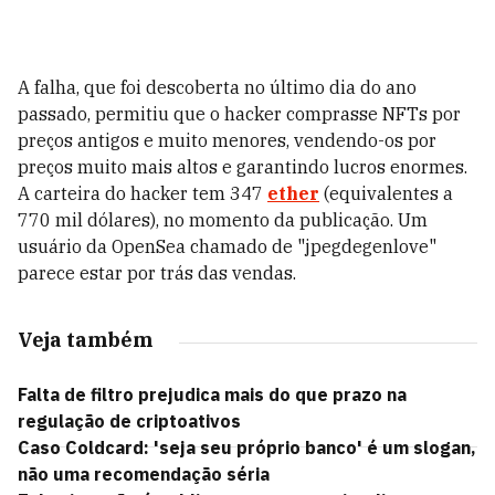
A falha, que foi descoberta no último dia do ano
passado, permitiu que o hacker comprasse NFTs por
preços antigos e muito menores, vendendo-os por
preços muito mais altos e garantindo lucros enormes.
A carteira do hacker tem 347
ether
(equivalentes a
770 mil dólares), no momento da publicação. Um
usuário da OpenSea chamado de "jpegdegenlove"
parece estar por trás das vendas.
Veja também
Falta de filtro prejudica mais do que prazo na
regulação de criptoativos
Caso Coldcard: 'seja seu próprio banco' é um slogan,
não uma recomendação séria