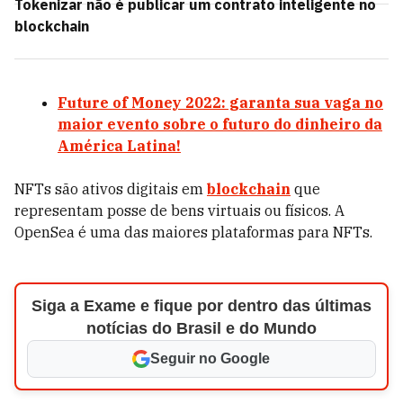
Tokenizar não é publicar um contrato inteligente no
blockchain
Future of Money 2022: garanta sua vaga no
maior evento sobre o futuro do dinheiro da
América Latina!
NFTs são ativos digitais em
blockchain
que
representam posse de bens virtuais ou físicos. A
OpenSea é uma das maiores plataformas para NFTs.
Siga a Exame e fique por dentro das últimas
notícias do Brasil e do Mundo
Seguir no Google