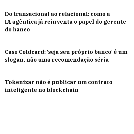
Do transacional ao relacional: como a
IA agêntica já reinventa o papel do gerente
do banco
Caso Coldcard: 'seja seu próprio banco' é um
slogan, não uma recomendação séria
Tokenizar não é publicar um contrato
inteligente no blockchain