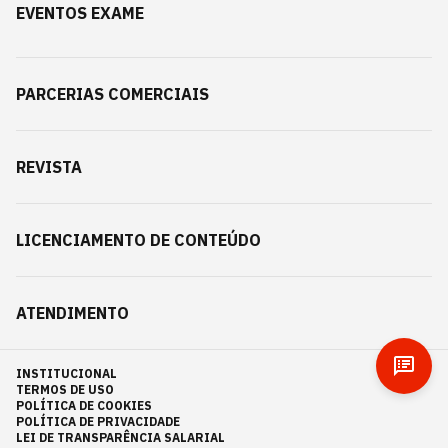
EVENTOS EXAME
PARCERIAS COMERCIAIS
REVISTA
LICENCIAMENTO DE CONTEÚDO
ATENDIMENTO
INSTITUCIONAL
TERMOS DE USO
POLÍTICA DE COOKIES
POLÍTICA DE PRIVACIDADE
LEI DE TRANSPARÊNCIA SALARIAL