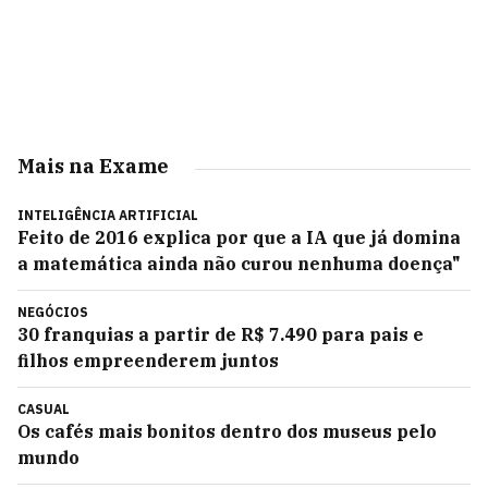
Mais na Exame
INTELIGÊNCIA ARTIFICIAL
Feito de 2016 explica por que a IA que já domina
a matemática ainda não curou nenhuma doença"
NEGÓCIOS
30 franquias a partir de R$ 7.490 para pais e
filhos empreenderem juntos
CASUAL
Os cafés mais bonitos dentro dos museus pelo
mundo