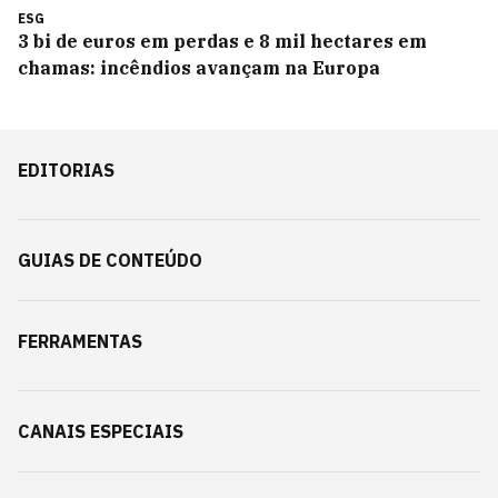
ESG
3 bi de euros em perdas e 8 mil hectares em
chamas: incêndios avançam na Europa
EDITORIAS
GUIAS DE CONTEÚDO
FERRAMENTAS
CANAIS ESPECIAIS