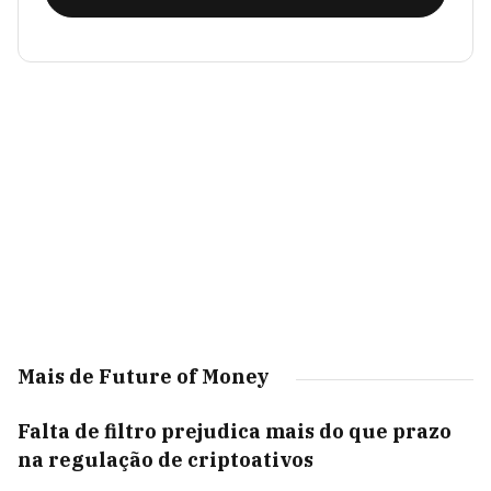
Mais de Future of Money
Falta de filtro prejudica mais do que prazo
na regulação de criptoativos