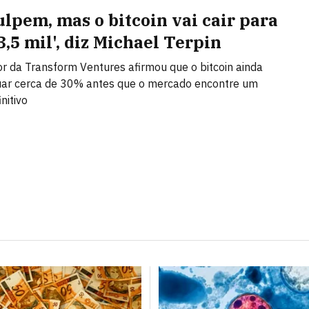
ulpem, mas o bitcoin vai cair para
3,5 mil', diz Michael Terpin
r da Transform Ventures afirmou que o bitcoin ainda
uar cerca de 30% antes que o mercado encontre um
nitivo