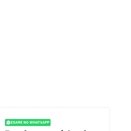
EXAME NO WHATSAPP