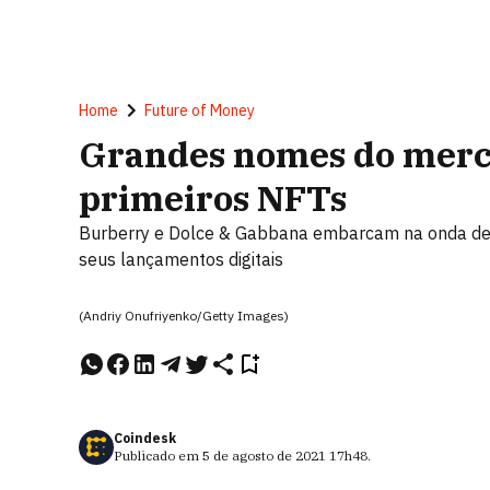
Home
Future of Money
Grandes nomes do merc
primeiros NFTs
Burberry e Dolce & Gabbana embarcam na onda de 
seus lançamentos digitais
(Andriy Onufriyenko/Getty Images)
Coindesk
Publicado em
5 de agosto de 2021
17h48
.