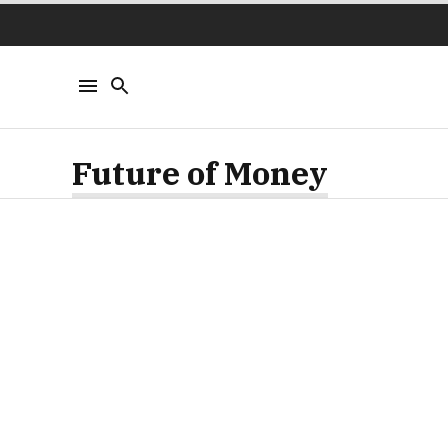
Future of Money