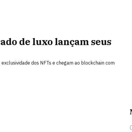
ado de luxo lançam seus
exclusividade dos NFTs e chegam ao blockchain com