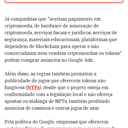
Já companhias que "aceitam pagamento em
criptomoeda, de hardware de mineração de
criptomoeda, serviços fiscais e jurídicos, serviços de
segurança, materiais educacionais, plataformas que
dependem de blockchain para operar e não
comercializam nem vendem criptomoedas ou tokens"
podem comprar anúncios no Google Ads.
Além disso, as regras também permitem a
publicidade de jogos que oferecem tokens não-
fungíveis (
NTFs
), desde que o projeto esteja em
conformidade com a legislação local e não ofereça
apostas ou stakings de NFTs, também proibindo
anúncios de cassinos e outros jogos de azar.
Pela política do Google, empresas que oferecem