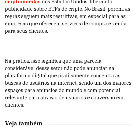
criptomoedas
nos Estados Unidos, liberando
publicidade sobre ETFs de cripto. No Brasil, porém, as
regras seguem mais restritivas, em especial para as
empresas que oferecem serviços de compra e venda
para seus clientes.
Na prática, isso significa que uma parcela
considerável desse setor não pode anunciar na
plataforma digital que praticamente concentra as
buscas de usuários na internet, sendo um dos maiores
espaços para anúncios do mundo e com potencial
relevante para atração de usuários e conversão em
clientes.
Veja também