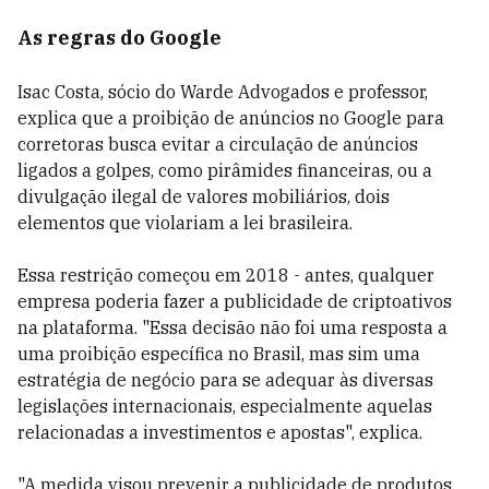
As regras do Google
Isac Costa, sócio do Warde Advogados e professor,
explica que a proibição de anúncios no Google para
corretoras busca evitar a circulação de anúncios
ligados a golpes, como pirâmides financeiras, ou a
divulgação ilegal de valores mobiliários, dois
elementos que violariam a lei brasileira.
Essa restrição começou em 2018 - antes, qualquer
empresa poderia fazer a publicidade de criptoativos
na plataforma. "Essa decisão não foi uma resposta a
uma proibição específica no Brasil, mas sim uma
estratégia de negócio para se adequar às diversas
legislações internacionais, especialmente aquelas
relacionadas a investimentos e apostas", explica.
"A medida visou prevenir a publicidade de produtos