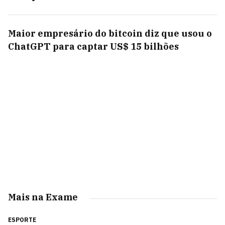
Maior empresário do bitcoin diz que usou o
ChatGPT para captar US$ 15 bilhões
Mais na Exame
ESPORTE