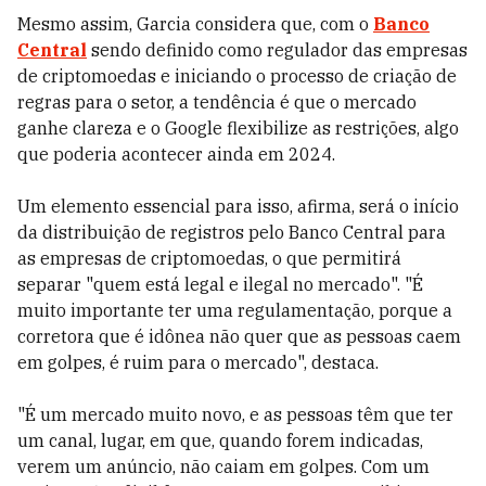
Mesmo assim, Garcia considera que, com o
Banco
Central
sendo definido como regulador das empresas
de criptomoedas e iniciando o processo de criação de
regras para o setor, a tendência é que o mercado
ganhe clareza e o Google flexibilize as restrições, algo
que poderia acontecer ainda em 2024.
Um elemento essencial para isso, afirma, será o início
da distribuição de registros pelo Banco Central para
as empresas de criptomoedas, o que permitirá
separar "quem está legal e ilegal no mercado". "É
muito importante ter uma regulamentação, porque a
corretora que é idônea não quer que as pessoas caem
em golpes, é ruim para o mercado", destaca.
"É um mercado muito novo, e as pessoas têm que ter
um canal, lugar, em que, quando forem indicadas,
verem um anúncio, não caiam em golpes. Com um