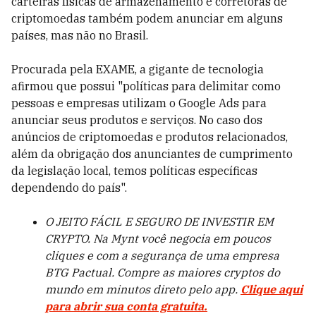
carteiras físicas de armazenamento e corretoras de
criptomoedas também podem anunciar em alguns
países, mas não no Brasil.
Procurada pela EXAME, a gigante de tecnologia
afirmou que possui "políticas para delimitar como
pessoas e empresas utilizam o Google Ads para
anunciar seus produtos e serviços. No caso dos
anúncios de criptomoedas e produtos relacionados,
além da obrigação dos anunciantes de cumprimento
da legislação local, temos políticas específicas
dependendo do país".
O JEITO FÁCIL E SEGURO DE INVESTIR EM
CRYPTO. Na Mynt você negocia em poucos
cliques e com a segurança de uma empresa
BTG Pactual. Compre as maiores cryptos do
mundo em minutos direto pelo app.
Clique aqui
para abrir sua conta gratuita.