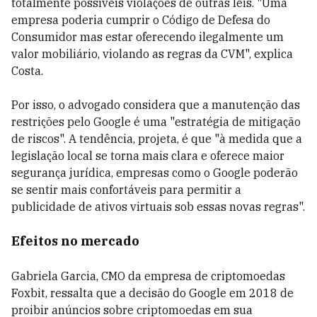
totalmente possíveis violações de outras leis. "Uma
empresa poderia cumprir o Código de Defesa do
Consumidor mas estar oferecendo ilegalmente um
valor mobiliário, violando as regras da CVM", explica
Costa.
Por isso, o advogado considera que a manutenção das
restrições pelo Google é uma "estratégia de mitigação
de riscos". A tendência, projeta, é que "à medida que a
legislação local se torna mais clara e oferece maior
segurança jurídica, empresas como o Google poderão
se sentir mais confortáveis para permitir a
publicidade de ativos virtuais sob essas novas regras".
Efeitos no mercado
Gabriela Garcia, CMO da empresa de criptomoedas
Foxbit, ressalta que a decisão do Google em 2018 de
proibir anúncios sobre criptomoedas em sua