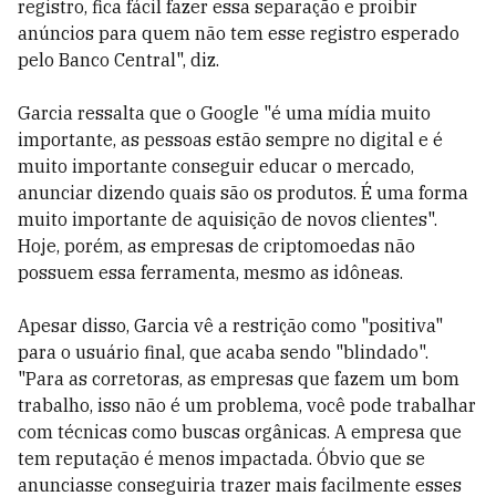
registro, fica fácil fazer essa separação e proibir
anúncios para quem não tem esse registro esperado
pelo Banco Central", diz.
Garcia ressalta que o Google "é uma mídia muito
importante, as pessoas estão sempre no digital e é
muito importante conseguir educar o mercado,
anunciar dizendo quais são os produtos. É uma forma
muito importante de aquisição de novos clientes".
Hoje, porém, as empresas de criptomoedas não
possuem essa ferramenta, mesmo as idôneas.
Apesar disso, Garcia vê a restrição como "positiva"
para o usuário final, que acaba sendo "blindado".
"Para as corretoras, as empresas que fazem um bom
trabalho, isso não é um problema, você pode trabalhar
com técnicas como buscas orgânicas. A empresa que
tem reputação é menos impactada. Óbvio que se
anunciasse conseguiria trazer mais facilmente esses