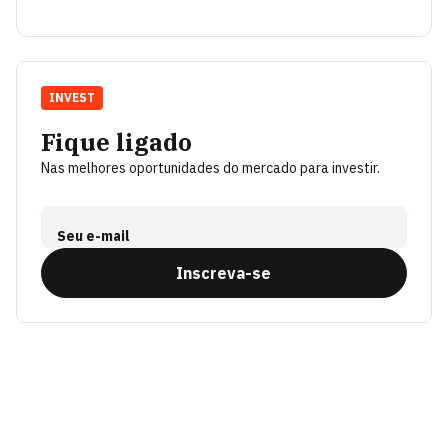
INVEST
Fique ligado
Nas melhores oportunidades do mercado para investir.
Seu e-mail
Inscreva-se