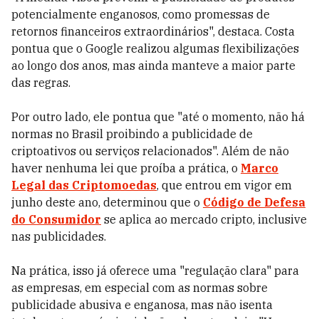
potencialmente enganosos, como promessas de
retornos financeiros extraordinários", destaca. Costa
pontua que o Google realizou algumas flexibilizações
ao longo dos anos, mas ainda manteve a maior parte
das regras.
Por outro lado, ele pontua que "até o momento, não há
normas no Brasil proibindo a publicidade de
criptoativos ou serviços relacionados". Além de não
haver nenhuma lei que proíba a prática, o
Marco
Legal das Criptomoedas
, que entrou em vigor em
junho deste ano, determinou que o
Código de Defesa
do Consumidor
se aplica ao mercado cripto, inclusive
nas publicidades.
Na prática, isso já oferece uma "regulação clara" para
as empresas, em especial com as normas sobre
publicidade abusiva e enganosa, mas não isenta