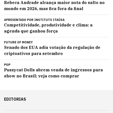
Rebeca Andrade alcança maior nota do salto no
mundo em 2026, mas fica fora da final
APRESENTADO POR
INSTITUTO ITAÚSA
Competitividade, produtividade e clima: a
agenda que ganhou força
FUTURE OF MONEY
Senado dos EUA adia votação da regulação de
criptoativos para setembro
POP
Pussycat Dolls abrem venda de ingressos para
show no Brasil; veja como comprar
EDITORIAS