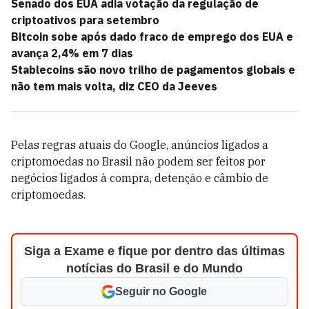
Senado dos EUA adia votação da regulação de
criptoativos para setembro
Bitcoin sobe após dado fraco de emprego dos EUA e
avança 2,4% em 7 dias
Stablecoins são novo trilho de pagamentos globais e
não tem mais volta, diz CEO da Jeeves
Pelas regras atuais do Google, anúncios ligados a
criptomoedas no Brasil não podem ser feitos por
negócios ligados à compra, detenção e câmbio de
criptomoedas.
Siga a Exame e fique por dentro das últimas
notícias do Brasil e do Mundo
Seguir no Google