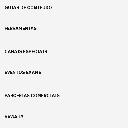
GUIAS DE CONTEÚDO
FERRAMENTAS
CANAIS ESPECIAIS
EVENTOS EXAME
PARCERIAS COMERCIAIS
REVISTA