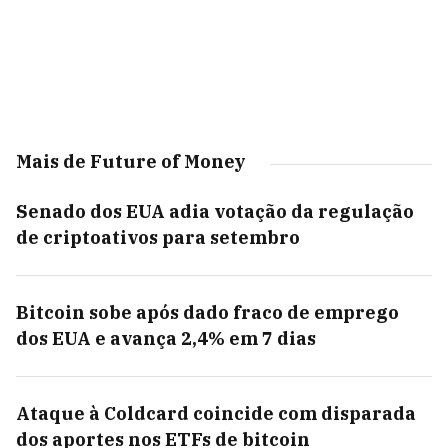
Mais de Future of Money
Senado dos EUA adia votação da regulação
de criptoativos para setembro
Bitcoin sobe após dado fraco de emprego
dos EUA e avança 2,4% em 7 dias
Ataque à Coldcard coincide com disparada
dos aportes nos ETFs de bitcoin