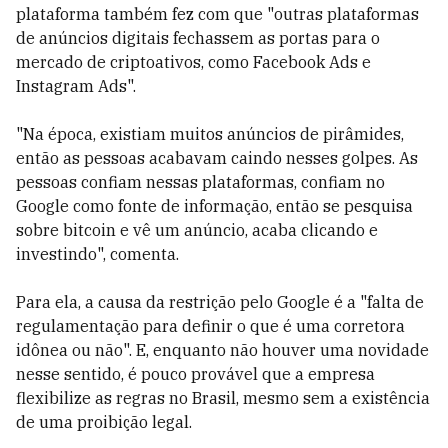
plataforma também fez com que "outras plataformas
de anúncios digitais fechassem as portas para o
mercado de criptoativos, como Facebook Ads e
Instagram Ads".
"Na época, existiam muitos anúncios de pirâmides,
então as pessoas acabavam caindo nesses golpes. As
pessoas confiam nessas plataformas, confiam no
Google como fonte de informação, então se pesquisa
sobre bitcoin e vê um anúncio, acaba clicando e
investindo", comenta.
Para ela, a causa da restrição pelo Google é a "falta de
regulamentação para definir o que é uma corretora
idônea ou não". E, enquanto não houver uma novidade
nesse sentido, é pouco provável que a empresa
flexibilize as regras no Brasil, mesmo sem a existência
de uma proibição legal.