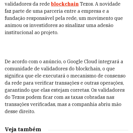
validadores da rede
blockchain
Tezos. A novidade
faz parte de uma parceria entre a empresa e a
fundação responsável pela rede, um movimento que
animou os investidores ao sinalizar uma adesão
institucional ao projeto.
De acordo com o anúncio, o Google Cloud integrará a
comunidade de validadores do blockchain, o que
significa que ele executará o mecanismo de consenso
da rede para verificar transações e outras operações,
garantindo que elas estejam corretas. Os validadores
do Tezos podem ficar com as taxas cobradas nas
transações verificadas, mas a companhia abriu mão
desse direito.
Veja também