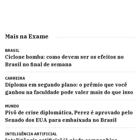
Mais na Exame
BRASIL
Ciclone bomba: como devem ser os efeitos no
Brasil no final de semana
CARREIRA
Diploma em segundo plano: o prêmio que você
ganhou na faculdade pode valer mais do que isso
MUNDO
Pivô de crise diplomática, Perez é aprovado pelo
Senado dos EUA para embaixada no Brasil
INTELIGÊNCIA ARTIFICIAL