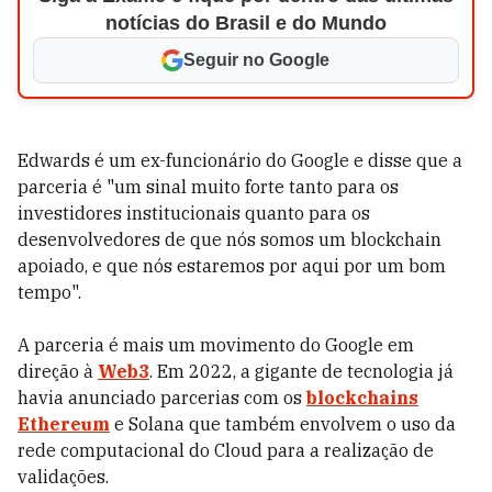
notícias do Brasil e do Mundo
Seguir no Google
Edwards é um ex-funcionário do Google e disse que a
parceria é "um sinal muito forte tanto para os
investidores institucionais quanto para os
desenvolvedores de que nós somos um blockchain
apoiado, e que nós estaremos por aqui por um bom
tempo".
A parceria é mais um movimento do Google em
direção à
Web3
. Em 2022, a gigante de tecnologia já
havia anunciado parcerias com os
blockchains
Ethereum
e Solana que também envolvem o uso da
rede computacional do Cloud para a realização de
validações.