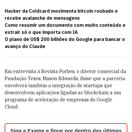
Hacker da Coldcard movimenta bitcoin roubado e
recebe avalanche de mensagens
Como resumir um documento com muito conteúdo e
extrair só o que importa com IA
O plano de US$ 200 bilhões do Google para bancar o
avanço do Claude
Em entrevista à Revista Forbes, o diretor comercial da
Fundação Tezos, Mason Edwards, disse que a parceria
envolverá também a integração de startups que
desenvolvem aplicações ligadas ao blockchain a um
programa de aceleração de empresas do Google
Cloud.
Siga a Exame e fique por dentro das últimas