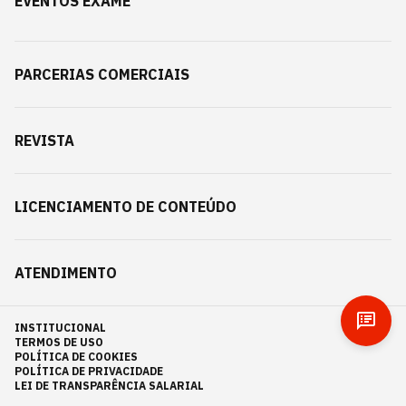
EVENTOS EXAME
PARCERIAS COMERCIAIS
REVISTA
LICENCIAMENTO DE CONTEÚDO
ATENDIMENTO
INSTITUCIONAL
TERMOS DE USO
POLÍTICA DE COOKIES
POLÍTICA DE PRIVACIDADE
LEI DE TRANSPARÊNCIA SALARIAL