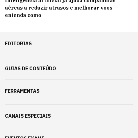
Inteligência artificial já ajuda companhias
aéreas a reduzir atrasos e melhorar voos —
entenda como
EDITORIAS
GUIAS DE CONTEÚDO
FERRAMENTAS
CANAIS ESPECIAIS