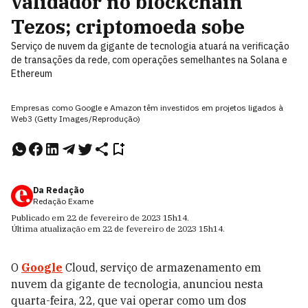
validador no blockchain
Tezos; criptomoeda sobe
Serviço de nuvem da gigante de tecnologia atuará na verificação
de transações da rede, com operações semelhantes na Solana e
Ethereum
Empresas como Google e Amazon têm investidos em projetos ligados à
Web3 (Getty Images/Reprodução)
Da Redação
Redação Exame
Publicado em
22 de fevereiro de 2023
15h14
.
Última atualização em
22 de fevereiro de 2023
15h14
.
O
Google
Cloud, serviço de armazenamento em
nuvem da gigante de tecnologia, anunciou nesta
quarta-feira, 22, que vai operar como um dos