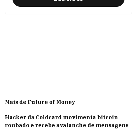
Mais de Future of Money
Hacker da Coldcard movimenta bitcoin
roubado e recebe avalanche de mensagens