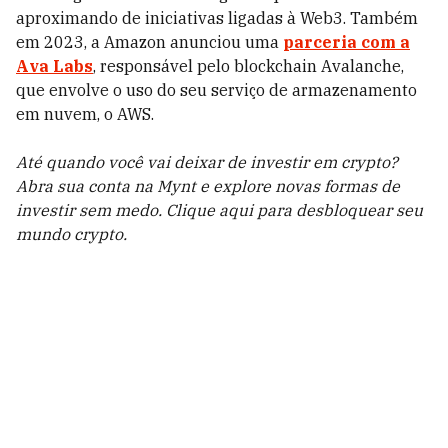
aproximando de iniciativas ligadas à Web3. Também
em 2023, a Amazon anunciou uma
parceria com a
Ava Labs
, responsável pelo blockchain Avalanche,
que envolve o uso do seu serviço de armazenamento
em nuvem, o AWS.
Até quando você vai deixar de investir em crypto?
Abra sua conta na Mynt e explore novas formas de
investir sem medo. Clique aqui para desbloquear seu
mundo crypto.