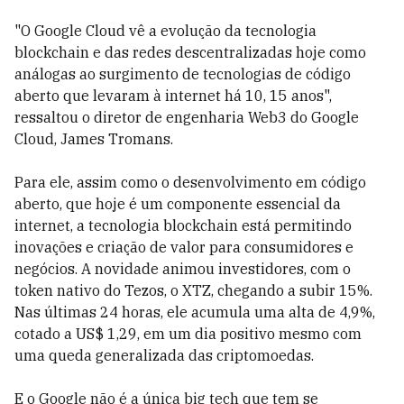
"O Google Cloud vê a evolução da tecnologia
blockchain e das redes descentralizadas hoje como
análogas ao surgimento de tecnologias de código
aberto que levaram à internet há 10, 15 anos",
ressaltou o diretor de engenharia Web3 do Google
Cloud, James Tromans.
Para ele, assim como o desenvolvimento em código
aberto, que hoje é um componente essencial da
internet, a tecnologia blockchain está permitindo
inovações e criação de valor para consumidores e
negócios. A novidade animou investidores, com o
token nativo do Tezos, o XTZ, chegando a subir 15%.
Nas últimas 24 horas, ele acumula uma alta de 4,9%,
cotado a US$ 1,29, em um dia positivo mesmo com
uma queda generalizada das criptomoedas.
E o Google não é a única big tech que tem se