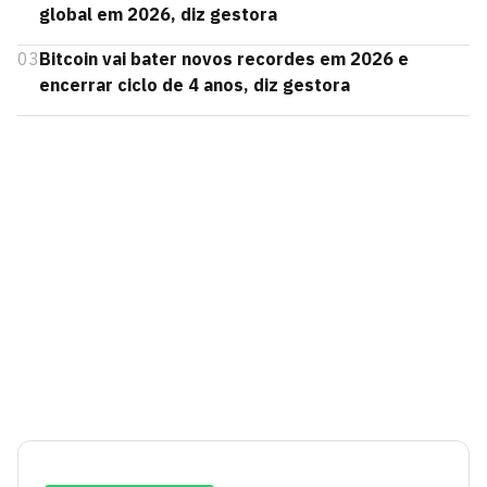
global em 2026, diz gestora
03
Bitcoin vai bater novos recordes em 2026 e
encerrar ciclo de 4 anos, diz gestora