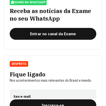
EXAME NO WHATSAPP
Receba as notícias da Exame
no seu WhatsApp
Entrar no canal da Exame
DESPERTA
Fique ligado
Nos acontecimentos mais relevantes do Brasil e mundo.
Seu e-mail
Inscreva-se