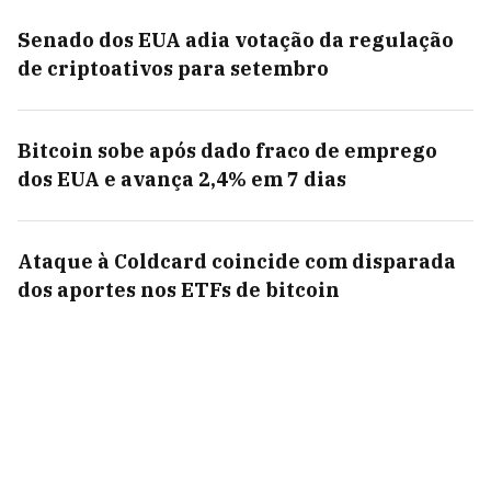
Senado dos EUA adia votação da regulação
de criptoativos para setembro
Bitcoin sobe após dado fraco de emprego
dos EUA e avança 2,4% em 7 dias
Ataque à Coldcard coincide com disparada
dos aportes nos ETFs de bitcoin