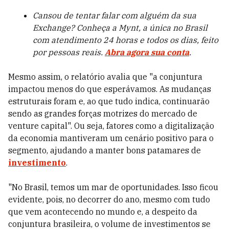
Cansou de tentar falar com alguém da sua
Exchange? Conheça a Mynt, a única no Brasil
com atendimento 24 horas e todos os dias, feito
por pessoas reais.
Abra agora sua conta
.
Mesmo assim, o relatório avalia que "a conjuntura
impactou menos do que esperávamos. As mudanças
estruturais foram e, ao que tudo indica, continuarão
sendo as grandes forças motrizes do mercado de
venture capital". Ou seja, fatores como a digitalização
da economia mantiveram um cenário positivo para o
segmento, ajudando a manter bons patamares de
investimento
.
"No Brasil, temos um mar de oportunidades. Isso ficou
evidente, pois, no decorrer do ano, mesmo com tudo
que vem acontecendo no mundo e, a despeito da
conjuntura brasileira, o volume de investimentos se