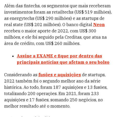
Além das fintechs, os segmentos que mais receberam
investimentos foram as retailtechs (US$ 519 milhões),
as energytechs (US$ 290 milhões) e as startups de
real state (US$ 202 milhões). O banco digital
Neon
recebeu o maior aporte de 2022, com US$ 300
milhões, e ele foi seguido pela Creditas, que atua na
área de crédito, com US$ 260 milhões.
Assine a EXAME
e fique por dentro das
principais notícias que afetam o seu bolso
Considerando as
fusões e aquisições
de startups,
2022 também foi o segundo melhor ano da série
histórica. Ao todo, foram 187 aquisições e 13 fusões,
totalizando 200 operações. Em 2021, foram 233
aquisições e 17 fusões, somando 250 negócios, no
melhor resultado até o momento.