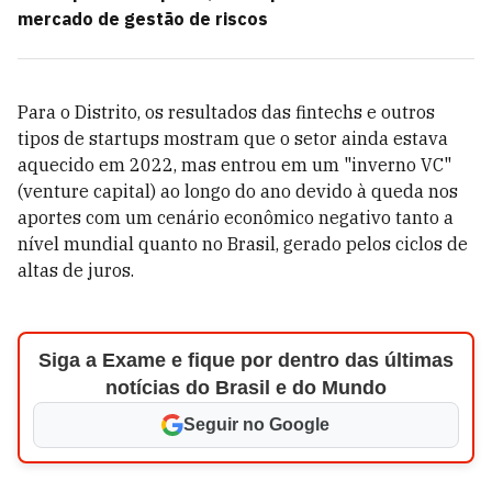
mercado de gestão de riscos
Para o Distrito, os resultados das fintechs e outros
tipos de startups mostram que o setor ainda estava
aquecido em 2022, mas entrou em um "inverno VC"
(venture capital) ao longo do ano devido à queda nos
aportes com um cenário econômico negativo tanto a
nível mundial quanto no Brasil, gerado pelos ciclos de
altas de juros.
Siga a Exame e fique por dentro das últimas
notícias do Brasil e do Mundo
Seguir no Google