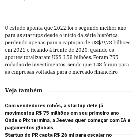
O estudo aponta que 2022 foi o segundo melhor ano
para as startups desde o início da série histórica,
perdendo apenas para a captação de US$ 9,78 bilhões
em 2021 e ficando à frente de 2020, quando os
aportes totalizaram US$ 3,58 bilhões. Foram 755
rodadas de investimentos, sendo que 148 foram para
as empresas voltadas para o mercado financeiro.
Veja também
Com vendedores robôs, a startup dele já
movimentou R$ 75 milhões em seu primeiro ano
Onde o Pix termina, a Jeeves quer começar com IA e
pagamentos globais
Startup do PR capta R$ 26 mi para escalar no