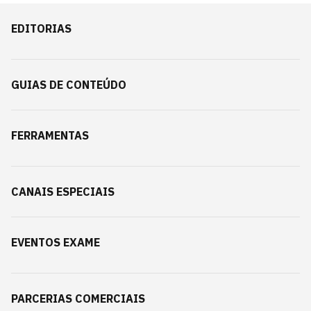
EDITORIAS
GUIAS DE CONTEÚDO
FERRAMENTAS
CANAIS ESPECIAIS
EVENTOS EXAME
PARCERIAS COMERCIAIS