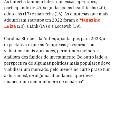
As fintechs também lideraram essas operações,
participando de 45, seguidas pelas healthtechs (20),
edutechs (17) e martechs (16). As empresas que mais
adquiriram startups em 2022 foram o
Magazine
Luiza
(20), a Link (19) e a Locaweb (19).
Carolina Strobel, da Antler, aponta que, para 2023, a
expectativa é que as "empresas já estarão com
valuations mais ajustados, permitindo melhores
análises dos fundos de investimento. Do outro lado, a
perspectiva de algumas políticas mais populares deve
viabilizar um mercado, pelo menos no curto prazo (um
a dois anos), de alguma abundância que deve
financiar um maior número de usuários".