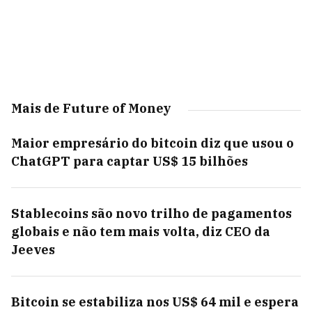
Mais de Future of Money
Maior empresário do bitcoin diz que usou o
ChatGPT para captar US$ 15 bilhões
Stablecoins são novo trilho de pagamentos
globais e não tem mais volta, diz CEO da
Jeeves
Bitcoin se estabiliza nos US$ 64 mil e espera