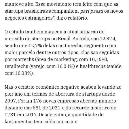
manteve alto. Esse movimento tem feito com que as
startups brasileiras acompanhem
pari passu
os novos
negócios estrangeiros", diz o relatório.
O estudo também mapeou a atual situação do
mercado de startups no Brasil. Ao todo, são 12.874,
sendo que 12,7% delas são fintechs, segmento com
maior parcela dentre outros tipos. Elas são seguidas
por martechs (área de marketing, com 10,16%),
retailtechs (varejo, com 10,04%) e healthtechs (saúde,
com 10,03%).
Mas o cenário econômico negativo acabou levando ao
pior ano em termos de abertura de startups desde
2007. Foram 176 novas empresas abertas, número
distante das 631 de 2021 e do recorde histórico de
1781 em 2017. Desde então, a quantidade de
lançamentos tem caído ano a ano.