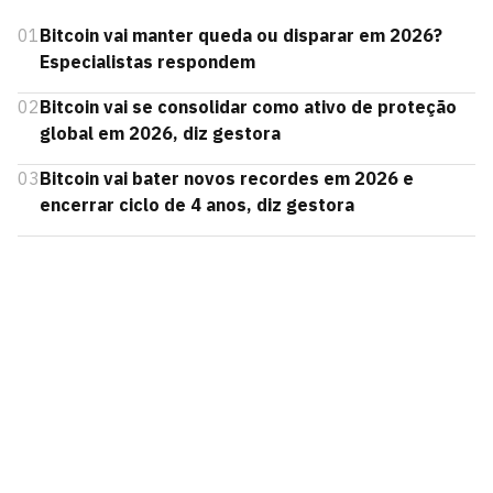
01
Bitcoin vai manter queda ou disparar em 2026?
Especialistas respondem
02
Bitcoin vai se consolidar como ativo de proteção
global em 2026, diz gestora
03
Bitcoin vai bater novos recordes em 2026 e
encerrar ciclo de 4 anos, diz gestora