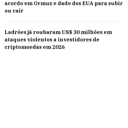
acordo em Ormuz e dado dos EUA para subir
ou cair
Ladrões já roubaram US$ 30 milhões em
ataques violentos a investidores de
criptomoedas em 2026