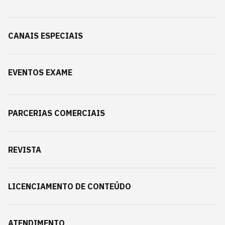
CANAIS ESPECIAIS
EVENTOS EXAME
PARCERIAS COMERCIAIS
REVISTA
LICENCIAMENTO DE CONTEÚDO
ATENDIMENTO