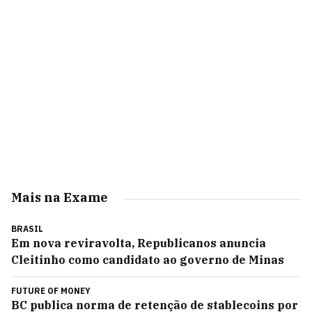
Mais na Exame
BRASIL
Em nova reviravolta, Republicanos anuncia
Cleitinho como candidato ao governo de Minas
FUTURE OF MONEY
BC publica norma de retenção de stablecoins por