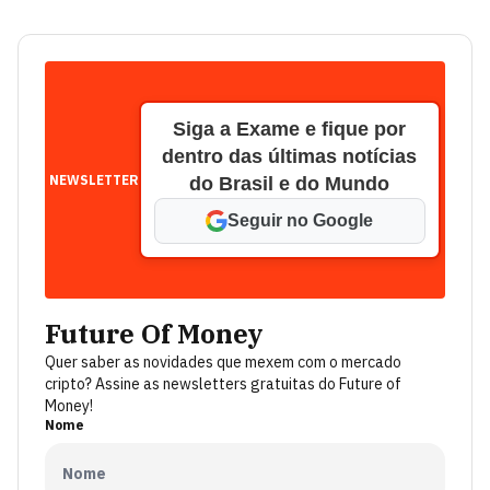
Siga a Exame e fique por
dentro das últimas notícias
NEWSLETTER
do Brasil e do Mundo
Seguir no Google
Future Of Money
Quer saber as novidades que mexem com o mercado
cripto? Assine as newsletters gratuitas do Future of
Money!
Nome