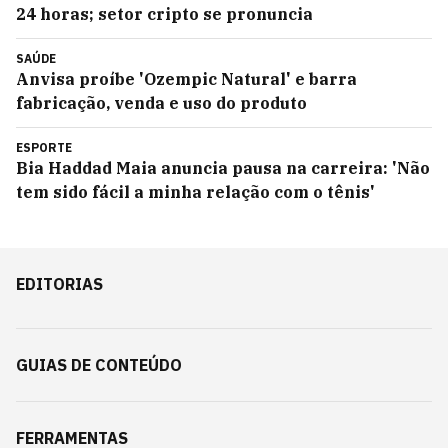
24 horas; setor cripto se pronuncia
SAÚDE
Anvisa proíbe 'Ozempic Natural' e barra
fabricação, venda e uso do produto
ESPORTE
Bia Haddad Maia anuncia pausa na carreira: 'Não
tem sido fácil a minha relação com o tênis'
EDITORIAS
GUIAS DE CONTEÚDO
FERRAMENTAS