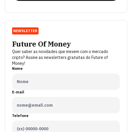
NEWSLETTER
Future Of Money
Quer saber as novidades que mexem com o mercado
cripto? Assine as newsletters gratuitas do Future of
Money!
Nome
E-mail
Telefone