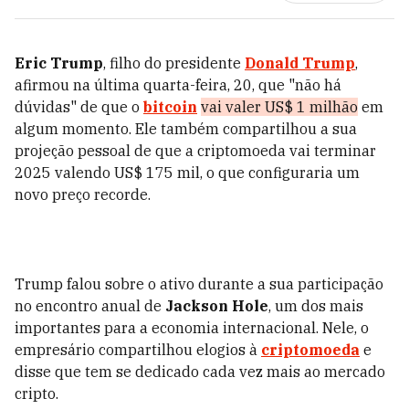
Eric Trump
, filho do presidente
Donald Trump
,
afirmou na última quarta-feira, 20, que "não há
dúvidas" de que o
bitcoin
vai valer US$ 1 milhão
em
algum momento. Ele também compartilhou a sua
projeção pessoal de que a criptomoeda vai terminar
2025 valendo US$ 175 mil, o que configuraria um
novo preço recorde.
Trump falou sobre o ativo durante a sua participação
no encontro anual de
Jackson Hole
, um dos mais
importantes para a economia internacional. Nele, o
empresário compartilhou elogios à
criptomoeda
e
disse que tem se dedicado cada vez mais ao mercado
cripto.