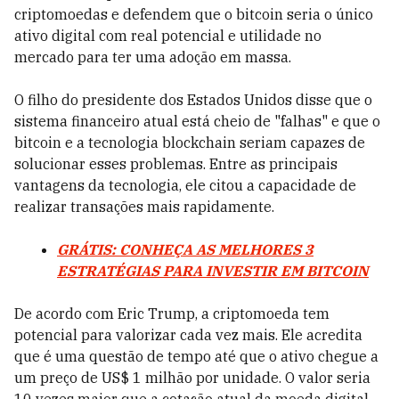
criptomoedas e defendem que o bitcoin seria o único
ativo digital com real potencial e utilidade no
mercado para ter uma adoção em massa.
O filho do presidente dos Estados Unidos disse que o
sistema financeiro atual está cheio de "falhas" e que o
bitcoin e a tecnologia blockchain seriam capazes de
solucionar esses problemas. Entre as principais
vantagens da tecnologia, ele citou a capacidade de
realizar transações mais rapidamente.
GRÁTIS: CONHEÇA AS MELHORES 3
ESTRATÉGIAS PARA INVESTIR EM BITCOIN
De acordo com Eric Trump, a criptomoeda tem
potencial para valorizar cada vez mais. Ele acredita
que é uma questão de tempo até que o ativo chegue a
um preço de US$ 1 milhão por unidade. O valor seria