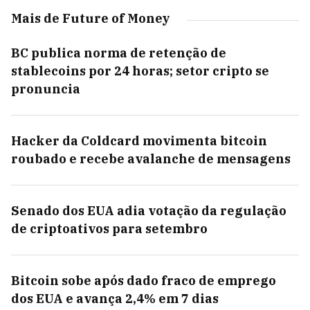
Mais de Future of Money
BC publica norma de retenção de
stablecoins por 24 horas; setor cripto se
pronuncia
Hacker da Coldcard movimenta bitcoin
roubado e recebe avalanche de mensagens
Senado dos EUA adia votação da regulação
de criptoativos para setembro
Bitcoin sobe após dado fraco de emprego
dos EUA e avança 2,4% em 7 dias