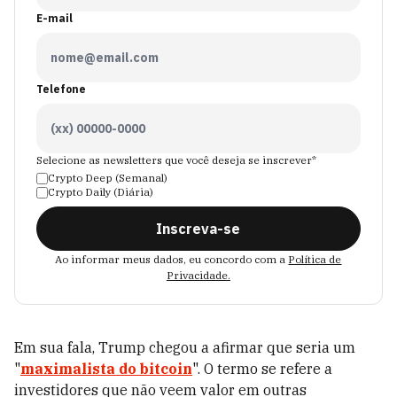
E-mail
Telefone
Selecione as newsletters que você deseja se inscrever*
Crypto Deep (Semanal)
Crypto Daily (Diária)
Inscreva-se
Ao informar meus dados, eu concordo com a
Política de
Privacidade.
Em sua fala, Trump chegou a afirmar que seria um
"
maximalista do bitcoin
". O termo se refere a
investidores que não veem valor em outras