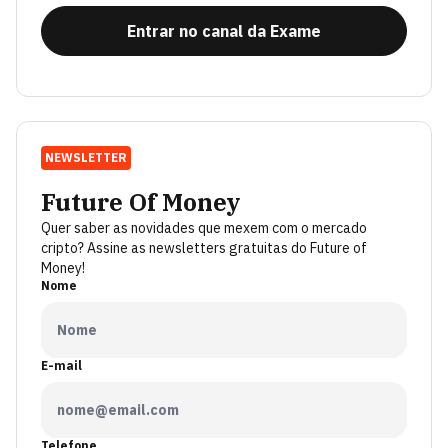
Entrar no canal da Exame
NEWSLETTER
Future Of Money
Quer saber as novidades que mexem com o mercado
cripto? Assine as newsletters gratuitas do Future of
Money!
Nome
E-mail
Telefone