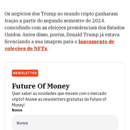
Os negócios dos Trump no mundo cripto ganharam
tração a partir do segundo semestre de 2024,
coincidindo com as eleições presidenciais dos Estados
Unidos. Antes disso, porém, Donald Trump já estava
licenciando a sua imagem para o
lançamento de
coleções de NFTs
.
NEWSLETTER
Future Of Money
Quer saber as novidades que mexem com o mercado
cripto? Assine as newsletters gratuitas do Future of
Money!
Nome