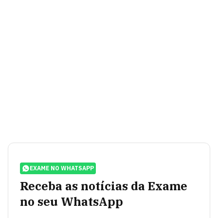
EXAME NO WHATSAPP
Receba as notícias da Exame
no seu WhatsApp