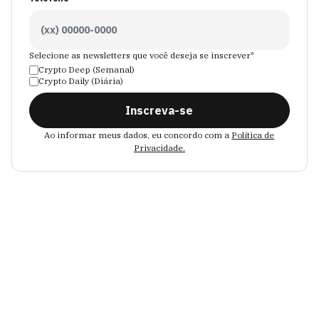
Selecione as newsletters que você deseja se inscrever*
Crypto Deep (Semanal)
Crypto Daily (Diária)
Inscreva-se
Ao informar meus dados, eu concordo com a
Política de
Privacidade.