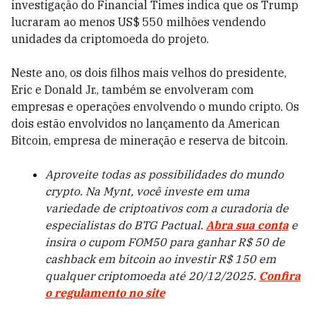
investigação do Financial Times indica que os Trump
lucraram ao menos US$ 550 milhões vendendo
unidades da criptomoeda do projeto.
Neste ano, os dois filhos mais velhos do presidente,
Eric e Donald Jr., também se envolveram com
empresas e operações envolvendo o mundo cripto. Os
dois estão envolvidos no lançamento da American
Bitcoin, empresa de mineração e reserva de bitcoin.
Aproveite todas as possibilidades do mundo
crypto. Na Mynt, você investe em uma
variedade de criptoativos com a curadoria de
especialistas do BTG Pactual.
Abra sua conta
e
insira o cupom FOM50 para ganhar R$ 50 de
cashback em bitcoin ao investir R$ 150 em
qualquer criptomoeda até 20/12/2025.
Confira
o regulamento no site