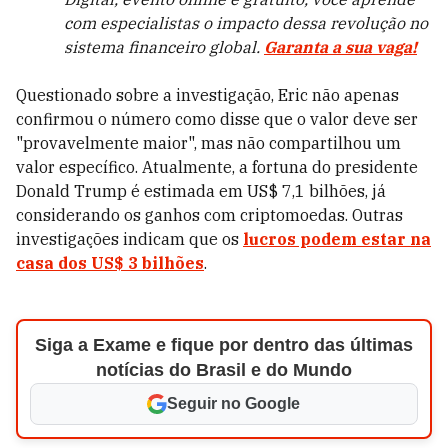
com especialistas o impacto dessa revolução no
sistema financeiro global.
Garanta a sua vaga!
Questionado sobre a investigação, Eric não apenas
confirmou o número como disse que o valor deve ser
"provavelmente maior", mas não compartilhou um
valor específico. Atualmente, a fortuna do presidente
Donald Trump é estimada em US$ 7,1 bilhões, já
considerando os ganhos com criptomoedas. Outras
investigações indicam que os
lucros podem estar na
casa dos US$ 3 bilhões
.
Siga a Exame e fique por dentro das últimas
notícias do Brasil e do Mundo
Seguir no Google