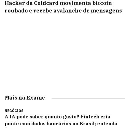
Hacker da Coldcard movimenta bitcoin
roubado e recebe avalanche de mensagens
Mais na Exame
NEGÓCIOS
A IA pode saber quanto gasto? Fintech cria
ponte com dados bancários no Brasil; entenda