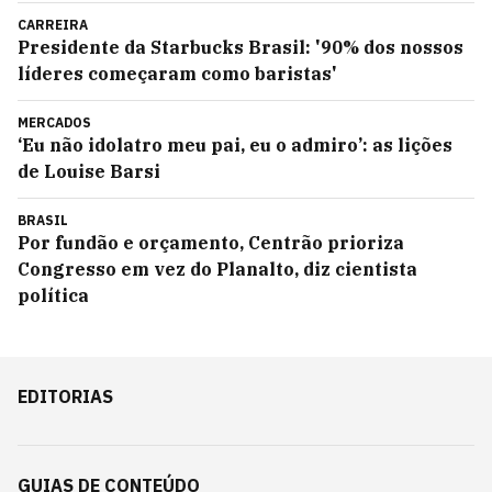
CARREIRA
Presidente da Starbucks Brasil: '90% dos nossos
líderes começaram como baristas'
MERCADOS
‘Eu não idolatro meu pai, eu o admiro’: as lições
de Louise Barsi
BRASIL
Por fundão e orçamento, Centrão prioriza
Congresso em vez do Planalto, diz cientista
política
EDITORIAS
GUIAS DE CONTEÚDO