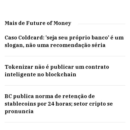
Mais de Future of Money
Caso Coldcard: 'seja seu próprio banco' é um
slogan, não uma recomendação séria
Tokenizar não é publicar um contrato
inteligente no blockchain
BC publica norma de retenção de
stablecoins por 24 horas; setor cripto se
pronuncia