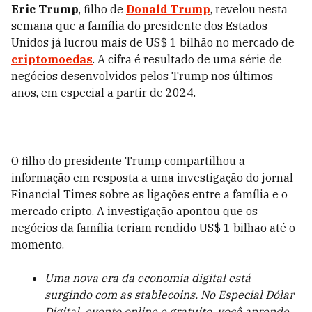
Eric Trump
, filho de
Donald Trump
, revelou nesta
semana que a família do presidente dos Estados
Unidos já lucrou mais de US$ 1 bilhão no mercado de
criptomoedas
. A cifra é resultado de uma série de
negócios desenvolvidos pelos Trump nos últimos
anos, em especial a partir de 2024.
O filho do presidente Trump compartilhou a
informação em resposta a uma investigação do jornal
Financial Times sobre as ligações entre a família e o
mercado cripto. A investigação apontou que os
negócios da família teriam rendido US$ 1 bilhão até o
momento.
Uma nova era da economia digital está
surgindo com as stablecoins. No Especial Dólar
Digital, evento online e gratuito, você aprende