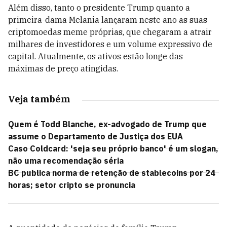
Além disso, tanto o presidente Trump quanto a
primeira-dama Melania lançaram neste ano as suas
criptomoedas meme próprias, que chegaram a atrair
milhares de investidores e um volume expressivo de
capital. Atualmente, os ativos estão longe das
máximas de preço atingidas.
Veja também
Quem é Todd Blanche, ex-advogado de Trump que
assume o Departamento de Justiça dos EUA
Caso Coldcard: 'seja seu próprio banco' é um slogan,
não uma recomendação séria
BC publica norma de retenção de stablecoins por 24
horas; setor cripto se pronuncia