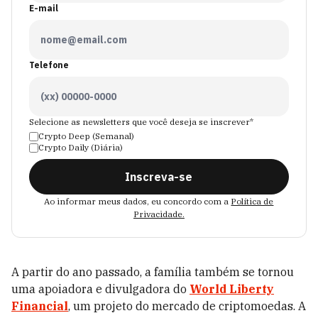
E-mail
Telefone
Selecione as newsletters que você deseja se inscrever*
Crypto Deep (Semanal)
Crypto Daily (Diária)
Inscreva-se
Ao informar meus dados, eu concordo com a
Política de
Privacidade.
A partir do ano passado, a família também se tornou
uma apoiadora e divulgadora do
World Liberty
Financial
, um projeto do mercado de criptomoedas. A