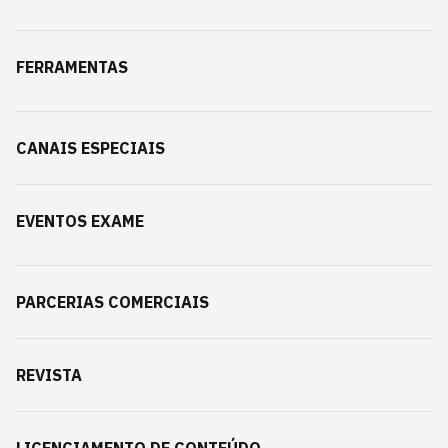
FERRAMENTAS
CANAIS ESPECIAIS
EVENTOS EXAME
PARCERIAS COMERCIAIS
REVISTA