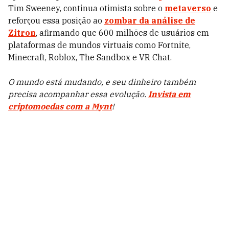
Tim Sweeney, continua otimista sobre o
metaverso
e
reforçou essa posição ao
zombar da análise de
Zitron
, afirmando que 600 milhões de usuários em
plataformas de mundos virtuais como Fortnite,
Minecraft, Roblox, The Sandbox e VR Chat.
O mundo está mudando, e seu dinheiro também
precisa acompanhar essa evolução.
Invista em
criptomoedas com a Mynt
!