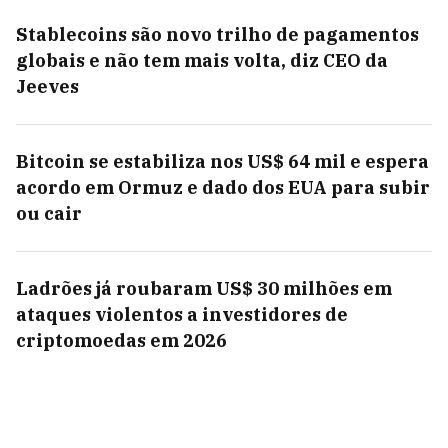
Stablecoins são novo trilho de pagamentos
globais e não tem mais volta, diz CEO da
Jeeves
Bitcoin se estabiliza nos US$ 64 mil e espera
acordo em Ormuz e dado dos EUA para subir
ou cair
Ladrões já roubaram US$ 30 milhões em
ataques violentos a investidores de
criptomoedas em 2026