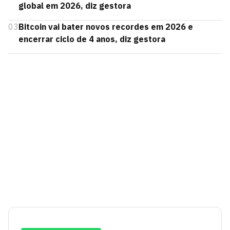
global em 2026, diz gestora
03
Bitcoin vai bater novos recordes em 2026 e
encerrar ciclo de 4 anos, diz gestora