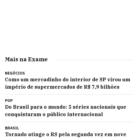
Mais na Exame
NEGÓCIOS
Como um mercadinho do interior de SP virou um
império de supermercados de R$ 7,9 bilhões
POP
Do Brasil para o mundo: 5 séries nacionais que
conquistaram o público internacional
BRASIL
Tornado atinge o RS pela segunda vez em nove