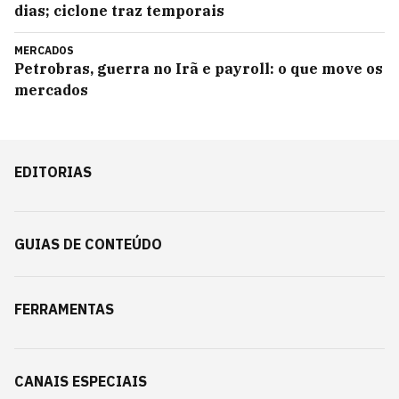
dias; ciclone traz temporais
MERCADOS
Petrobras, guerra no Irã e payroll: o que move os
mercados
EDITORIAS
GUIAS DE CONTEÚDO
FERRAMENTAS
CANAIS ESPECIAIS