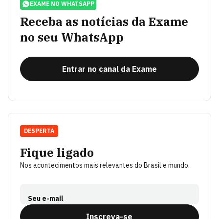
EXAME NO WHATSAPP
Receba as notícias da Exame
no seu WhatsApp
Entrar no canal da Exame
DESPERTA
Fique ligado
Nos acontecimentos mais relevantes do Brasil e mundo.
Seu e-mail
Inscreva-se