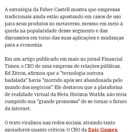
A estratégia da Faber-Castell mostra que empresas
tradicionais ainda estão apostando em casos de uso
para seus produtos no metaverso, mesmo em meio à
queda na popularidade desse segmento e das
discussões em torno das suas aplicações e mudanças
para a economia.
Em um artigo publicado em maio no jornal Financial
Times, o CEO de uma empresa de relações públicas,
Ed Zitron, afirmou que a "tecnologia outrora
badalada" havia "morrido após ser abandonada pelo
mundo dos negócios". Ele destacou que a plataforma
de realidade virtual da Meta, Horizon Worlds, não teria
cumprido sua "grande promessa" de se tornar o futuro
da internet.
O texto viralizou nas redes sociais, atraindo tanto
apoiadores quanto críticos.
O CEO da
Epic Games
,