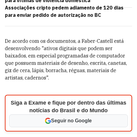
para vítimas de violência doméstica
Associações cripto pedem adiamento de 120 dias
para enviar pedido de autorização no BC
De acordo com os documentos, a Faber-Castell está
desenvolvendo "ativos digitais que podem ser
baixados, em especial programadas de computador
que possuem materiais de desenho, escrita, canetas,
giz de cera, lápis, borracha, réguas, materiais de
artistas, cadernos".
Siga a Exame e fique por dentro das últimas
notícias do Brasil e do Mundo
Seguir no Google