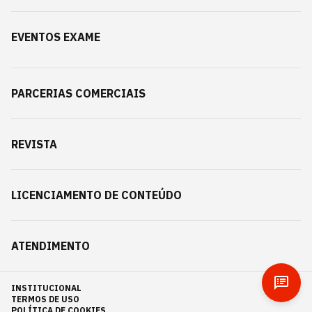
EVENTOS EXAME
PARCERIAS COMERCIAIS
REVISTA
LICENCIAMENTO DE CONTEÚDO
ATENDIMENTO
INSTITUCIONAL
TERMOS DE USO
POLÍTICA DE COOKIES