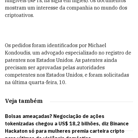
fungíveis (NFTs, na sigla em inglês). Os documentos
mostram um interesse da companhia no mundo dos
criptoativos.
Os pedidos foram identificados por Michael
Kondoudis, um advogado especializado no registro de
patentes nos Estados Unidos. As patentes ainda
precisam ser aprovadas pelas autoridades
competentes nos Estados Unidos, e foram solicitadas
na última quarta-feira, 10.
Veja também
Bolsas ameaçadas? Negociação de ações
tokenizadas chegou a US$ 18,2 bilhões, diz Binance
Hackaton só para mulheres premia carteira cripto