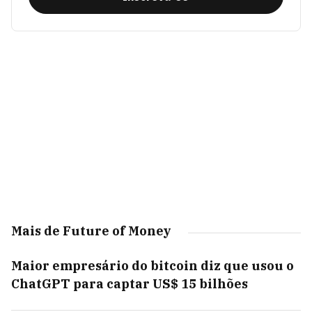
Mais de Future of Money
Maior empresário do bitcoin diz que usou o
ChatGPT para captar US$ 15 bilhões