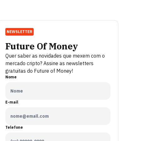
NEWSLETTER
Future Of Money
Quer saber as novidades que mexem com o
mercado cripto? Assine as newsletters
gratuitas do Future of Money!
Nome
E-mail
Telefone