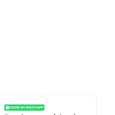
EXAME NO WHATSAPP