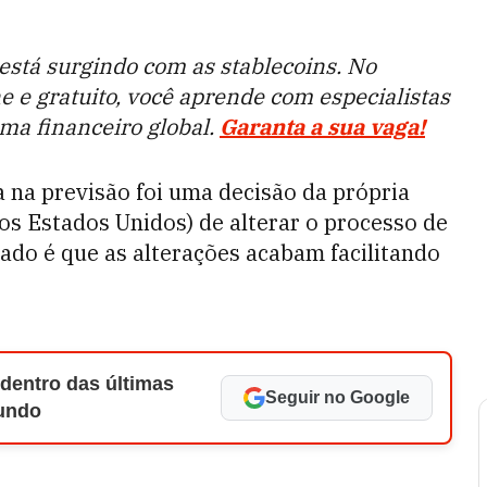
está surgindo com as stablecoins. No
ne e gratuito, você aprende com especialistas
ma financeiro global.
Garanta a sua vaga!
 na previsão foi uma decisão da própria
os Estados Unidos) de alterar o processo de
cado é que as alterações acabam facilitando
 dentro das últimas
Seguir no Google
Mundo