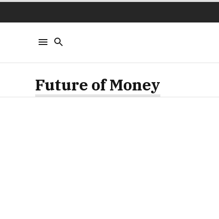
Future of Money