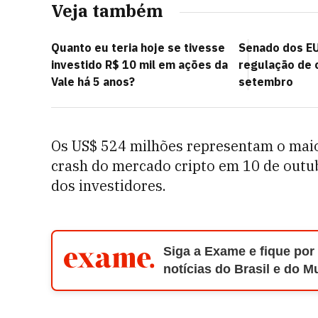
Veja também
Quanto eu teria hoje se tivesse
Senado dos EU
investido R$ 10 mil em ações da
regulação de 
Vale há 5 anos?
setembro
Os US$ 524 milhões representam o maio
crash do mercado cripto em 10 de outub
dos investidores.
Siga a Exame e fique por
notícias do Brasil e do 