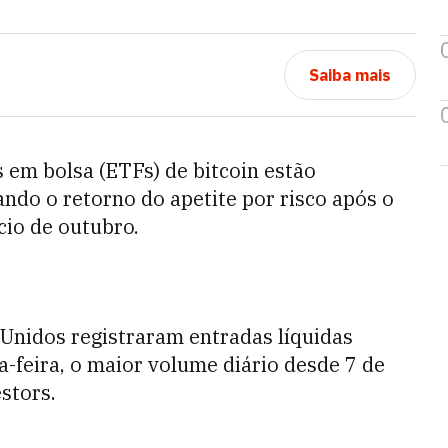
Saiba mais
em bolsa (ETFs) de bitcoin estão
ndo o retorno do apetite por risco após o
cio de outubro.
 Unidos registraram entradas líquidas
-feira, o maior volume diário desde 7 de
stors.