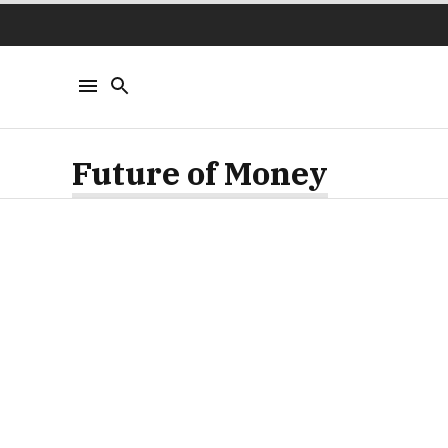
Future of Money