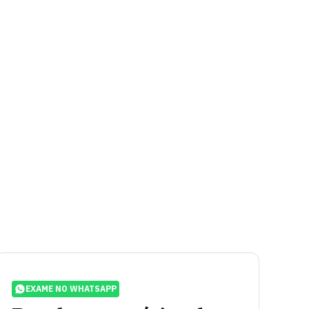
EXAME NO WHATSAPP