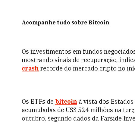
Acompanhe tudo sobre
Bitcoin
Os investimentos em fundos negociados 
mostrando sinais de recuperação, indica
crash
recorde do mercado cripto no iní
Os ETFs de
bitcoin
à vista dos Estados
acumuladas de US$ 524 milhões na terça
outubro, segundo dados da Farside Inve