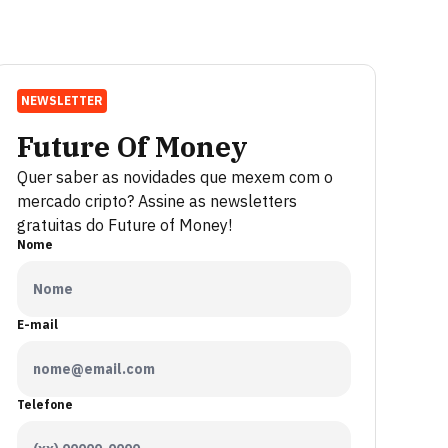
NEWSLETTER
Future Of Money
Quer saber as novidades que mexem com o
mercado cripto? Assine as newsletters
gratuitas do Future of Money!
Nome
E-mail
Telefone