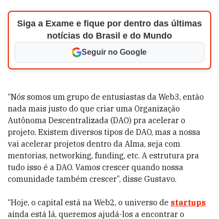
Siga a Exame e fique por dentro das últimas
notícias do Brasil e do Mundo
Seguir no Google
“Nós somos um grupo de entusiastas da Web3, então
nada mais justo do que criar uma Organização
Autônoma Descentralizada (DAO) pra acelerar o
projeto. Existem diversos tipos de DAO, mas a nossa
vai acelerar projetos dentro da Alma, seja com
mentorias, networking, funding, etc. A estrutura pra
tudo isso é a DAO. Vamos crescer quando nossa
comunidade também crescer”, disse Gustavo.
“Hoje, o capital está na Web2, o universo de
startups
ainda está lá, queremos ajudá-los a encontrar o