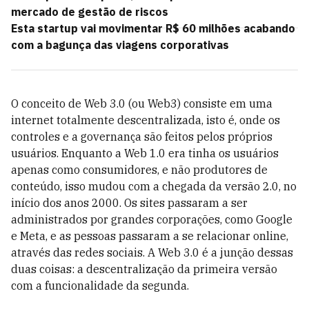
mercado de gestão de riscos
Esta startup vai movimentar R$ 60 milhões acabando
com a bagunça das viagens corporativas
O conceito de Web 3.0 (ou Web3) consiste em uma
internet totalmente descentralizada, isto é, onde os
controles e a governança são feitos pelos próprios
usuários. Enquanto a Web 1.0 era tinha os usuários
apenas como consumidores, e não produtores de
conteúdo, isso mudou com a chegada da versão 2.0, no
início dos anos 2000. Os sites passaram a ser
administrados por grandes corporações, como Google
e Meta, e as pessoas passaram a se relacionar online,
através das redes sociais. A Web 3.0 é a junção dessas
duas coisas: a descentralização da primeira versão
com a funcionalidade da segunda.