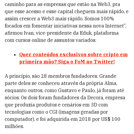
caminho para as empresas que estão na Web3, pra
que esse acesso e esse capital cheguem mais rápido, e
assim crescer a Web3 mais rápido. Somos 100%
focados em fomentar iniciativas nessa nova Internet”,
afirmou Ivan, vice-presidente da Eduk, plataforma
com cursos online de assuntos variados.
Quer conteúdos exclusivos sobre cripto em
primeira mão? Siga o FoM no Twitter!
A princípio, são 28 membros fundadores. Grande
parte deles se conheceu através da própria Alma,
enquanto outros, como Gustavo e Paulo, já foram até
sócios. Os dois foram fundadores da Decora, empresa
que produzia produtos e cenários em 3D com
tecnologias como o CGI (imagens geradas por
computador), e foi adquirida em 2018 por US$ 100
milhões.