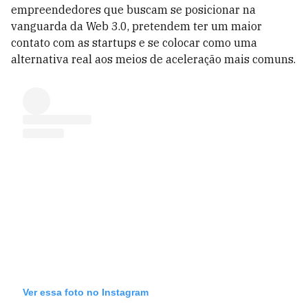
empreendedores que buscam se posicionar na
vanguarda da Web 3.0, pretendem ter um maior
contato com as startups e se colocar como uma
alternativa real aos meios de aceleração mais comuns.
Ver essa foto no Instagram