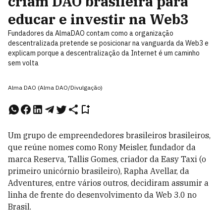
criam DAO brasileira para
educar e investir na Web3
Fundadores da AlmaDAO contam como a organização
descentralizada pretende se posicionar na vanguarda da Web3 e
explicam porque a descentralização da Internet é um caminho
sem volta
Alma DAO (Alma DAO/Divulgação)
Um grupo de empreendedores brasileiros brasileiros,
que reúne nomes como Rony Meisler, fundador da
marca Reserva, Tallis Gomes, criador da Easy Taxi (o
primeiro unicórnio brasileiro), Rapha Avellar, da
Adventures, entre vários outros, decidiram assumir a
linha de frente do desenvolvimento da Web 3.0 no
Brasil.