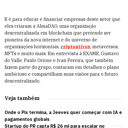
E é para educar e financiar empresas deste setor que
eles criaram a AlmaDAO, uma organização
descentralizada em blockchain que pretende ser
pioneira da nova internet e do universo de
organizações horizontais,
criptoativos
, metaversos,
NFTs e muito mais. Em entrevista à EXAME, Gustavo
do Valle, Paulo Orione e Ivan Pereira, que também
fazem parte do grupo, contaram em detalhes o plano
ambicioso e compartilham suas visões para o futuro
descentralizado.
Veja também
Onde o Pix termina, a Jeeves quer começar com IA e
pagamentos globais
Startup do PR capta R$ 26 mi para escalar no