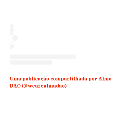
Uma publicação compartilhada por Alma
DAO (@wearealmadao)