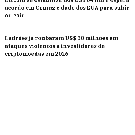
acordo em Ormuz e dado dos EUA para subir
ou cair
Ladrões já roubaram US$ 30 milhões em
ataques violentos a investidores de
criptomoedas em 2026