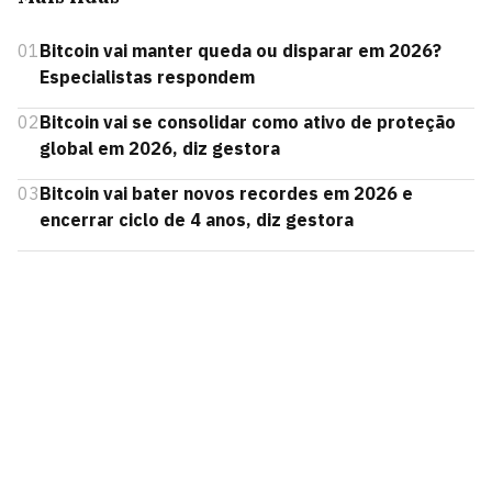
01
Bitcoin vai manter queda ou disparar em 2026?
Especialistas respondem
02
Bitcoin vai se consolidar como ativo de proteção
global em 2026, diz gestora
03
Bitcoin vai bater novos recordes em 2026 e
encerrar ciclo de 4 anos, diz gestora