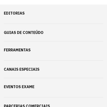
EDITORIAS
GUIAS DE CONTEÚDO
FERRAMENTAS
CANAIS ESPECIAIS
EVENTOS EXAME
PARCERIAS COMERCIAIS