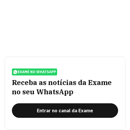
EXAME NO WHATSAPP
Receba as notícias da Exame
no seu WhatsApp
Entrar no canal da Exame