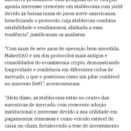
aponta interesse crescente em stablecoins com yield
devido às baixas taxas de juros norte-americanas,
beneficiando o protocolo, cuja stablecoin combina
estabilidade e rendimentos, alinhada a essa
tendência", justificaram os analistas.
"Com mais de sete anos de operação bem-sucedida,
MakerDAO é um dos protocolos mais antigos e
consolidados do ecossistema crypto, demonstrando
longevidade e resiliência em diferentes ciclos de
mercado, o que o posiciona como um pilar confiável
no universo DeFi", acrescentaram.
"Além disso, as stablecoins estão no centro das
narrativas de mercado, com crescente adoção
institucional e interesse devido à sua utilidade em
pagamentos, remessas e como veículo estável de
caixa on-chain, fortalecendo a tese de investimento