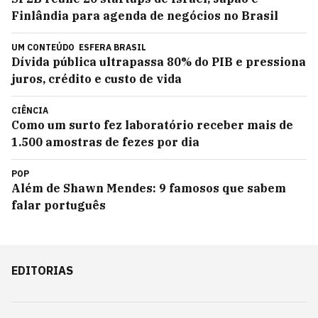
Finlândia para agenda de negócios no Brasil
UM CONTEÚDO
ESFERA BRASIL
Dívida pública ultrapassa 80% do PIB e pressiona
juros, crédito e custo de vida
CIÊNCIA
Como um surto fez laboratório receber mais de
1.500 amostras de fezes por dia
POP
Além de Shawn Mendes: 9 famosos que sabem
falar português
EDITORIAS