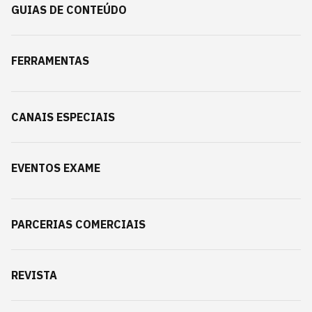
GUIAS DE CONTEÚDO
FERRAMENTAS
CANAIS ESPECIAIS
EVENTOS EXAME
PARCERIAS COMERCIAIS
REVISTA