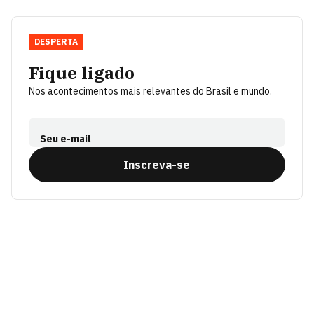
DESPERTA
Fique ligado
Nos acontecimentos mais relevantes do Brasil e mundo.
Seu e-mail
Inscreva-se