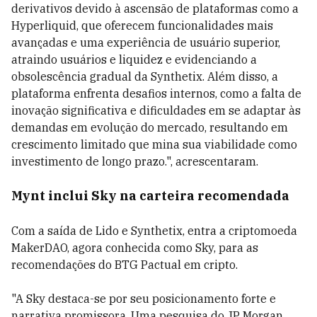
derivativos devido à ascensão de plataformas como a
Hyperliquid, que oferecem funcionalidades mais
avançadas e uma experiência de usuário superior,
atraindo usuários e liquidez e evidenciando a
obsolescência gradual da Synthetix. Além disso, a
plataforma enfrenta desafios internos, como a falta de
inovação significativa e dificuldades em se adaptar às
demandas em evolução do mercado, resultando em
crescimento limitado que mina sua viabilidade como
investimento de longo prazo.", acrescentaram.
Mynt inclui Sky na carteira recomendada
Com a saída de Lido e Synthetix, entra a criptomoeda
MakerDAO, agora conhecida como Sky, para as
recomendações do BTG Pactual em cripto.
"A Sky destaca-se por seu posicionamento forte e
narrativa promissora. Uma pesquisa do JP Morgan