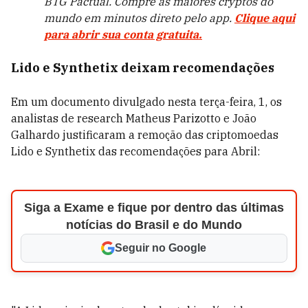
BTG Pactual. Compre as maiores cryptos do
mundo em minutos direto pelo app.
Clique aqui
para abrir sua conta gratuita.
Lido e Synthetix deixam recomendações
Em um documento divulgado nesta terça-feira, 1, os
analistas de research Matheus Parizotto e João
Galhardo justificaram a remoção das criptomoedas
Lido e Synthetix das recomendações para Abril:
Siga a Exame e fique por dentro das últimas
notícias do Brasil e do Mundo
Seguir no Google