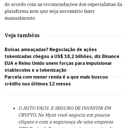
de acordo com as recomendações dos especialistas da
plataforma sem que seja necessário fazer
manualmente.
Veja também
Bolsas ameaçadas? Negociação de ações
tokenizadas chegou a US$ 18,2 bilhões, diz Binance
EUA e Reino Unido unem forças para impulsionar
stablecoins e a tokenização
Parcela com menor renda é a que mais buscou
crédito nos últimos 12 meses
O JEITO FÁCIL E SEGURO DE INVESTIR EM
CRYPTO. Na Mynt você negocia em poucos
cliques e com a segurança de uma empresa