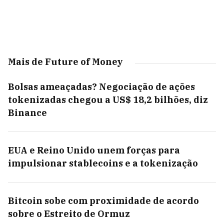
Mais de Future of Money
Bolsas ameaçadas? Negociação de ações
tokenizadas chegou a US$ 18,2 bilhões, diz
Binance
EUA e Reino Unido unem forças para
impulsionar stablecoins e a tokenização
Bitcoin sobe com proximidade de acordo
sobre o Estreito de Ormuz