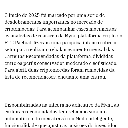
O início de 2025 foi marcado por uma série de
desdobramentos importantes no mercado de
criptomoedas. Para acompanhar esses movimentos,
os analistas de research da Mynt, plataforma cripto do
BTG Pactual, fizeram uma pesquisa intensa sobre o
setor para realizar o rebalanceamento mensal das
Carteiras Recomendadas da plataforma, divididas
entre os perfis conservador, moderado e sofisticado.
Para abril, duas criptomoedas foram removidas da
lista de recomendações, enquanto uma entrou.
Disponibilizadas na íntegra no aplicativo da Mynt, as
carteiras recomendadas tem rebalanceamento
automático todo mês através do Modo Inteligente,
funcionalidade que ajusta as posições do investidor