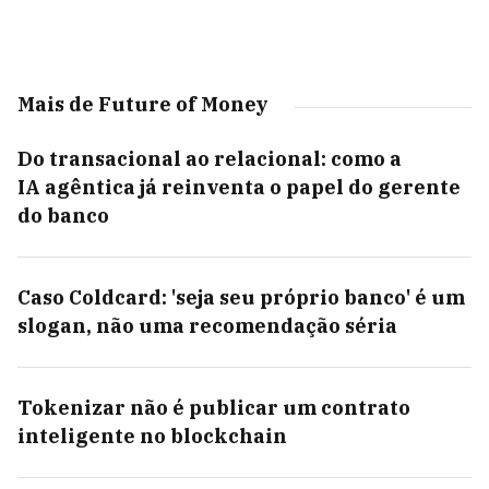
Mais de Future of Money
Do transacional ao relacional: como a
IA agêntica já reinventa o papel do gerente
do banco
Caso Coldcard: 'seja seu próprio banco' é um
slogan, não uma recomendação séria
Tokenizar não é publicar um contrato
inteligente no blockchain