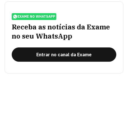
EXAME NO WHATSAPP
Receba as notícias da Exame
no seu WhatsApp
Entrar no canal da Exame