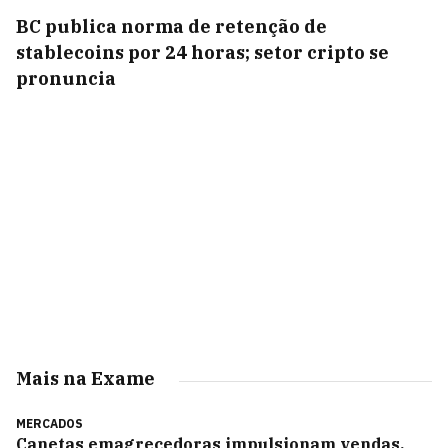
BC publica norma de retenção de
stablecoins por 24 horas; setor cripto se
pronuncia
Mais na Exame
MERCADOS
Canetas emagrecedoras impulsionam vendas,