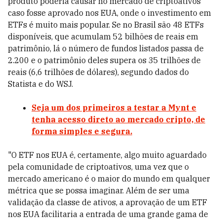
produto poderia causar no mercado de criptoativos
caso fosse aprovado nos EUA, onde o investimento em
ETFs é muito mais popular. Se no Brasil são 48 ETFs
disponíveis, que acumulam 52 bilhões de reais em
patrimônio, lá o número de fundos listados passa de
2.200 e o patrimônio deles supera os 35 trilhões de
reais (6,6 trilhões de dólares), segundo dados do
Statista e do WSJ.
Seja um dos primeiros a testar a Mynt e
tenha acesso direto ao mercado cripto, de
forma simples e segura.
"O ETF nos EUA é, certamente, algo muito aguardado
pela comunidade de criptoativos, uma vez que o
mercado americano é o maior do mundo em qualquer
métrica que se possa imaginar. Além de ser uma
validação da classe de ativos, a aprovação de um ETF
nos EUA facilitaria a entrada de uma grande gama de