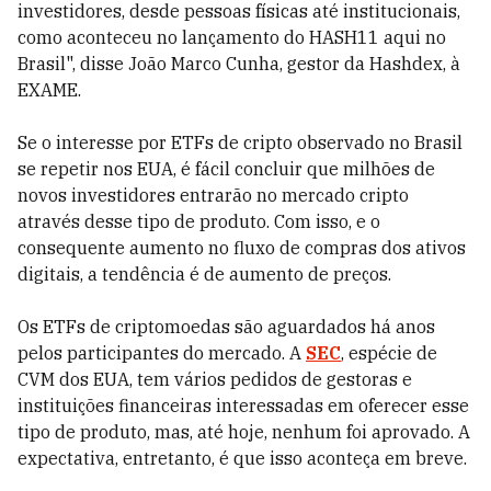
investidores, desde pessoas físicas até institucionais,
como aconteceu no lançamento do HASH11 aqui no
Brasil", disse João Marco Cunha, gestor da Hashdex, à
EXAME.
Se o interesse por ETFs de cripto observado no Brasil
se repetir nos EUA, é fácil concluir que milhões de
novos investidores entrarão no mercado cripto
através desse tipo de produto. Com isso, e o
consequente aumento no fluxo de compras dos ativos
digitais, a tendência é de aumento de preços.
Os ETFs de criptomoedas são aguardados há anos
pelos participantes do mercado. A
SEC
, espécie de
CVM dos EUA, tem vários pedidos de gestoras e
instituições financeiras interessadas em oferecer esse
tipo de produto, mas, até hoje, nenhum foi aprovado. A
expectativa, entretanto, é que isso aconteça em breve.