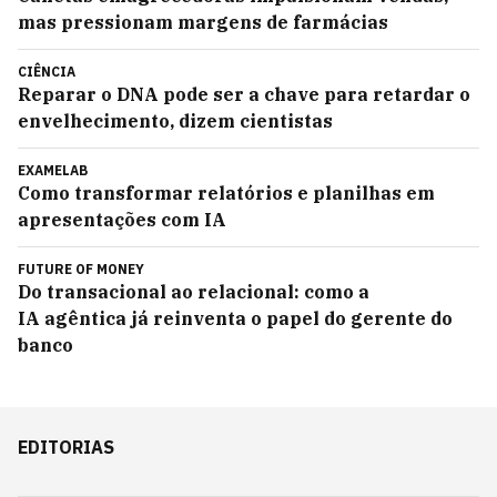
mas pressionam margens de farmácias
CIÊNCIA
Reparar o DNA pode ser a chave para retardar o
envelhecimento, dizem cientistas
EXAMELAB
Como transformar relatórios e planilhas em
apresentações com IA
FUTURE OF MONEY
Do transacional ao relacional: como a
IA agêntica já reinventa o papel do gerente do
banco
EDITORIAS