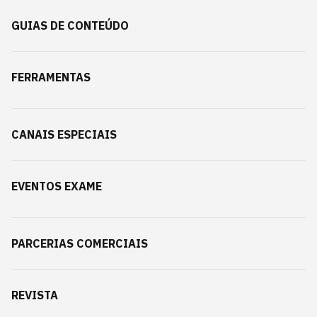
GUIAS DE CONTEÚDO
FERRAMENTAS
CANAIS ESPECIAIS
EVENTOS EXAME
PARCERIAS COMERCIAIS
REVISTA