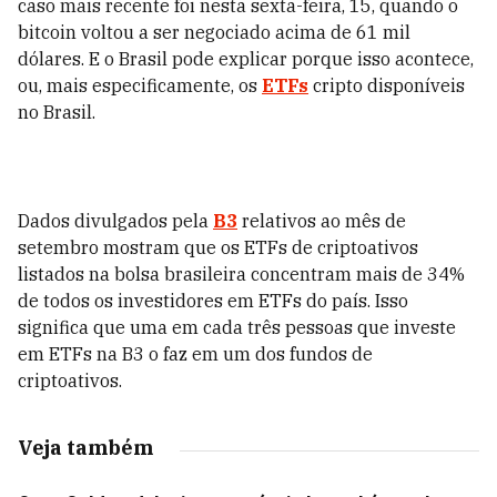
caso mais recente foi nesta sexta-feira, 15, quando o
bitcoin voltou a ser negociado acima de 61 mil
dólares. E o Brasil pode explicar porque isso acontece,
ou, mais especificamente, os
ETFs
cripto disponíveis
no Brasil.
Dados divulgados pela
B3
relativos ao mês de
setembro mostram que os ETFs de criptoativos
listados na bolsa brasileira concentram mais de 34%
de todos os investidores em ETFs do país. Isso
significa que uma em cada três pessoas que investe
em ETFs na B3 o faz em um dos fundos de
criptoativos.
Veja também