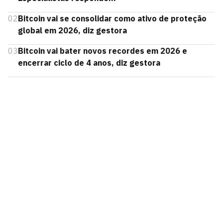
02
Bitcoin vai se consolidar como ativo de proteção
global em 2026, diz gestora
03
Bitcoin vai bater novos recordes em 2026 e
encerrar ciclo de 4 anos, diz gestora