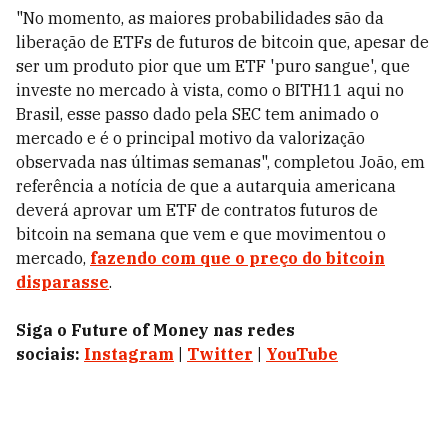
"No momento, as maiores probabilidades são da
liberação de ETFs de futuros de bitcoin que, apesar de
ser um produto pior que um ETF 'puro sangue', que
investe no mercado à vista, como o BITH11 aqui no
Brasil, esse passo dado pela SEC tem animado o
mercado e é o principal motivo da valorização
observada nas últimas semanas", completou João, em
referência a notícia de que a autarquia americana
deverá aprovar um ETF de contratos futuros de
bitcoin na semana que vem e que movimentou o
mercado,
fazendo com que o preço do bitcoin
disparasse
.
Siga o Future of Money nas redes
sociais:
Instagram
|
Twitter
|
YouTube