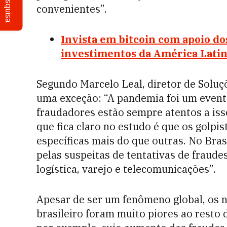
Pesquisa
convenientes”.
Invista em bitcoin com apoio do
investimentos da América Latin
Segundo Marcelo Leal, diretor de Soluçõ
uma exceção: “A pandemia foi um evento
fraudadores estão sempre atentos a iss
que fica claro no estudo é que os golpis
específicas mais do que outras. No Bras
pelas suspeitas de tentativas de fraudes
logística, varejo e telecomunicações”.
Apesar de ser um fenômeno global, os 
brasileiro foram muito piores ao resto 