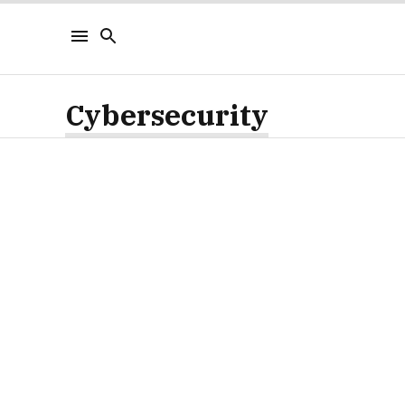
Cybersecurity