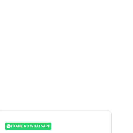
EXAME NO WHATSAPP